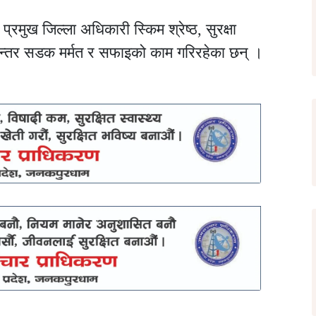
रमुख जिल्ला अधिकारी स्किम श्रेष्ठ, सुरक्षा
िरन्तर सडक मर्मत र सफाइको काम गरिरहेका छन् ।