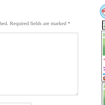
hed.
Required fields are marked
*