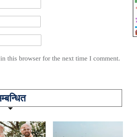
n this browser for the next time I comment.
म्बन्धित