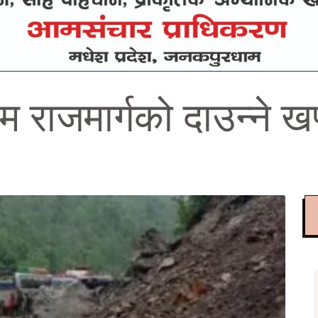
चिम राजमार्गको दाउन्ने 