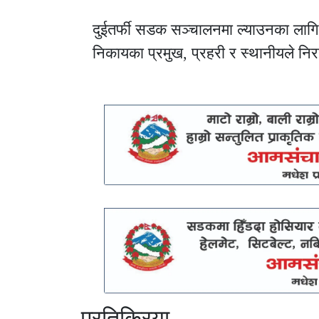
दुईतर्फी सडक सञ्चालनमा ल्याउनका लागि प्
निकायका प्रमुख, प्रहरी र स्थानीयले न
प्रतिक्रिया