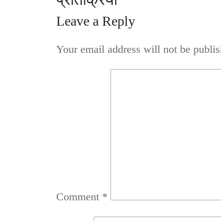
Leave a Reply
Your email address will not be publis
Comment
*