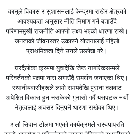
कानुले विकास र सुशासनलाई केन्द्रमा राखेर क्षेत्रको
आवश्यकता अनुसार नीति निर्माण गर्ने बताउँदै
परिणाममुखी राजनीति आफ्नो लक्ष्य भएको धारणा राखे।
जनताको जीवनस्तर उकास्ने योजनालाई पहिलो
प्राथमिकता दिने उनले उल्लेख गरे।
घरदैलोका क्रममा युवादेखि जेष्ठ नागरिकसम्मले
परिवर्तनको पक्षमा नारा लगाउँदै समर्थन जनाएका थिए।
स्थानीयवासीहरूले लामो समयदेखि पुराना दलबाट
अपेक्षित विकास हुन नसकेको गुनासो गर्दै यसपटक नयाँ
नेतृत्वलाई अवसर दिनुपर्ने धारणा राखेका थिए।
अलौ सिवान टोलमा भएको कार्यक्रमले रास्वपाप्रति