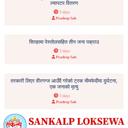
ल्यापटप वितरण
3 days
Pradeep Sah
सिरहामा पेस्तोलसहित तीन जना पक्राउ
3 days
Pradeep Sah
तरकारी लिएर वीरगन्ज आउँदै गरेको ट्रक भीमफेदीमा दुर्घटना,
एक जनाको मृत्यु
3 days
Pradeep Sah