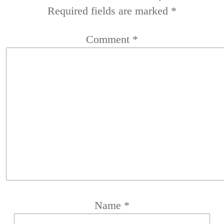
Required fields are marked
*
Comment
*
Name
*