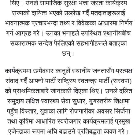
थिए। उनले सामाजिक सुरक्षा भत्ता जस्ता कार्यक्रम
राज्यको दायित्व भएको उल्लेख गर्दै मतदाताहरूलाई
भावनात्मक प्रचारभन्दा तथ्य र विवेकका आधारमा निर्णय
गर्न आग्रह गरे। उनका भनाइले उपस्थित स्थानीयबीच
सकारात्मक सन्देश फैलिएको सहभागीहरूले बताएका
छन्।
कार्यक्रममा उम्मेदवार कानुले स्थानीय जनतासँग प्रत्यक्ष
संवाद गर्दै आफ्नो पार्टी
राष्ट्रिय स्वतन्त्र पार्टी
(रास्वपा)
को प्राथमिकताबारे जानकारी दिएका थिए। उनले दलित
समुदाय लक्षित स्वास्थ्य सेवा सुधार, गुणस्तरीय शिक्षामा
पहुँच विस्तार, युवाका लागि रोजगारीका अवसर सिर्जना
तथा कृषिमा आधारित स्वरोजगार कार्यक्रमलाई प्रमुख
एजेन्डाका रूपमा अघि बढाउने प्रतिबद्धता व्यक्त गरे।