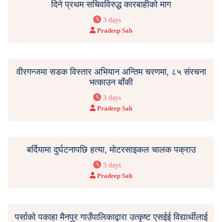
दिने प्रथम सचिवविरुद्ध कारबाहीको माग
3 days
Pradeep Sah
वीरगन्जमा सडक विस्तार अभियान अन्तिम चरणमा, ८५ संरचना
भत्काउन बाँकी
3 days
Pradeep Sah
बर्दियामा दुर्घटनापछि हत्या, मोटरसाइकल चालक पक्राउ
3 days
Pradeep Sah
पर्साको पकाहा मैनपुर गाउँपालिकाद्वारा उत्कृष्ट एसईई विद्यार्थीलाई