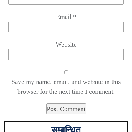
Email
*
Website
Save my name, email, and website in this
browser for the next time I comment.
सम्बन्धित