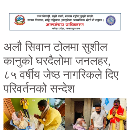
अलौ सिवान टोलमा सुशील
कानुको घरदैलोमा जनलहर,
८५ वर्षीय जेष्ठ नागरिकले दिए
परिवर्तनको सन्देश