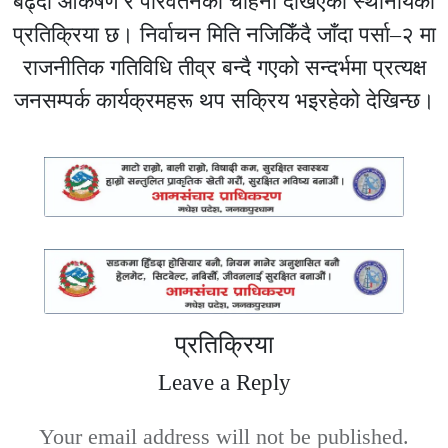
बढ्दो आकर्षण र परिवर्तनको चाहना देखिएको स्थानीयको
प्रतिक्रिया छ। निर्वाचन मिति नजिकिँदै जाँदा पर्सा–२ मा
राजनीतिक गतिविधि तीव्र बन्दै गएको सन्दर्भमा प्रत्यक्ष
जनसम्पर्क कार्यक्रमहरू थप सक्रिय भइरहेको देखिन्छ।
प्रतिक्रिया
Leave a Reply
Your email address will not be published.