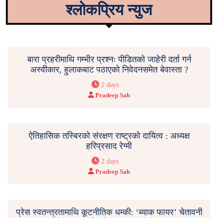
श्लोकप्रिय न्युज
बारा प्रहरीमाथि गम्भीर प्रश्नः पीडितको जाहेरी दर्ता गर्न
अस्वीकार, हुलाकबाट पठाएको निवेदनसमेत बेवास्ता ?
2 days
Pradeep Sah
ऐतिहासिक तस्बिरको संरक्षण राष्ट्रको दायित्व : अध्यक्ष
हरिप्रसाद रेग्मी
2 days
Pradeep Sah
प्रेस स्वतन्त्रतामाथि कूटनीतिक धम्की: ‘ब्याक फायर’ चेतावनी