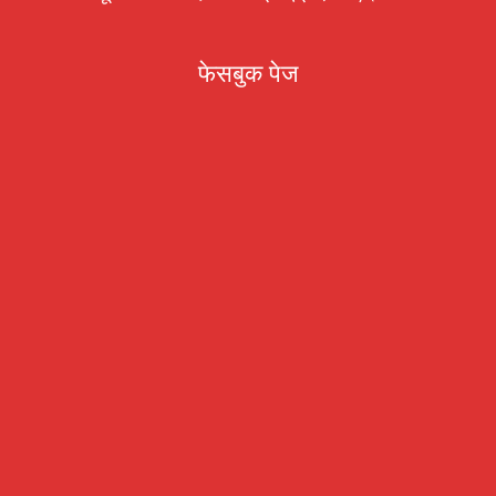
फेसबुक पेज