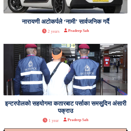
नारायणी अटोकर्पले ‘नामी’ सार्वजनिक गर्दै
Pradeep Sah
2 years
इन्टरपोलको सहयोगमा कतारबाट पर्साका समसुदिन अंसारी
पक्राउ
Pradeep Sah
1 year