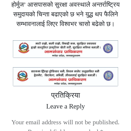
होर्मुज’ आसपासको सुरक्षा अवस्थाले अन्तर्राष्ट्रिय
समुदायको चिन्ता बढाएको छ भने युद्ध थप फैलिने
सम्भावनालाई लिएर विश्वभर चासो बढेको छ।
प्रतिक्रिया
Leave a Reply
Your email address will not be published.