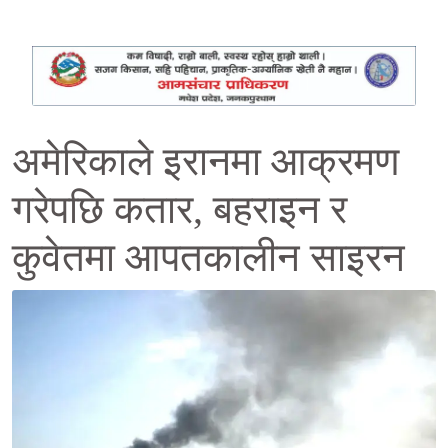
अमेरिकाले इरानमा आक्रमण
गरेपछि कतार, बहराइन र
कुवेतमा आपतकालीन साइरन