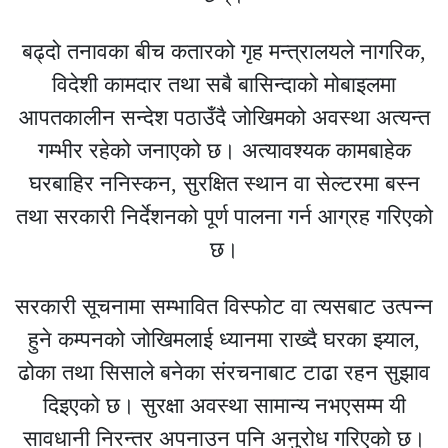
बढ्दो तनावका बीच कतारको गृह मन्त्रालयले नागरिक,
विदेशी कामदार तथा सबै बासिन्दाको मोबाइलमा
आपतकालीन सन्देश पठाउँदै जोखिमको अवस्था अत्यन्त
गम्भीर रहेको जनाएको छ। अत्यावश्यक कामबाहेक
घरबाहिर ननिस्कन, सुरक्षित स्थान वा सेल्टरमा बस्न
तथा सरकारी निर्देशनको पूर्ण पालना गर्न आग्रह गरिएको
छ।
सरकारी सूचनामा सम्भावित विस्फोट वा त्यसबाट उत्पन्न
हुने कम्पनको जोखिमलाई ध्यानमा राख्दै घरका झ्याल,
ढोका तथा सिसाले बनेका संरचनाबाट टाढा रहन सुझाव
दिइएको छ। सुरक्षा अवस्था सामान्य नभएसम्म यी
सावधानी निरन्तर अपनाउन पनि अनुरोध गरिएको छ।