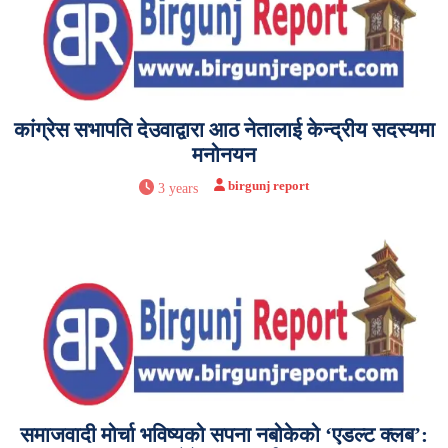
कांग्रेस सभापति देउवाद्वारा आठ नेतालाई केन्द्रीय सदस्यमा
मनोनयन
birgunj report
3 years
समाजवादी मोर्चा भविष्यको सपना नबोकेको ‘एडल्ट क्लब’: