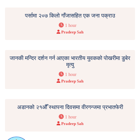
पर्सामा २०७ किलो गाँजासहित एक जना पक्राउ
1 hour
Pradeep Sah
जानकी मन्दिर दर्शन गर्न आएका भारतीय युवकको पोखरीमा डुबेर
मृत्यु
1 hour
Pradeep Sah
अडानको २१औँ स्थापना दिवसमा वीरगन्जमा प्रभातफेरी
1 hour
Pradeep Sah