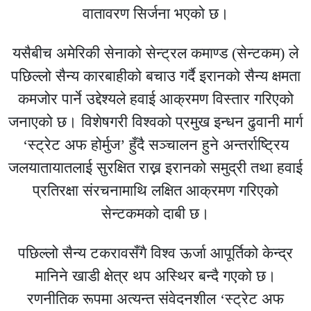
वातावरण सिर्जना भएको छ।
यसैबीच अमेरिकी सेनाको सेन्ट्रल कमाण्ड (सेन्टकम) ले
पछिल्लो सैन्य कारबाहीको बचाउ गर्दै इरानको सैन्य क्षमता
कमजोर पार्ने उद्देश्यले हवाई आक्रमण विस्तार गरिएको
जनाएको छ। विशेषगरी विश्वको प्रमुख इन्धन ढुवानी मार्ग
‘स्ट्रेट अफ होर्मुज’ हुँदै सञ्चालन हुने अन्तर्राष्ट्रिय
जलयातायातलाई सुरक्षित राख्न इरानको समुद्री तथा हवाई
प्रतिरक्षा संरचनामाथि लक्षित आक्रमण गरिएको
सेन्टकमको दाबी छ।
पछिल्लो सैन्य टकरावसँगै विश्व ऊर्जा आपूर्तिको केन्द्र
मानिने खाडी क्षेत्र थप अस्थिर बन्दै गएको छ।
रणनीतिक रूपमा अत्यन्त संवेदनशील ‘स्ट्रेट अफ