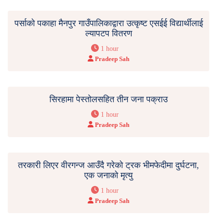
पर्साको पकाहा मैनपुर गाउँपालिकाद्वारा उत्कृष्ट एसईई विद्यार्थीलाई
ल्यापटप वितरण
1 hour
Pradeep Sah
सिरहामा पेस्तोलसहित तीन जना पक्राउ
1 hour
Pradeep Sah
तरकारी लिएर वीरगन्ज आउँदै गरेको ट्रक भीमफेदीमा दुर्घटना,
एक जनाको मृत्यु
1 hour
Pradeep Sah