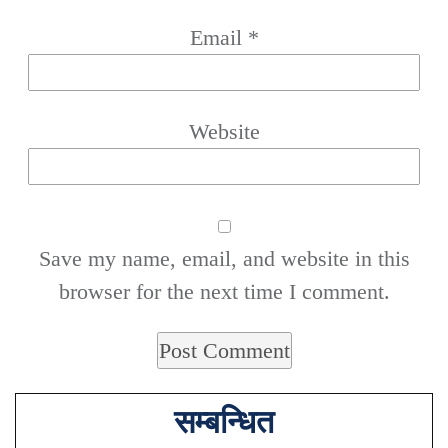
Email
*
Website
Save my name, email, and website in this
browser for the next time I comment.
सम्बन्धित