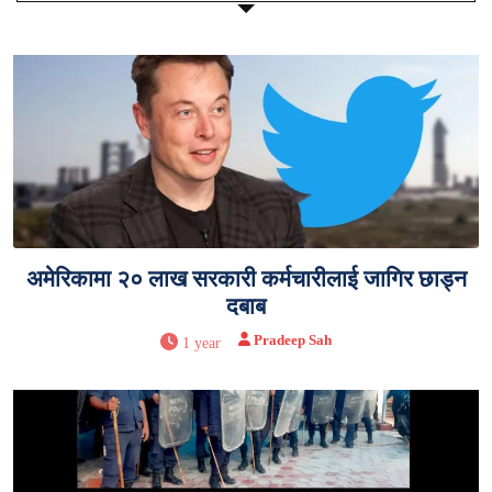
अमेरिकामा २० लाख सरकारी कर्मचारीलाई जागिर छाड्न
दबाब
Pradeep Sah
1 year