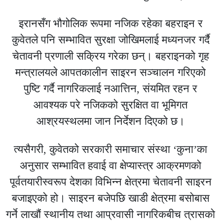
इरानसँग भौगोलिक रूपमा नजिक रहेका बहराइन र
कुवेतले पनि सम्भावित सुरक्षा जोखिमलाई मध्यनजर गर्दै
चेतावनी प्रणाली सक्रिय गरेका छन्। बहराइनको गृह
मन्त्रालयले आपतकालीन साइरन सञ्चालन गरिएको
पुष्टि गर्दै नागरिकलाई नआत्तिन, संयमित रहन र
आवश्यक परे नजिकको सुरक्षित वा भूमिगत
आश्रयस्थलमा जान निर्देशन दिएको छ।
त्यसैगरी, कुवेतको सरकारी समाचार संस्था ‘कुना’का
अनुसार सम्भावित हवाई वा क्षेप्यास्त्र आक्रमणको
पूर्वतयारीस्वरूप देशका विभिन्न क्षेत्रमा चेतावनी साइरन
बजाइएको हो। साइरन बजेपछि खाडी क्षेत्रमा बसोबास
गर्ने लाखौं स्थानीय तथा आप्रवासी नागरिकबीच त्रासको