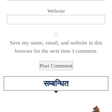
Website
Save my name, email, and website in this
browser for the next time I comment.
सम्बन्धित