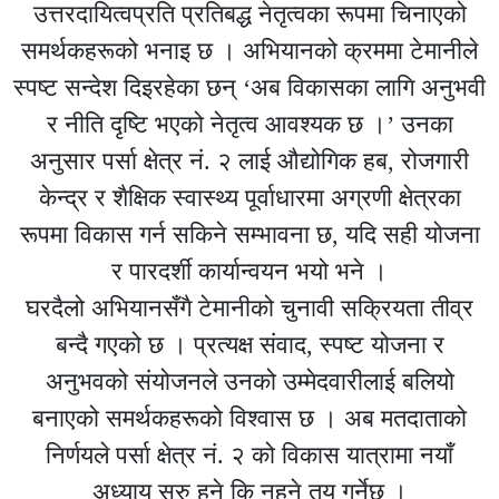
उत्तरदायित्वप्रति प्रतिबद्ध नेतृत्वका रूपमा चिनाएको
समर्थकहरूको भनाइ छ । अभियानको क्रममा टेमानीले
स्पष्ट सन्देश दिइरहेका छन् ‘अब विकासका लागि अनुभवी
र नीति दृष्टि भएको नेतृत्व आवश्यक छ ।’ उनका
अनुसार पर्सा क्षेत्र नं. २ लाई औद्योगिक हब, रोजगारी
केन्द्र र शैक्षिक स्वास्थ्य पूर्वाधारमा अग्रणी क्षेत्रका
रूपमा विकास गर्न सकिने सम्भावना छ, यदि सही योजना
र पारदर्शी कार्यान्वयन भयो भने ।
घरदैलो अभियानसँगै टेमानीको चुनावी सक्रियता तीव्र
बन्दै गएको छ । प्रत्यक्ष संवाद, स्पष्ट योजना र
अनुभवको संयोजनले उनको उम्मेदवारीलाई बलियो
बनाएको समर्थकहरूको विश्वास छ । अब मतदाताको
निर्णयले पर्सा क्षेत्र नं. २ को विकास यात्रामा नयाँ
अध्याय सुरु हुने कि नहुने तय गर्नेछ ।