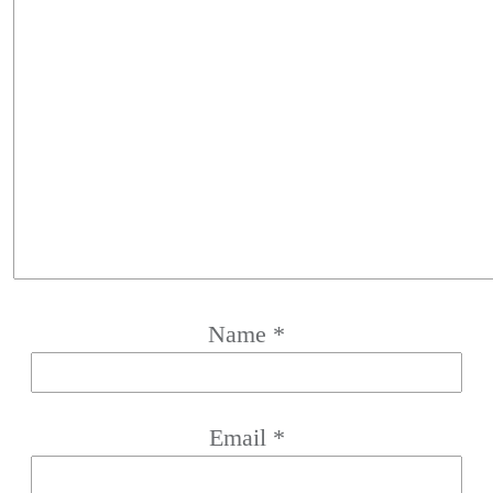
Name
*
Email
*