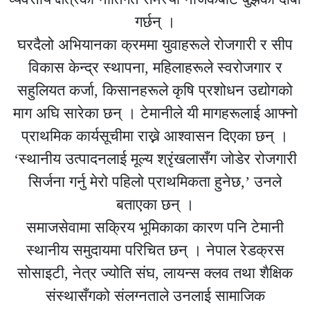
गर्छन् ।
घरदैलो अभियानका क्रममा युवाहरूले रोजगारी र सीप
विकास केन्द्र स्थापना, महिलाहरूले स्वरोजगार र
सहुलियत कर्जा, किसानहरूले कृषि प्रशोधन उद्योगको
माग अघि सारेका छन् । टेमानीले यी मागहरूलाई आफ्नो
प्राथमिक कार्यसूचीमा राख्ने आश्वासन दिएका छन् ।
‘स्थानीय उत्पादनलाई मूल्य श्रृंखलासँग जोडेर रोजगारी
सिर्जना गर्नु मेरो पहिलो प्राथमिकता हुनेछ,’ उनले
बताएका छन् ।
समाजसेवामा सक्रिय भूमिकाका कारण पनि टेमानी
स्थानीय समुदायमा परिचित छन् । नेपाल रेडक्रस
सोसाइटी, नेत्र ज्योति संघ, लायन्स क्लव तथा शैक्षिक
संस्थासँगको संलग्नताले उनलाई सामाजिक