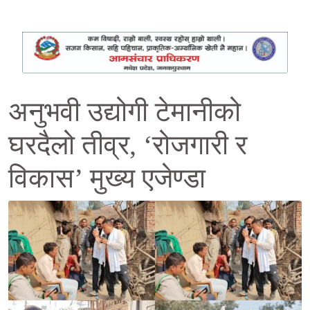
अनुभवी उद्योगी टेमानीको
घरदैलो तीव्र, ‘रोजगारी र
विकास’ मुख्य एजेण्डा