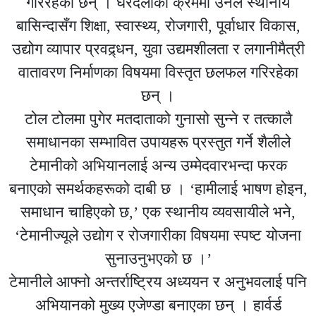
गरिरहेका छन् । घरदैलोका क्रममा उनले स्थानीय
बासिन्दासँग शिक्षा, स्वास्थ्य, रोजगारी, पूर्वाधार विकास,
उद्योग व्यापार प्रवद्र्धन, युवा उद्यमशीलता र लगानीमैत्री
वातावरण निर्माणका विषयमा विस्तृत छलफल गरिरहेका
छन् ।
टोल टोलमा पुगेर मतदाताको गुनासो सुन्ने र तत्कालै
समाधानका सम्भावित उपायहरू प्रस्तुत गर्ने शैलीले
टेमानीको अभियानलाई अन्य उम्मेदवारभन्दा फरक
बनाएको समर्थकहरूको दाबी छ । ‘हामीलाई भाषण होइन,
समाधान चाहिएको छ,’ एक स्थानीय व्यवसायीले भने,
‘टेमानीज्यूले उद्योग र रोजगारीका विषयमा स्पष्ट योजना
सुनाउनुभएको छ ।’
टेमानीले आफ्नो अन्तर्राष्ट्रिय अध्ययन र अनुभवलाई पनि
अभियानको मुख्य एजेण्डा बनाएका छन् । हार्वर्ड