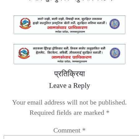
प्रतिक्रिया
Leave a Reply
Your email address will not be published.
Required fields are marked
*
Comment
*