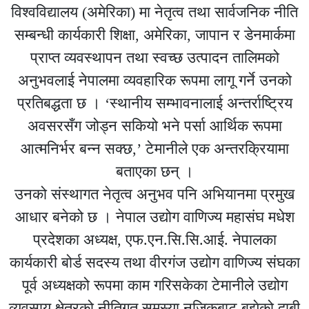
विश्वविद्यालय (अमेरिका) मा नेतृत्व तथा सार्वजनिक नीति
सम्बन्धी कार्यकारी शिक्षा, अमेरिका, जापान र डेनमार्कमा
प्राप्त व्यवस्थापन तथा स्वच्छ उत्पादन तालिमको
अनुभवलाई नेपालमा व्यवहारिक रूपमा लागू गर्ने उनको
प्रतिबद्धता छ । ‘स्थानीय सम्भावनालाई अन्तर्राष्ट्रिय
अवसरसँग जोड्न सकियो भने पर्सा आर्थिक रूपमा
आत्मनिर्भर बन्न सक्छ,’ टेमानीले एक अन्तरक्रियामा
बताएका छन् ।
उनको संस्थागत नेतृत्व अनुभव पनि अभियानमा प्रमुख
आधार बनेको छ । नेपाल उद्योग वाणिज्य महासंघ मधेश
प्रदेशका अध्यक्ष, एफ.एन.सि.सि.आई. नेपालका
कार्यकारी बोर्ड सदस्य तथा वीरगंज उद्योग वाणिज्य संघका
पूर्व अध्यक्षको रूपमा काम गरिसकेका टेमानीले उद्योग
व्यवसाय क्षेत्रको नीतिगत समस्या नजिकबाट बुझेको दाबी