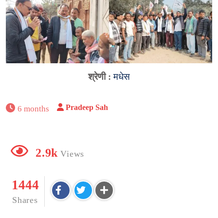
श्रेणी :
मधेस
Pradeep Sah
6 months
2.9k
Views
1444
Shares