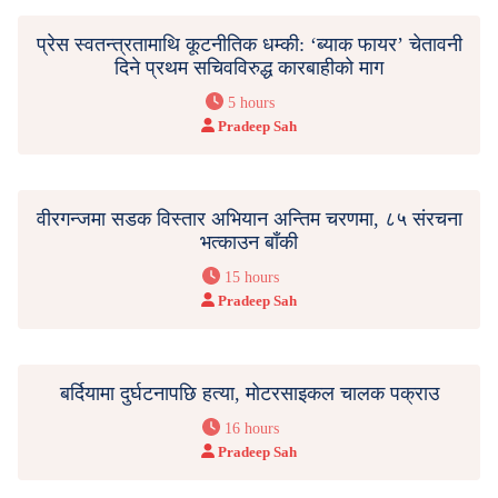
प्रेस स्वतन्त्रतामाथि कूटनीतिक धम्की: ‘ब्याक फायर’ चेतावनी
दिने प्रथम सचिवविरुद्ध कारबाहीको माग
5 hours
Pradeep Sah
वीरगन्जमा सडक विस्तार अभियान अन्तिम चरणमा, ८५ संरचना
भत्काउन बाँकी
15 hours
Pradeep Sah
बर्दियामा दुर्घटनापछि हत्या, मोटरसाइकल चालक पक्राउ
16 hours
Pradeep Sah