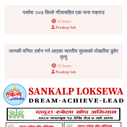
पर्सामा २०७ किलो गाँजासहित एक जना पक्राउ
16 hours
Pradeep Sah
जानकी मन्दिर दर्शन गर्न आएका भारतीय युवकको पोखरीमा डुबेर
मृत्यु
16 hours
Pradeep Sah