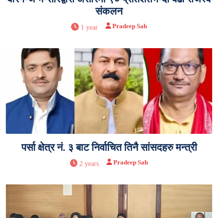
संकलन
Pradeep Sah
1 year
पर्सा क्षेत्र नं. ३ बाट निर्वाचित तिनै सांसदहरु मन्त्री
Pradeep Sah
2 years