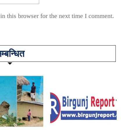
n this browser for the next time I comment.
म्बन्धित