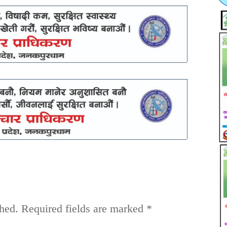
hed.
Required fields are marked
*