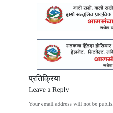
प्रतिक्रिया
Leave a Reply
Your email address will not be publis