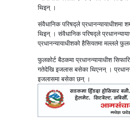
थिइन् ।
संवैधानिक परिषद्ले प्रधानन्यायाधीशमा शर
थिइन् । संवैधानिक परिषद्ले प्रधानन्याय
प्रधानन्यायाधीशको हैसियतमा मल्लले फुल
फुलकोर्ट बैठकमा प्रधानन्यायाधीश सिफा
गतेदेखि इजलास बसेका थिएनन् । प्रधानन
इजलासमा बसेका छन् ।