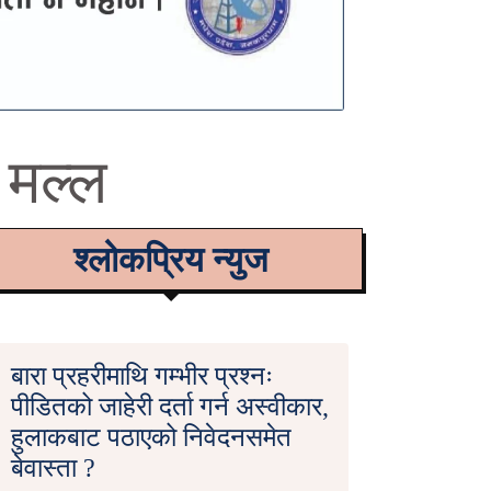
 मल्ल
श्लोकप्रिय न्युज
बारा प्रहरीमाथि गम्भीर प्रश्नः
पीडितको जाहेरी दर्ता गर्न अस्वीकार,
हुलाकबाट पठाएको निवेदनसमेत
बेवास्ता ?