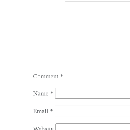
Comment
*
Name
*
Email
*
Website