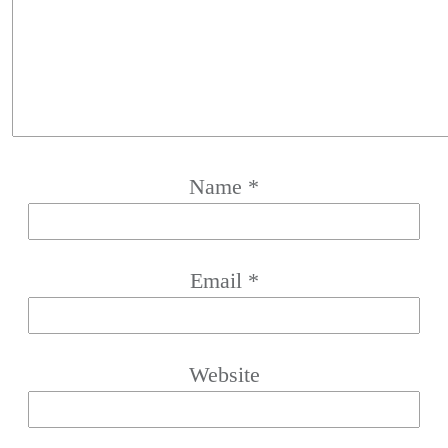
Name
*
Email
*
Website