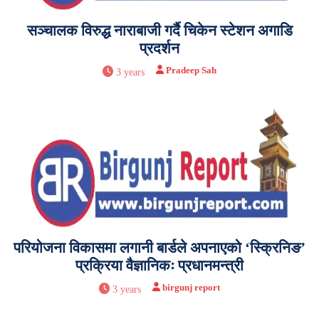
सञ्चालक विरुद्ध नाराबाजी गर्दै चिकेन स्टेशन अगाडि
प्रदर्शन
Pradeep Sah
3 years
परियोजना विकासमा लगानी बार्डले अपनाएको ‘स्क्रिनिङ’
प्रक्रिया वैज्ञानिकः प्रधानमन्त्री
birgunj report
3 years