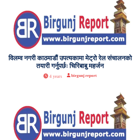
विलम्व नगरी काठमाडौं उपत्यकामा मेट्रो रेल संचालनको
तयारी गर्नुपर्छः चिरिबाबु महर्जन
birgunj report
4 years