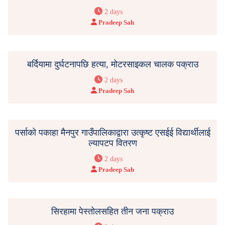
2 days
Pradeep Sah
बर्दियामा दुर्घटनापछि हत्या, मोटरसाइकल चालक पक्राउ
2 days
Pradeep Sah
पर्साको पकाहा मैनपुर गाउँपालिकाद्वारा उत्कृष्ट एसईई विद्यार्थीलाई
ल्यापटप वितरण
2 days
Pradeep Sah
सिरहामा पेस्तोलसहित तीन जना पक्राउ