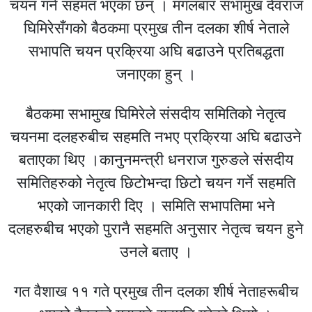
चयन गर्न सहमत भएका छन् । मंगलबार सभामुख देवराज
घिमिरेसँगको बैठकमा प्रमुख तीन दलका शीर्ष नेताले
सभापति चयन प्रक्रिया अघि बढाउने प्रतिबद्धता
जनाएका हुन् ।
बैठकमा सभामुख घिमिरेले संसदीय समितिको नेतृत्व
चयनमा दलहरुबीच सहमति नभए प्रक्रिया अघि बढाउने
बताएका थिए ।कानुनमन्त्री धनराज गुरुङले संसदीय
समितिहरुको नेतृत्व छिटोभन्दा छिटो चयन गर्ने सहमति
भएको जानकारी दिए । समिति सभापतिमा भने
दलहरुबीच भएको पुरानै सहमति अनुसार नेतृत्व चयन हुने
उनले बताए ।
गत वैशाख ११ गते प्रमुख तीन दलका शीर्ष नेताहरूबीच