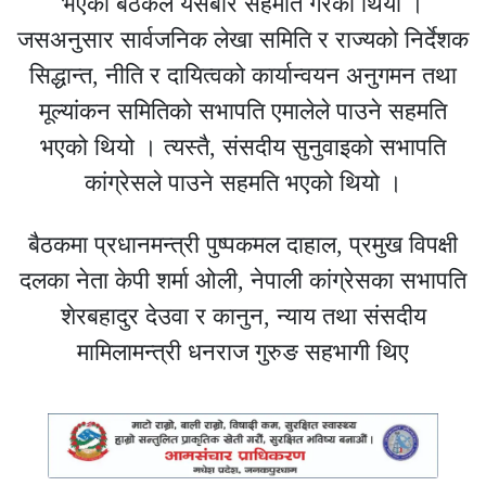
भएको बैठकले यसबारे सहमति गरेको थियो ।
जसअनुसार सार्वजनिक लेखा समिति र राज्यको निर्देशक
सिद्धान्त, नीति र दायित्वको कार्यान्वयन अनुगमन तथा
मूल्यांकन समितिको सभापति एमालेले पाउने सहमति
भएको थियो । त्यस्तै, संसदीय सुनुवाइको सभापति
कांग्रेसले पाउने सहमति भएको थियो ।
बैठकमा प्रधानमन्त्री पुष्पकमल दाहाल, प्रमुख विपक्षी
दलका नेता केपी शर्मा ओली, नेपाली कांग्रेसका सभापति
शेरबहादुर देउवा र कानुन, न्याय तथा संसदीय
मामिलामन्त्री धनराज गुरुङ सहभागी थिए