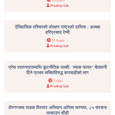
19 hours
Pradeep Sah
ऐतिहासिक तस्बिरको संरक्षण राष्ट्रको दायित्व : अध्यक्ष
हरिप्रसाद रेग्मी
21 hours
Pradeep Sah
प्रेस स्वतन्त्रतामाथि कूटनीतिक धम्की: ‘ब्याक फायर’ चेतावनी
दिने प्रथम सचिवविरुद्ध कारबाहीको माग
2 days
Pradeep Sah
वीरगन्जमा सडक विस्तार अभियान अन्तिम चरणमा, ८५ संरचना
भत्काउन बाँकी