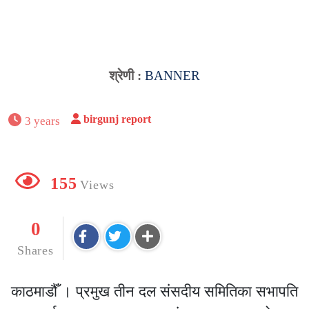
श्रेणी :
BANNER
birgunj report
3 years
155
Views
0
Shares
काठमाडौँ । प्रमुख तीन दल संसदीय समितिका सभापति