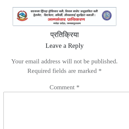
प्रतिक्रिया
Leave a Reply
Your email address will not be published.
Required fields are marked
*
Comment
*