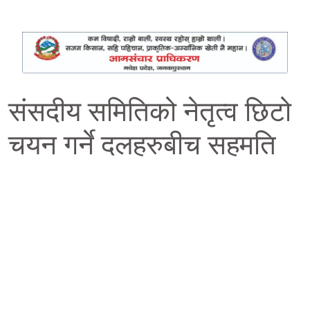
संसदीय समितिको नेतृत्व छिटो
चयन गर्ने दलहरुबीच सहमति