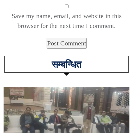
Save my name, email, and website in this
browser for the next time I comment.
सम्बन्धित