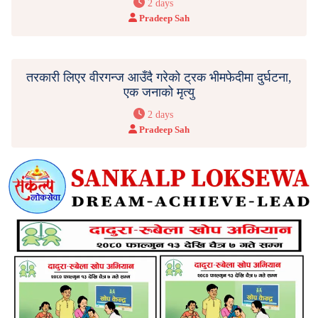
2 days
Pradeep Sah
तरकारी लिएर वीरगन्ज आउँदै गरेको ट्रक भीमफेदीमा दुर्घटना,
एक जनाको मृत्यु
2 days
Pradeep Sah