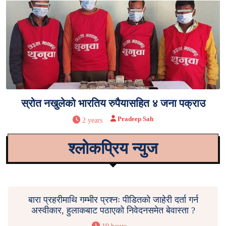
स्रोत नखुलेको भारतिय रुपैयासहित ४ जना पक्राउ
Pradeep Sah
2 years
श्लोकप्रिय न्युज
बारा प्रहरीमाथि गम्भीर प्रश्नः पीडितको जाहेरी दर्ता गर्न
अस्वीकार, हुलाकबाट पठाएको निवेदनसमेत बेवास्ता ?