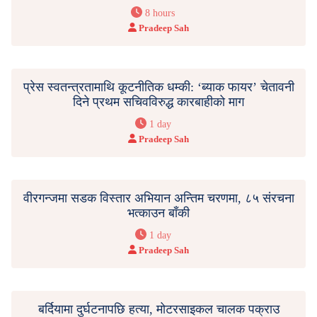
8 hours
Pradeep Sah
प्रेस स्वतन्त्रतामाथि कूटनीतिक धम्की: ‘ब्याक फायर’ चेतावनी
दिने प्रथम सचिवविरुद्ध कारबाहीको माग
1 day
Pradeep Sah
वीरगन्जमा सडक विस्तार अभियान अन्तिम चरणमा, ८५ संरचना
भत्काउन बाँकी
1 day
Pradeep Sah
बर्दियामा दुर्घटनापछि हत्या, मोटरसाइकल चालक पक्राउ