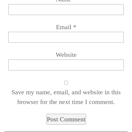
Email
*
Website
Save my name, email, and website in this
browser for the next time I comment.