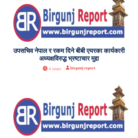
उपसचिव नेपाल र रकम दिने बीबी एयरका कार्यकारी
अध्यक्षविरुद्ध भ्रष्टाचार मुद्दा
birgunj report
4 years