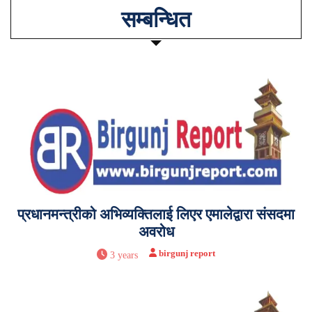
सम्बन्धित
प्रधानमन्त्रीको अभिव्यक्तिलाई लिएर एमालेद्वारा संसदमा
अवरोध
birgunj report
3 years