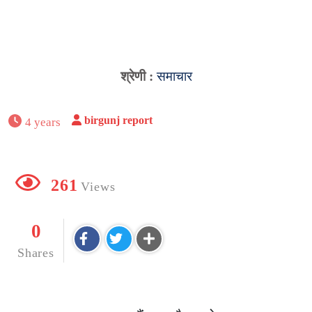
श्रेणी :
समाचार
birgunj report
4 years
261
Views
0
Shares