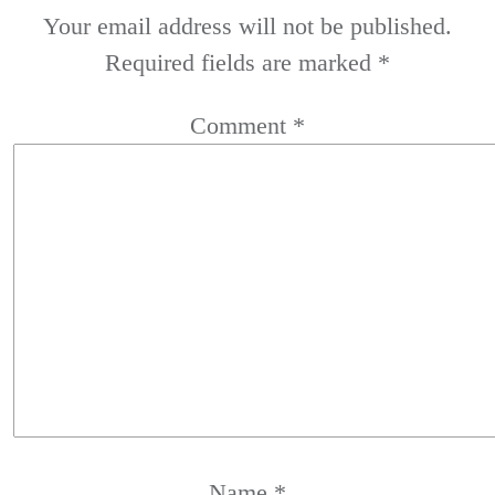
Your email address will not be published.
Required fields are marked
*
Comment
*
Name
*