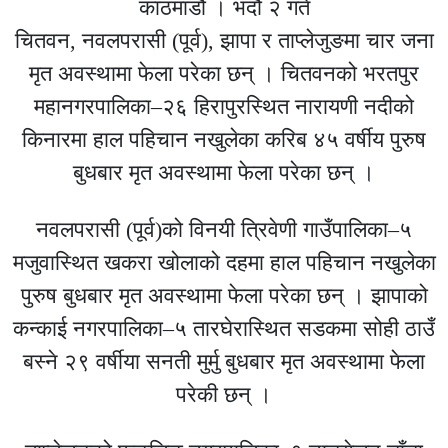
काठमाडौं । भदौ २ गते
चितवन, नवलपरासी (पूर्व), झापा र ताप्लेजुङमा चार जना
मृत अवस्थामा फेला परेका छन् । चितवनको भरतपुर
महानगरपालिका–२६ हिरापुरस्थित नारायणी नदीको
किनारमा हाल पहिचान नखुलेका करिब ४५ वर्षीय पुरुष
बुधबार मृत अवस्थामा फेला परेका छन् ।
नवलपरासी (पूर्व)को विनयी त्रिवेणी गाउँपालिका–५
मजुवास्थित खकरा खोलाको दहमा हाल पहिचान नखुलेका
पुरुष बुधबार मृत अवस्थामा फेला परेका छन् । झापाको
कन्काई नगरपालिका–५ तारघेरास्थित सडकमा सोही ठाउँ
बस्ने २९ वर्षीया सनती मुर्मु बुधबार मृत अवस्थामा फेला
परेकी छन् ।