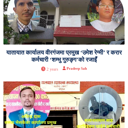
यातायात कार्यालय वीरगंजमा प्रमुख ‘उमेश रेग्मी’ र करार
कर्मचारी ‘शम्भु गुरुङ्ग’को रजाइँ
Pradeep Sah
2 years