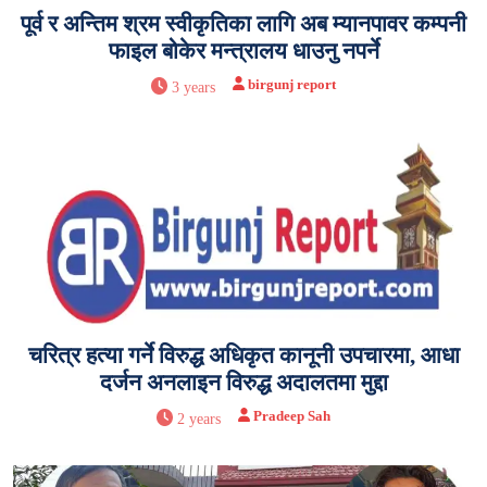
पूर्व र अन्तिम श्रम स्वीकृतिका लागि अब म्यानपावर कम्पनी
फाइल बोकेर मन्त्रालय धाउनु नपर्ने
birgunj report
3 years
चरित्र हत्या गर्ने विरुद्ध अधिकृत कानूनी उपचारमा, आधा
दर्जन अनलाइन विरुद्ध अदालतमा मुद्दा
Pradeep Sah
2 years