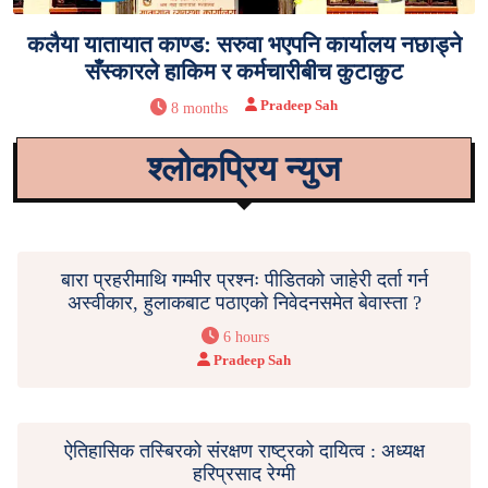
कलैया यातायात काण्ड: सरुवा भएपनि कार्यालय नछाड्ने
सँस्कारले हाकिम र कर्मचारीबीच कुटाकुट
Pradeep Sah
8 months
श्लोकप्रिय न्युज
बारा प्रहरीमाथि गम्भीर प्रश्नः पीडितको जाहेरी दर्ता गर्न
अस्वीकार, हुलाकबाट पठाएको निवेदनसमेत बेवास्ता ?
6 hours
Pradeep Sah
ऐतिहासिक तस्बिरको संरक्षण राष्ट्रको दायित्व : अध्यक्ष
हरिप्रसाद रेग्मी