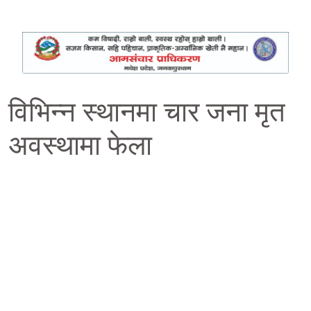
विभिन्न स्थानमा चार जना मृत
अवस्थामा फेला