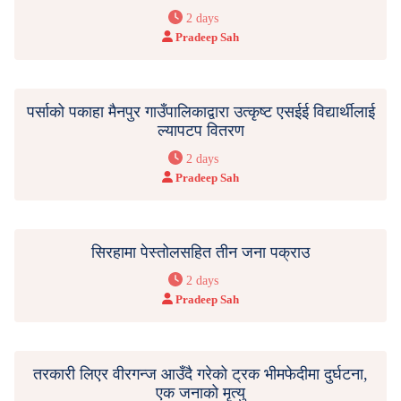
2 days
Pradeep Sah
पर्साको पकाहा मैनपुर गाउँपालिकाद्वारा उत्कृष्ट एसईई विद्यार्थीलाई
ल्यापटप वितरण
2 days
Pradeep Sah
सिरहामा पेस्तोलसहित तीन जना पक्राउ
2 days
Pradeep Sah
तरकारी लिएर वीरगन्ज आउँदै गरेको ट्रक भीमफेदीमा दुर्घटना,
एक जनाको मृत्यु