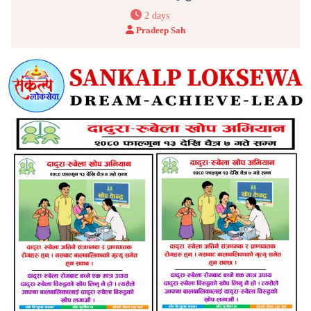
2 days
Pradeep Sah