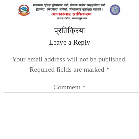
प्रतिक्रिया
Leave a Reply
Your email address will not be published.
Required fields are marked
*
Comment
*