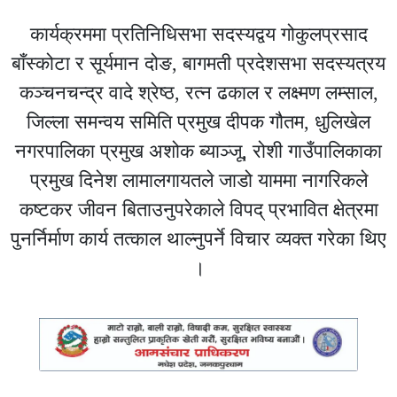
कार्यक्रममा प्रतिनिधिसभा सदस्यद्वय गोकुलप्रसाद
बाँस्कोटा र सूर्यमान दोङ, बागमती प्रदेशसभा सदस्यत्रय
कञ्चनचन्द्र वादे श्रेष्ठ, रत्न ढकाल र लक्ष्मण लम्साल,
जिल्ला समन्वय समिति प्रमुख दीपक गौतम, धुलिखेल
नगरपालिका प्रमुख अशोक ब्याञ्जू, रोशी गाउँपालिकाका
प्रमुख दिनेश लामालगायतले जाडो याममा नागरिकले
कष्टकर जीवन बिताउनुपरेकाले विपद् प्रभावित क्षेत्रमा
पुनर्निर्माण कार्य तत्काल थाल्नुपर्ने विचार व्यक्त गरेका थिए
।