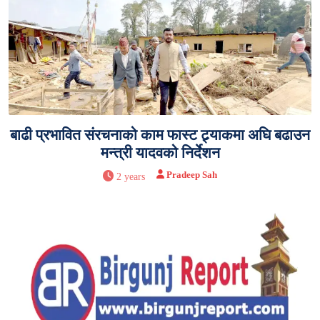
बाढी प्रभावित संरचनाको काम फास्ट ट्र्याकमा अघि बढाउन
मन्त्री यादवको निर्देशन
Pradeep Sah
2 years