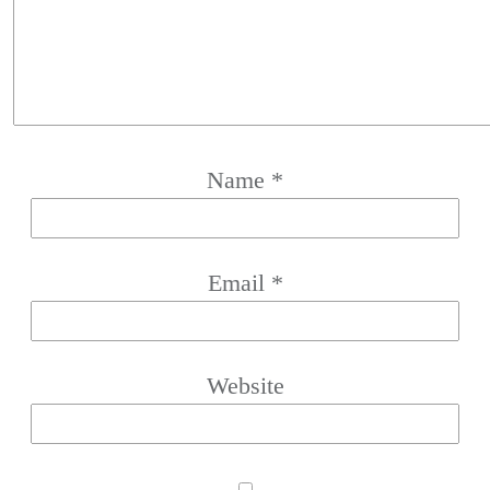
Name
*
Email
*
Website