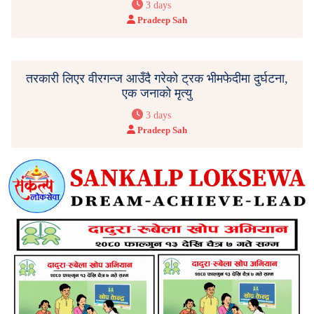
3 days
Pradeep Sah
तरकारी लिएर वीरगन्ज आउँदै गरेको ट्रक भीमफेदीमा दुर्घटना,
एक जनाको मृत्यु
3 days
Pradeep Sah