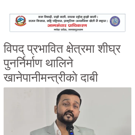
विपद् प्रभावित क्षेत्रमा शीघ्र
पुनर्निर्माण थालिने
खानेपानीमन्त्रीकाे दाबी