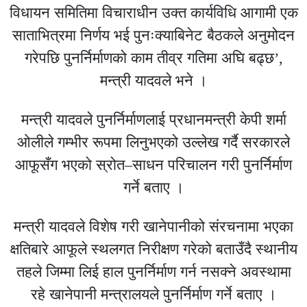
विधायन समितिमा विचाराधीन उक्त कार्यविधि आगामी एक
साताभित्रमा निर्णय भई पुनःक्याबिनेट बैठकले अनुमोदन
गरेपछि पुनर्निर्माणको काम तीव्र गतिमा अघि बढ्छ’,
मन्त्री यादवले भने ।
मन्त्री यादवले पुनर्निर्माणलाई प्रधानमन्त्री केपी शर्मा
ओलीले गम्भीर रूपमा लिनुभएको उल्लेख गर्दै सरकारले
आफूसँग भएको स्रोत–साधन परिचालन गरी पुनर्निर्माण
गर्ने बताए ।
मन्त्री यादवले विशेष गरी खानेपानीको संरचनामा भएका
क्षतिबारे आफूले स्थलगत निरीक्षण गरेको बताउँदै स्थानीय
तहले जिम्मा लिई हाल पुनर्निर्माण गर्न नसक्ने अवस्थामा
रहे खानेपानी मन्त्रालयले पुनर्निर्माण गर्ने बताए ।