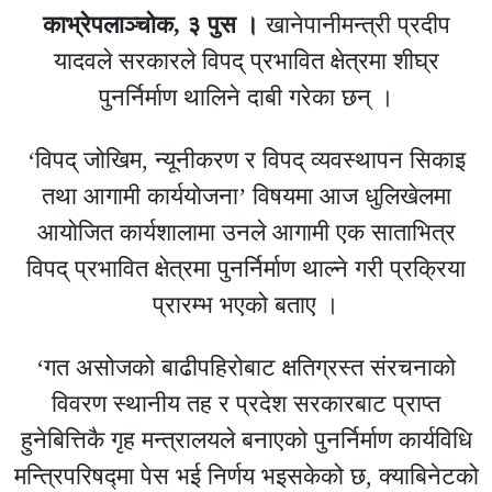
काभ्रेपलाञ्चोक, ३ पुस ।
खानेपानीमन्त्री प्रदीप
यादवले सरकारले विपद् प्रभावित क्षेत्रमा शीघ्र
पुनर्निर्माण थालिने दाबी गरेका छन् ।
‘विपद् जोखिम, न्यूनीकरण र विपद् व्यवस्थापन सिकाइ
तथा आगामी कार्ययोजना’ विषयमा आज धुलिखेलमा
आयोजित कार्यशालामा उनले आगामी एक साताभित्र
विपद् प्रभावित क्षेत्रमा पुनर्निर्माण थाल्ने गरी प्रक्रिया
प्रारम्भ भएको बताए ।
‘गत असोजको बाढीपहिरोबाट क्षतिग्रस्त संरचनाको
विवरण स्थानीय तह र प्रदेश सरकारबाट प्राप्त
हुनेबित्तिकै गृह मन्त्रालयले बनाएको पुनर्निर्माण कार्यविधि
मन्त्रिपरिषद्मा पेस भई निर्णय भइसकेको छ, क्याबिनेटको