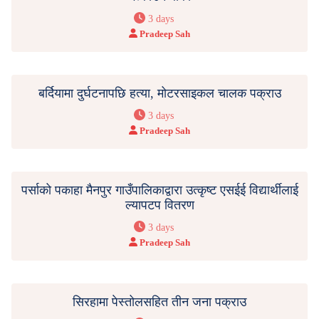
3 days
Pradeep Sah
बर्दियामा दुर्घटनापछि हत्या, मोटरसाइकल चालक पक्राउ
3 days
Pradeep Sah
पर्साको पकाहा मैनपुर गाउँपालिकाद्वारा उत्कृष्ट एसईई विद्यार्थीलाई
ल्यापटप वितरण
3 days
Pradeep Sah
सिरहामा पेस्तोलसहित तीन जना पक्राउ