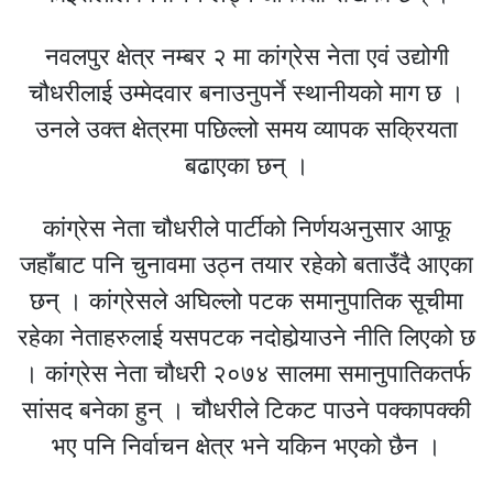
नवलपुर क्षेत्र नम्बर २ मा कांग्रेस नेता एवं उद्योगी
चौधरीलाई उम्मेदवार बनाउनुपर्ने स्थानीयको माग छ ।
उनले उक्त क्षेत्रमा पछिल्लो समय व्यापक सक्रियता
बढाएका छन् ।
कांग्रेस नेता चौधरीले पार्टीको निर्णयअनुसार आफू
जहाँबाट पनि चुनावमा उठ्न तयार रहेको बताउँदै आएका
छन् । कांग्रेसले अघिल्लो पटक समानुपातिक सूचीमा
रहेका नेताहरुलाई यसपटक नदोहोर्‍याउने नीति लिएको छ
। कांग्रेस नेता चौधरी २०७४ सालमा समानुपातिकतर्फ
सांसद बनेका हुन् । चौधरीले टिकट पाउने पक्कापक्की
भए पनि निर्वाचन क्षेत्र भने यकिन भएको छैन ।