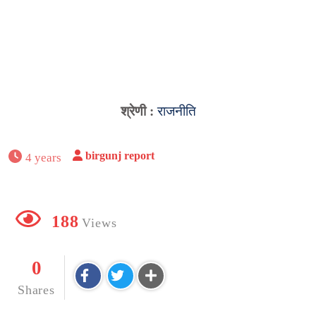
श्रेणी :
राजनीति
birgunj report
4 years
188
Views
0
Shares