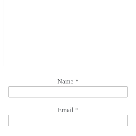
Name
*
Email
*