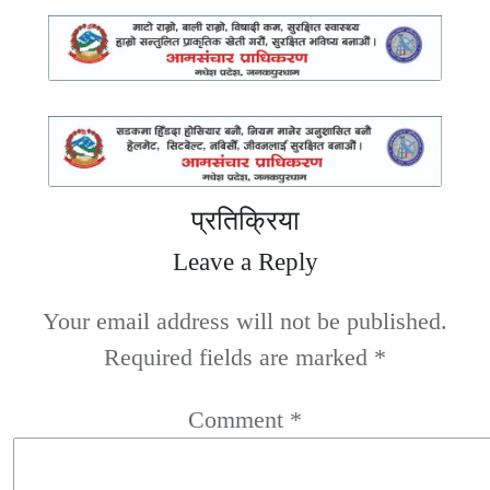
प्रतिक्रिया
Leave a Reply
Your email address will not be published.
Required fields are marked
*
Comment
*