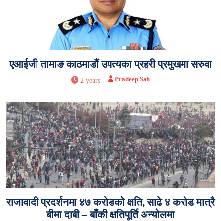
एआईजी तामाङ काठमाडौं उपत्यका प्रहरी प्रमुखमा सरुवा
Pradeep Sah
2 years
राजावादी प्रदर्शनमा ४७ करोडको क्षति, साढे ४ करोड मात्रै
बीमा दाबी – बाँकी क्षतिपूर्ति अन्योलमा