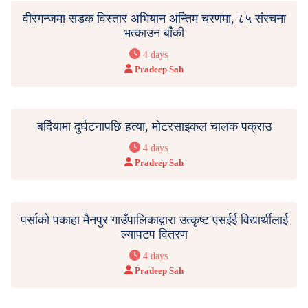
वीरगन्जमा सडक विस्तार अभियान अन्तिम चरणमा, ८५ संरचना
भत्काउन बाँकी
4 days
Pradeep Sah
बर्दियामा दुर्घटनापछि हत्या, मोटरसाइकल चालक पक्राउ
4 days
Pradeep Sah
पर्साको पकाहा मैनपुर गाउँपालिकाद्वारा उत्कृष्ट एसईई विद्यार्थीलाई
ल्यापटप वितरण
4 days
Pradeep Sah