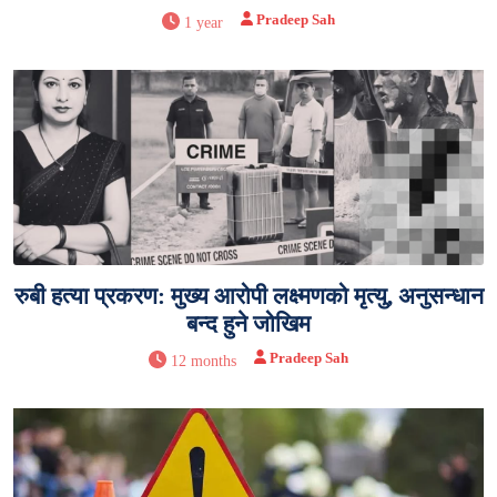
Pradeep Sah
1 year
रुबी हत्या प्रकरण: मुख्य आरोपी लक्ष्मणको मृत्यु, अनुसन्धान
बन्द हुने जोखिम
Pradeep Sah
12 months