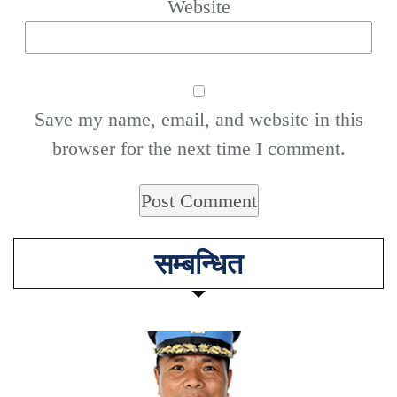
Website
Save my name, email, and website in this
browser for the next time I comment.
सम्बन्धित