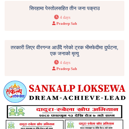
सिरहामा पेस्तोलसहित तीन जना पक्राउ
4 days
Pradeep Sah
तरकारी लिएर वीरगन्ज आउँदै गरेको ट्रक भीमफेदीमा दुर्घटना,
एक जनाको मृत्यु
4 days
Pradeep Sah