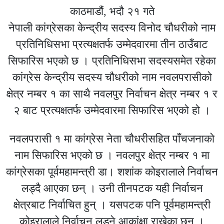
काठमाडौं, भदौ २१ गते
नेपाली कांग्रेसका केन्द्रीय सदस्य विनोद चौधरीको नाम
प्रतिनिधिसभा प्रत्यक्षतर्फ उम्मेदवारमा तीन ठाउँबाट
सिफारिस भएको छ । प्रतिनिधिसभा सदस्यसमेत रहेका
कांग्रेस केन्द्रीय सदस्य चौधरीको नाम नवलपरासीको
क्षेत्र नम्बर १ का साथै नवलपुर निर्वाचन क्षेत्र नम्बर १ र
२ बाट प्रत्यक्षतर्फ उम्मेदवारमा सिफारिस भएको हो ।
नवलपरासी १ मा कांग्रेस नेता चौधरीसहित पाँचजनाको
नाम सिफारिस भएको छ । नवलपुर क्षेत्र नम्बर १ मा
कांग्रेसका पूर्वमहामन्त्री डा। शशांक कोइरालाले निर्वाचन
लड्दै आएका छन् । उनी तीनपटक यही निर्वाचन
क्षेत्रबाट निर्वाचित हुन् । यसपटक पनि पूर्वमहामन्त्री
कोइरालाले निर्वाचन लड्ने आकांक्षा राखेका छन् ।