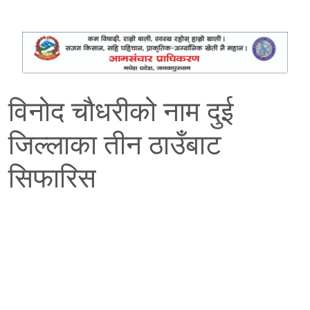
विनोद चौधरीको नाम दुई
जिल्लाका तीन ठाउँबाट
सिफारिस