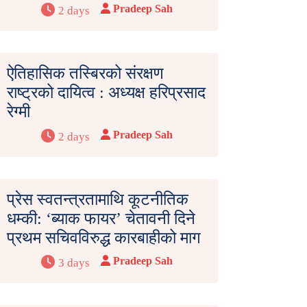
Pradeep Sah
2 days
ऐतिहासिक तस्बिरको संरक्षण
राष्ट्रको दायित्व : अध्यक्ष हरिप्रसाद
रेग्मी
Pradeep Sah
2 days
प्रेस स्वतन्त्रतामाथि कूटनीतिक
धम्की: ‘ब्याक फायर’ चेतावनी दिने
प्रथम सचिवविरुद्ध कारबाहीको माग
Pradeep Sah
3 days