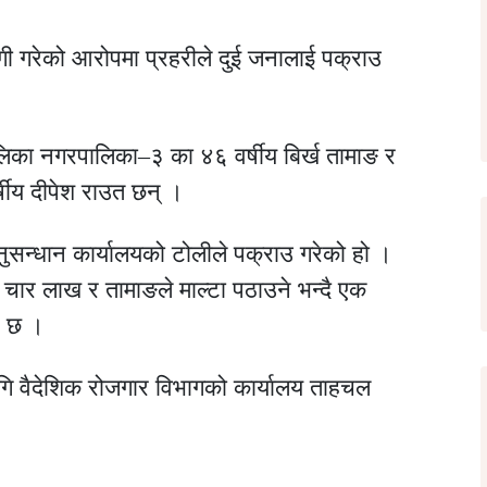
ठगी गरेको आरोपमा प्रहरीले दुई जनालाई पक्राउ
पालिका नगरपालिका–३ का ४६ वर्षीय बिर्ख तामाङ र
्षीय दीपेश राउत छन् ।
सन्धान कार्यालयको टोलीले पक्राउ गरेको हो ।
 चार लाख र तामाङले माल्टा पठाउने भन्दै एक
प छ ।
गि वैदेशिक रोजगार विभागको कार्यालय ताहचल