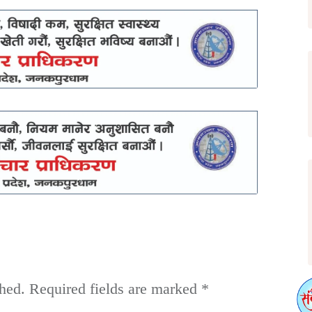
hed.
Required fields are marked
*