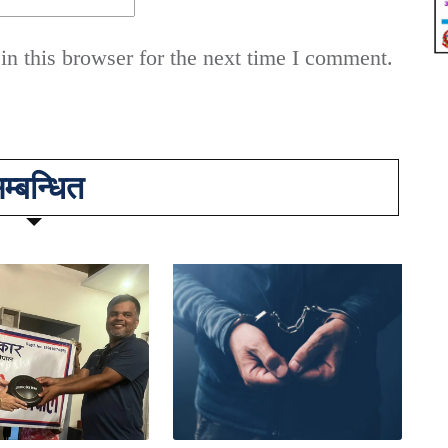
n this browser for the next time I comment.
म्बन्धित