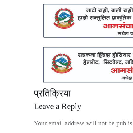
प्रतिक्रिया
Leave a Reply
Your email address will not be publis