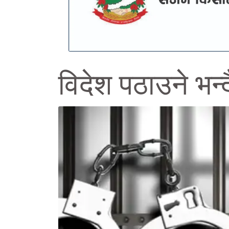
विदेश पठाउने भन्द