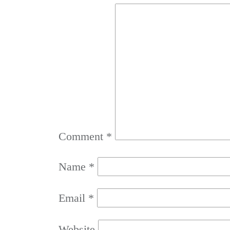
Comment
*
Name
*
Email
*
Website