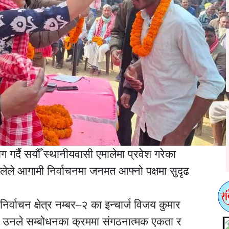
 गर्दै सयौँ स्थानीयवासी एमालेमा प्रवेश गरेका
ेले आगामी निर्वाचनमा जनमत आफ्नो पक्षमा सुदृढ
निर्वाचन क्षेत्र नम्बर–२ का इन्चार्ज विजय कुमार
। उनले सम्बोधनका क्रममा संगठनात्मक एकता र