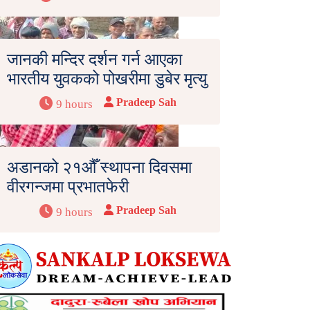
जानकी मन्दिर दर्शन गर्न आएका
भारतीय युवकको पोखरीमा डुबेर मृत्यु
Pradeep Sah
9 hours
अडानको २१औँ स्थापना दिवसमा
वीरगन्जमा प्रभातफेरी
Pradeep Sah
9 hours