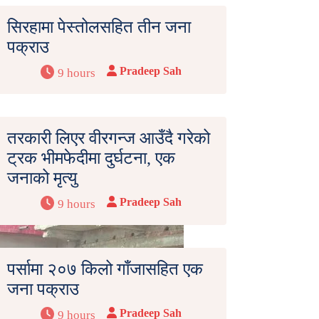
सिरहामा पेस्तोलसहित तीन जना
पक्राउ
Pradeep Sah
9 hours
तरकारी लिएर वीरगन्ज आउँदै गरेको
ट्रक भीमफेदीमा दुर्घटना, एक
जनाको मृत्यु
Pradeep Sah
9 hours
पर्सामा २०७ किलो गाँजासहित एक
जना पक्राउ
Pradeep Sah
9 hours