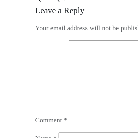
Leave a Reply
Your email address will not be publis
Comment
*