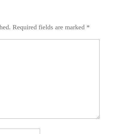
hed.
Required fields are marked
*