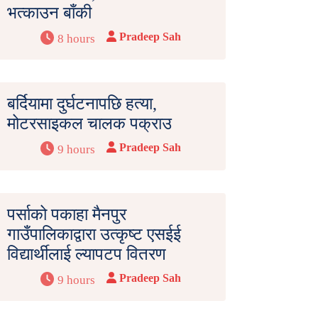
भत्काउन बाँकी
Pradeep Sah
8 hours
बर्दियामा दुर्घटनापछि हत्या,
मोटरसाइकल चालक पक्राउ
Pradeep Sah
9 hours
पर्साको पकाहा मैनपुर
गाउँपालिकाद्वारा उत्कृष्ट एसईई
विद्यार्थीलाई ल्यापटप वितरण
Pradeep Sah
9 hours