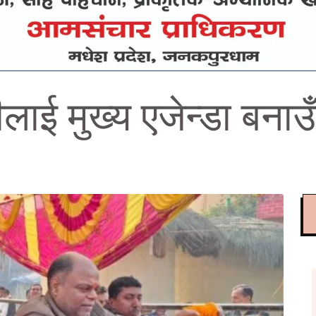
ाई मुख्य एजेन्डा बनाउँ