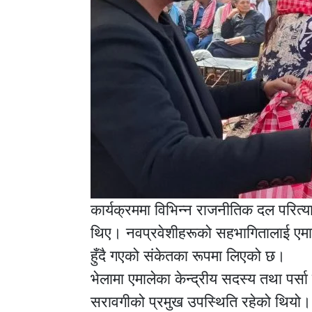
कार्यक्रममा विभिन्न राजनीतिक दल परित्याग
थिए। नवप्रवेशीहरूको सहभागितालाई एमाल
हुँदै गएको संकेतका रूपमा लिएको छ।
भेलामा एमालेका केन्द्रीय सदस्य तथा पर्सा 
सरावगीको प्रमुख उपस्थिति रहेको थियो