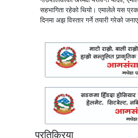
सहभागिता रहेको थियो। एमालेले यस प्रक
दिनमा अझ विस्तार गर्ने तयारी गरेको जन
प्रतिक्रिया