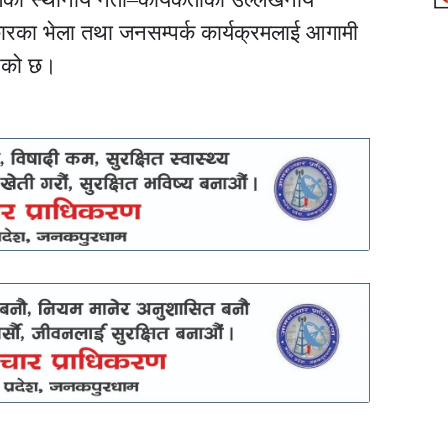
ारका भेला तथा जनसम्पर्क कार्यक्रमलाई आगामी
ाएको छ।