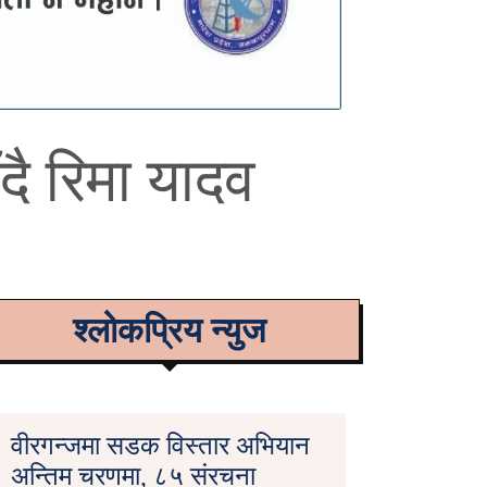
दै रिमा यादव
श्लोकप्रिय न्युज
वीरगन्जमा सडक विस्तार अभियान
अन्तिम चरणमा, ८५ संरचना