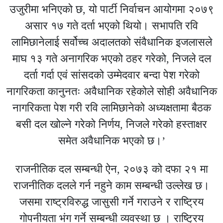
उजुरीमा भनिएको छ, यो पार्टी निर्वाचन आयोगमा २०७९
असार १७ गते दर्ता भएको थियो। सभापति रवि
लामिछानेलाई सर्वोच्च अदालतको संवैधानिक इजलासले
माघ १३ गते अनागरिक भएको ठहर गरेको, निजले दल
दर्ता गर्दा एवं सांसदको उम्मेदवार बन्दा पेश गरेको
नागरिकता कानुनतः अवैधानिक रहेकोले सोही अवैधानिक
नागरिकता पेश गरी रवि लामिछानेको अध्यक्षतामा बैठक
बसी दल खोल्ने गरेको निर्णय, निजले गरेको हस्ताक्षर
समेत अवैधानिक भएको छ।’
राजनीतिक दल सम्बन्धी ऐन, २०७३ को दफा २१ मा
राजनीतिक दलले गर्न नहुने काम सम्बन्धी उल्लेख छ।
जसमा राष्ट्रविरुद्ध जासुसी गर्ने गराउने र राष्ट्रिय
गोपनीयता भंग गर्ने सम्बन्धी व्यवस्था छ । राष्ट्रिय