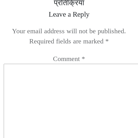
प्रतिक्रिया
Leave a Reply
Your email address will not be published.
Required fields are marked
*
Comment
*