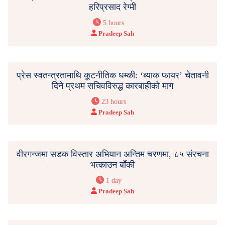
हरिप्रसाद रेग्मी
5 hours
Pradeep Sah
प्रेस स्वतन्त्रतामाथि कूटनीतिक धम्की: ‘ब्याक फायर’ चेतावनी
दिने प्रथम सचिवविरुद्ध कारबाहीको माग
23 hours
Pradeep Sah
वीरगन्जमा सडक विस्तार अभियान अन्तिम चरणमा, ८५ संरचना
भत्काउन बाँकी
1 day
Pradeep Sah