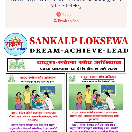
एक जनाको मृत्यु
1 day
Pradeep Sah