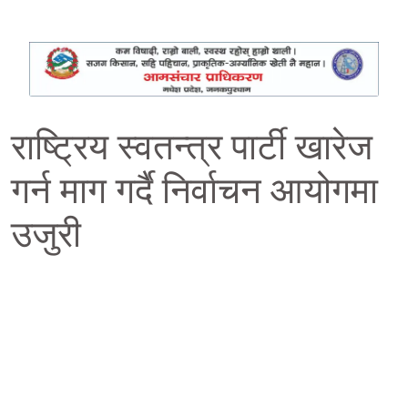
राष्ट्रिय स्वतन्त्र पार्टी खारेज
गर्न माग गर्दै निर्वाचन आयोगमा
उजुरी