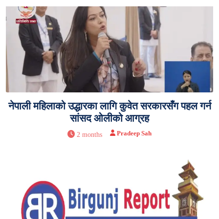
नेपाली महिलाको उद्धारका लागि कुवेत सरकारसँग पहल गर्न
सांसद ओलीको आग्रह
Pradeep Sah
2 months