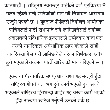
काठमाडौं । राष्ट्रिय स्वतन्त्र पार्टीको दर्ता प्रक्रिया नै
गलत रहेको भन्दै खारेजीको माग गर्दै निर्वाचन आयोगमा
उजुरी परेको छ । युवराज पौडेलले निर्वाचन आयोगका
सचिवलाई पार्टी सभापति रवि लामिछानेलाई सर्वोच्च
अदालतको संवैधानिक इजलासले उम्मेदवार बन्दा पेस
गरेको नागरिकता अवैधानिक ठहर गरेकोले सोही
नागरिकता पेस गरी लामिछानेले गरेका निर्णयहरु अवैध
हुने भएकाले तत्काल पार्टी खारेजको माग गरिएको छ ।
एकजना गैरनागरिक उपप्रधान तथा गृह मन्त्री हुँदा
राष्ट्रिय गोपनीयता भंग हुने कार्य भएको हुन सक्ने
भएकाले राष्ट्रिय हितभन्दा बाहिर गइ यस्ता कार्य भएको
हुँदा रास्वपा खारेज गर्नुपर्ने उनको तर्क छ ।