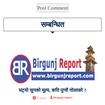
सम्बन्धित
घट्यो सुनको मूल्य, कति पुग्यौ तोलाको ?
birgunj report
4 years