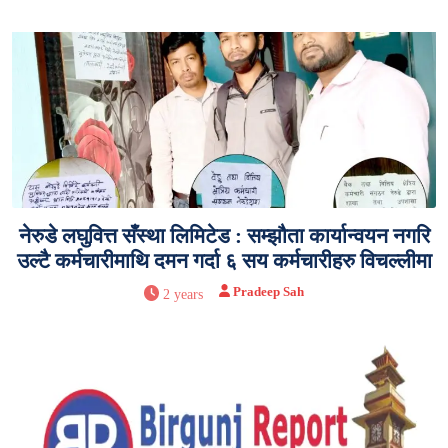
नेरुडे लघुवित्त सँस्था लिमिटेड : सम्झौता कार्यान्वयन नगरि
उल्टै कर्मचारीमाथि दमन गर्दा ६ सय कर्मचारीहरु विचल्लीमा
Pradeep Sah
2 years