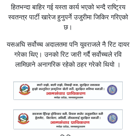
हितभन्दा बाहिर गई यस्ता कार्य भएको भन्दै राष्ट्रिय
स्वतन्त्र पार्टी खारेज हुनुपर्ने उजुरीमा जिकिर गरिएको
छ।
यसअघि सर्वोच्च अदालतमा पनि युवराजले नै रिट दायर
गरेका थिए। उनको रिट जारी गर्दै सर्वोच्चले रवि
लामिछाने अनागरिक रहेको ठहर गरेको थियो ।