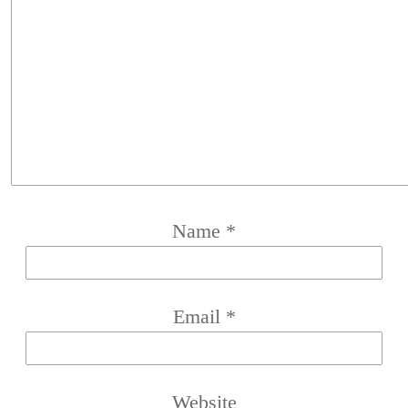
Name
*
Email
*
Website