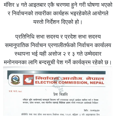
मंसिर ४ गते आइतबार एकै चरणमा हुने गरी घोषणा भएको
र निर्वाचनको तयारीका कार्यहरू भइरहेकोले आयोगले
यस्तो निर्देशन दिएको हो।
प्रतिनिधि सभा सदस्य र प्रदेश सभा सदस्य
समानुपातिक निर्वाचन प्रणालीतर्फको निर्वाचन कार्यालय
स्थापना भई यही असोज २ र ३ गते उम्मेदवार
मनोनयनका लागि बन्दसूची पेश गर्ने कार्यक्रम रहेको छ।