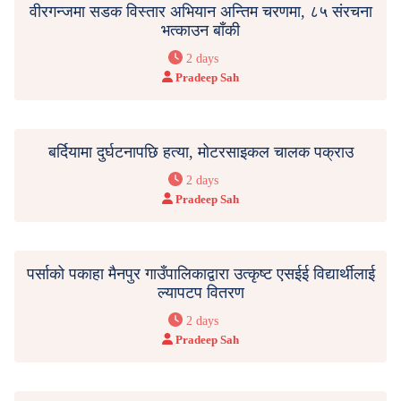
वीरगन्जमा सडक विस्तार अभियान अन्तिम चरणमा, ८५ संरचना
भत्काउन बाँकी
2 days
Pradeep Sah
बर्दियामा दुर्घटनापछि हत्या, मोटरसाइकल चालक पक्राउ
2 days
Pradeep Sah
पर्साको पकाहा मैनपुर गाउँपालिकाद्वारा उत्कृष्ट एसईई विद्यार्थीलाई
ल्यापटप वितरण
2 days
Pradeep Sah