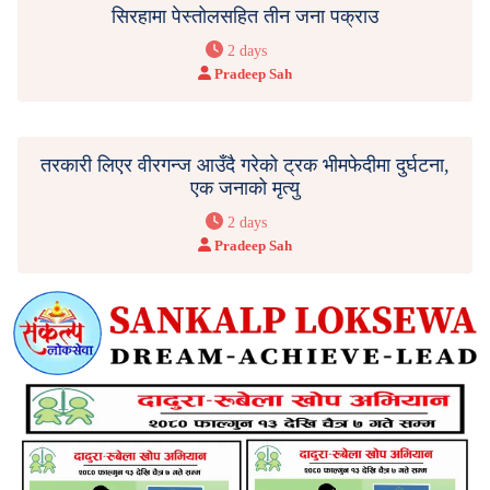
सिरहामा पेस्तोलसहित तीन जना पक्राउ
2 days
Pradeep Sah
तरकारी लिएर वीरगन्ज आउँदै गरेको ट्रक भीमफेदीमा दुर्घटना,
एक जनाको मृत्यु
2 days
Pradeep Sah