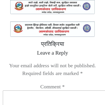
प्रतिक्रिया
Leave a Reply
Your email address will not be published.
Required fields are marked
*
Comment
*