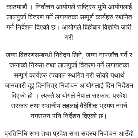
काठमाडौं । निर्वाचन आयोगले राष्ट्रिय भूमि आयोगलाई
लालपुर्जा वितरण गर्ने लगायतका सम्पूर्ण कार्यहरु स्थगित
गर्न निर्देशन दिएको छ। आयोगले बिहीबार विज्ञप्ति जारी
गरी
जग्गा वितरणसम्बन्धी निवेदन लिने, जग्गा नापजाँच गर्ने र
जग्गाको निस्सा तथा लालपुर्जा वितरण गर्ने लगायतका
सम्पूर्ण कार्यहरु तत्काल स्थगित गरी सोको यथार्थ
जानकारी दुई दिनभित्र निर्वाचन आयोगलाई दिन निर्देशन
दिएको हो । त्यस्तै आयोगले नेपाल सरकार, प्रदेश
सरकार तथा स्थानीय तहलाई वैदेशिक भ्रमण नगर्न
नगराउन पनि निर्देशन दिएको छ।
प्रतिनिधि सभा तथा प्रदेश सभा सदस्य निर्वाचन आउँदो