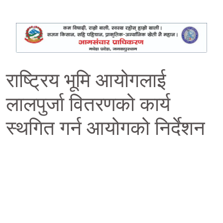
राष्ट्रिय भूमि आयोगलाई
लालपुर्जा वितरणको कार्य
स्थगित गर्न आयोगको निर्देशन