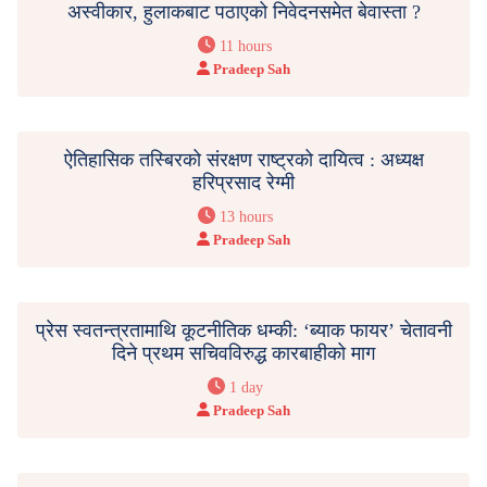
अस्वीकार, हुलाकबाट पठाएको निवेदनसमेत बेवास्ता ?
11 hours
Pradeep Sah
ऐतिहासिक तस्बिरको संरक्षण राष्ट्रको दायित्व : अध्यक्ष
हरिप्रसाद रेग्मी
13 hours
Pradeep Sah
प्रेस स्वतन्त्रतामाथि कूटनीतिक धम्की: ‘ब्याक फायर’ चेतावनी
दिने प्रथम सचिवविरुद्ध कारबाहीको माग
1 day
Pradeep Sah