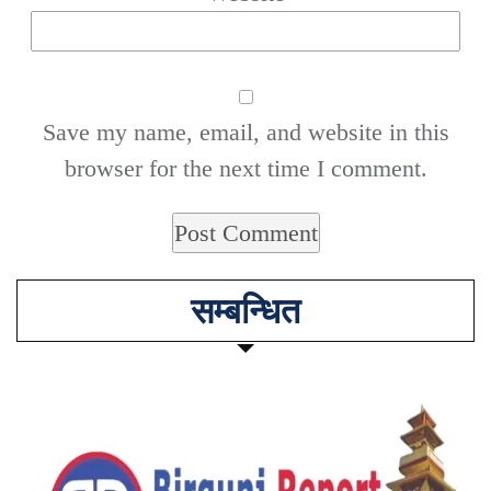
Save my name, email, and website in this
browser for the next time I comment.
सम्बन्धित