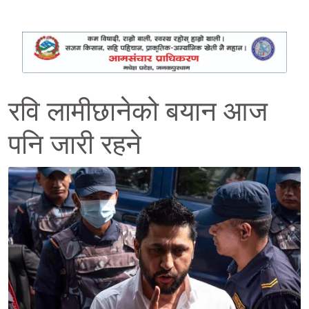
रवि लामीछानेको बयान आज
पनि जारी रहने