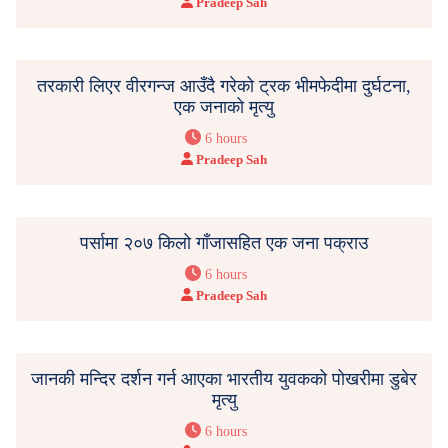
Pradeep Sah
तरकारी लिएर वीरगन्ज आउँदै गरेको ट्रक भीमफेदीमा दुर्घटना,
एक जनाको मृत्यु
6 hours
Pradeep Sah
पर्सामा २०७ किलो गाँजासहित एक जना पक्राउ
6 hours
Pradeep Sah
जानकी मन्दिर दर्शन गर्न आएका भारतीय युवकको पोखरीमा डुबेर
मृत्यु
6 hours