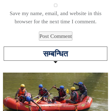
Save my name, email, and website in this
browser for the next time I comment.
सम्बन्धित