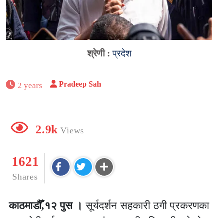
श्रेणी :
प्रदेश
Pradeep Sah
2 years
2.9k
Views
1621
Shares
काठमाडौँ,१२ पुस ।
सूर्यदर्शन सहकारी ठगी प्रकरणका