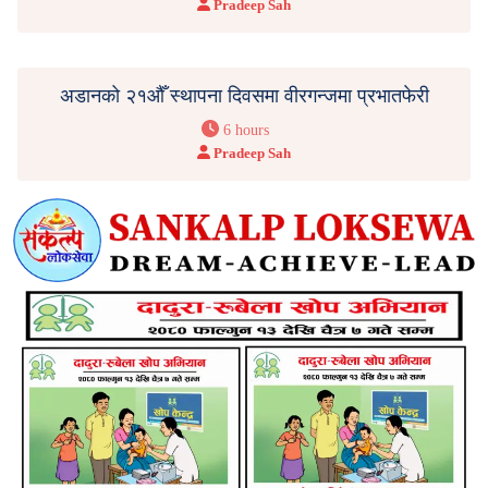
Pradeep Sah
अडानको २१औँ स्थापना दिवसमा वीरगन्जमा प्रभातफेरी
6 hours
Pradeep Sah