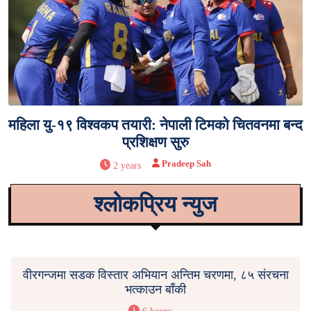
महिला यु-१९ विश्वकप तयारी: नेपाली टिमको चितवनमा बन्द
प्रशिक्षण सुरु
Pradeep Sah
2 years
श्लोकप्रिय न्युज
वीरगन्जमा सडक विस्तार अभियान अन्तिम चरणमा, ८५ संरचना
भत्काउन बाँकी