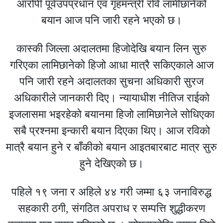
आरोपी पूर्वउपप्रधान एवं गृहमन्त्री रवि लामीछानेको
बयान आज पनि जारी रहने भएको छ।
कास्की जिल्ला अदालतमा हिजोदेखि बयान लिन सुरु
गरिएका लामिछानेको हिजो आधा मात्रै सकिएकाले आज
पनि जारी रहने अदालतका सुचना अधिकारी सुरज
अधिकारीले जानकारी दिए। न्यायाधीश नीतिज राईको
इजलासमा भइरहेको बयानमा हिजो लामिछानेले सोधिएका
सबै प्रश्नमा इन्कारी बयान दिएका थिए। आज रविको
मात्रै बयान हुने र बाँकीको बयान आइतबारबाट मात्र सुरु
हुने देखिएको छ।
पहिले १९ जना र अहिले ४४ गरी जम्मा ६३ जनाविरुद्ध
सहकारी ठगी, संगठित अपराध र सम्पत्ति शुद्धीकरण