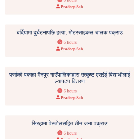
6 hours
Pradeep Sah
बर्दियामा दुर्घटनापछि हत्या, मोटरसाइकल चालक पक्राउ
6 hours
Pradeep Sah
पर्साको पकाहा मैनपुर गाउँपालिकाद्वारा उत्कृष्ट एसईई विद्यार्थीलाई
ल्यापटप वितरण
6 hours
Pradeep Sah
सिरहामा पेस्तोलसहित तीन जना पक्राउ
6 hours