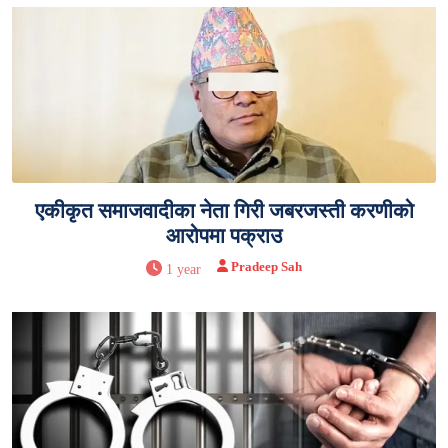
एकीकृत समाजवादीका नेता गिरी जबरजस्ती करणीको
आरोपमा पक्राउ
Pradeep Sah
1 year