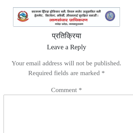
प्रतिक्रिया
Leave a Reply
Your email address will not be published.
Required fields are marked
*
Comment
*