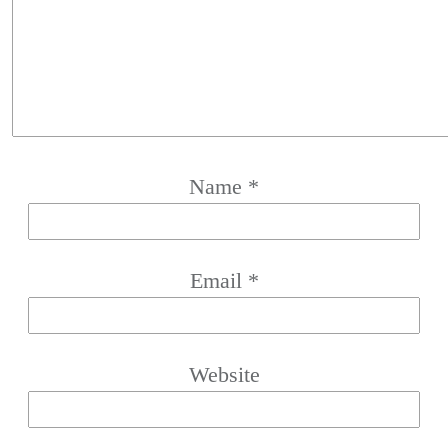
Name
*
Email
*
Website