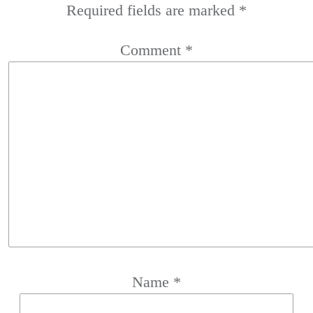
Required fields are marked
*
Comment
*
Name
*