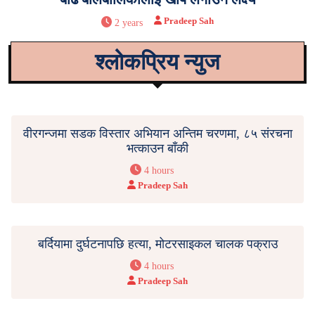
Pradeep Sah
2 years
श्लोकप्रिय न्युज
वीरगन्जमा सडक विस्तार अभियान अन्तिम चरणमा, ८५ संरचना
भत्काउन बाँकी
4 hours
Pradeep Sah
बर्दियामा दुर्घटनापछि हत्या, मोटरसाइकल चालक पक्राउ
4 hours
Pradeep Sah