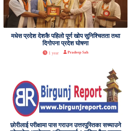
मधेस प्रदेश देशकै पहिलो पूर्ण खोप सुनिश्चितता तथा
दिगोपना प्रदेश घोषणा
Pradeep Sah
1 year
छोरीलाई परीक्षामा पास गराउन उत्तरपुस्तिका सच्याउने