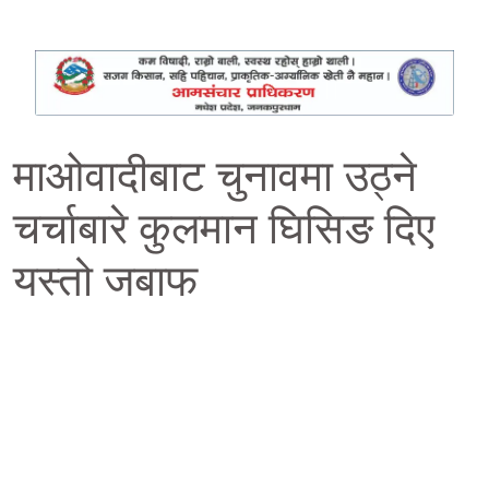
माओवादीबाट चुनावमा उठ्ने
चर्चाबारे कुलमान घिसिङ दिए
यस्तो जबाफ