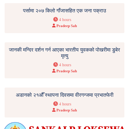
पर्सामा २०७ किलो गाँजासहित एक जना पक्राउ
4 hours
Pradeep Sah
जानकी मन्दिर दर्शन गर्न आएका भारतीय युवकको पोखरीमा डुबेर
मृत्यु
4 hours
Pradeep Sah
अडानको २१औँ स्थापना दिवसमा वीरगन्जमा प्रभातफेरी
4 hours
Pradeep Sah