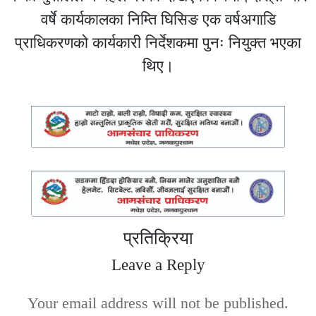
वर्षे कार्यकालका निम्ति घिसिङ एक वर्षअगाडि
प्राधिकरणको कार्यकारी निर्देशकमा पुनः नियुक्त भएका
थिए।
प्रतिक्रिया
Leave a Reply
Your email address will not be published.