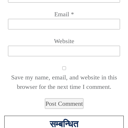
Email
*
Website
Save my name, email, and website in this
browser for the next time I comment.
सम्बन्धित