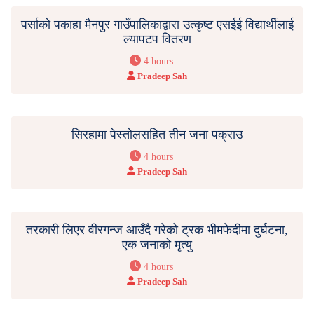
पर्साको पकाहा मैनपुर गाउँपालिकाद्वारा उत्कृष्ट एसईई विद्यार्थीलाई
ल्यापटप वितरण
4 hours
Pradeep Sah
सिरहामा पेस्तोलसहित तीन जना पक्राउ
4 hours
Pradeep Sah
तरकारी लिएर वीरगन्ज आउँदै गरेको ट्रक भीमफेदीमा दुर्घटना,
एक जनाको मृत्यु
4 hours
Pradeep Sah