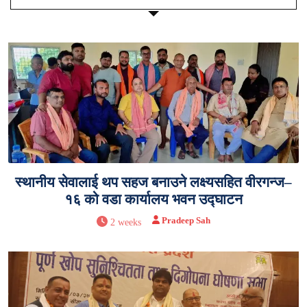
स्थानीय सेवालाई थप सहज बनाउने लक्ष्यसहित वीरगन्ज–
१६ को वडा कार्यालय भवन उद्घाटन
Pradeep Sah
2 weeks