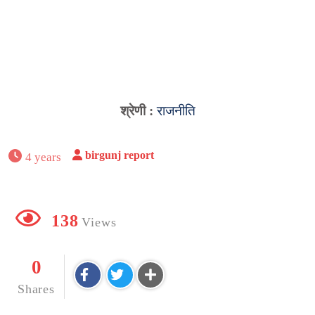
श्रेणी :
राजनीति
birgunj report
4 years
138
Views
0
Shares