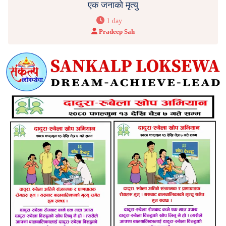
एक जनाको मृत्यु
1 day
Pradeep Sah