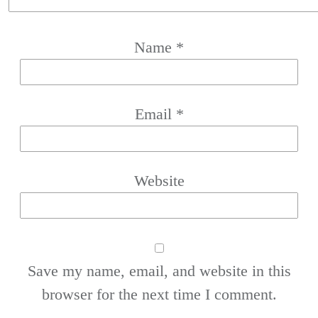
Name
*
Email
*
Website
Save my name, email, and website in this
browser for the next time I comment.