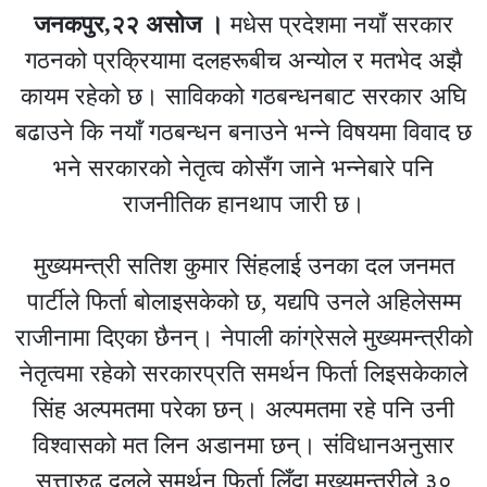
जनकपुर,२२ असोज ।
मधेस प्रदेशमा नयाँ सरकार
गठनको प्रक्रियामा दलहरूबीच अन्योल र मतभेद अझै
कायम रहेको छ। साविकको गठबन्धनबाट सरकार अघि
बढाउने कि नयाँ गठबन्धन बनाउने भन्ने विषयमा विवाद छ
भने सरकारको नेतृत्व कोसँग जाने भन्नेबारे पनि
राजनीतिक हानथाप जारी छ।
मुख्यमन्त्री सतिश कुमार सिंहलाई उनका दल जनमत
पार्टीले फिर्ता बोलाइसकेको छ, यद्यपि उनले अहिलेसम्म
राजीनामा दिएका छैनन्। नेपाली कांग्रेसले मुख्यमन्त्रीको
नेतृत्वमा रहेको सरकारप्रति समर्थन फिर्ता लिइसकेकाले
सिंह अल्पमतमा परेका छन्। अल्पमतमा रहे पनि उनी
विश्वासको मत लिन अडानमा छन्। संविधानअनुसार
सत्तारुढ दलले समर्थन फिर्ता लिँदा मुख्यमन्त्रीले ३०