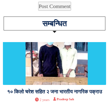
सम्बन्धित
१० किलो चरेश सहित २ जना भारतीय नागरिक पक्राउ
Pradeep Sah
2 years