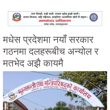
मधेस प्रदेशमा नयाँ सरकार
गठनमा दलहरूबीच अन्योल र
मतभेद अझै कायमै