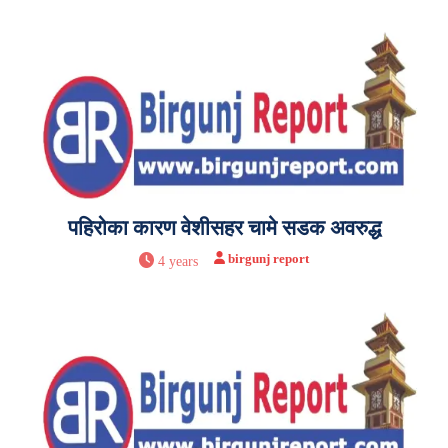
पहिरोका कारण वेशीसहर चामे सडक अवरुद्ध
birgunj report
4 years