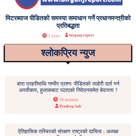
मिटरब्याज पीडितको समस्या समाधान गर्ने प्रधानमन्त्रीको
प्रतिबद्धता
birgunj report
3 years
श्लोकप्रिय न्युज
बारा प्रहरीमाथि गम्भीर प्रश्नः पीडितको जाहेरी दर्ता गर्न
अस्वीकार, हुलाकबाट पठाएको निवेदनसमेत बेवास्ता ?
59 minutes
Pradeep Sah
ऐतिहासिक तस्बिरको संरक्षण राष्ट्रको दायित्व : अध्यक्ष