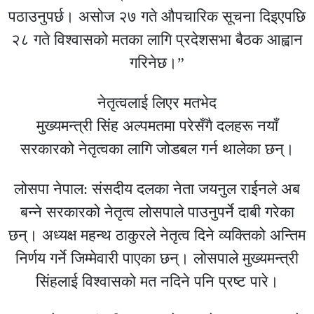
पठाउनुपर्छ। असोज २७ गते औपचारिक सूचना दिइएपछि
२८ गते विश्वासको मतका लागि प्रदेशसभा बैठक आह्वान
गरिनेछ।”
नेतृत्वलाई लिएर मतभेद
मुख्यमन्त्री सिंह अल्पमतमा परेसँगै दलहरू नयाँ
सरकारको नेतृत्वका लागि जोडबल गर्न थालेका छन्।
लोसपा नेपाल: संसदीय दलका नेता जयनुल राईनले अब
बन्ने सरकारको नेतृत्व लोसपाले पाउनुपर्ने दाबी गरेका
छन्। अध्यक्ष महन्थ ठाकुरले नेतृत्व दिने व्यक्तिको अन्तिम
निर्णय गर्ने जिम्मेवारी पाएका छन्। लोसपाले मुख्यमन्त्री
सिंहलाई विश्वासको मत नदिने पनि प्रष्ट पारे।