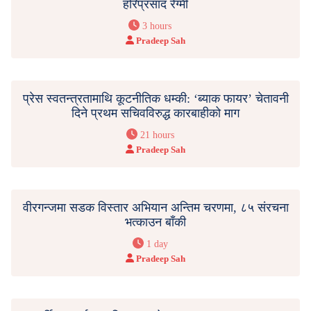
हरिप्रसाद रेग्मी
3 hours
Pradeep Sah
प्रेस स्वतन्त्रतामाथि कूटनीतिक धम्की: ‘ब्याक फायर’ चेतावनी
दिने प्रथम सचिवविरुद्ध कारबाहीको माग
21 hours
Pradeep Sah
वीरगन्जमा सडक विस्तार अभियान अन्तिम चरणमा, ८५ संरचना
भत्काउन बाँकी
1 day
Pradeep Sah