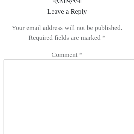
प्रतिक्रिया
Leave a Reply
Your email address will not be published.
Required fields are marked
*
Comment
*