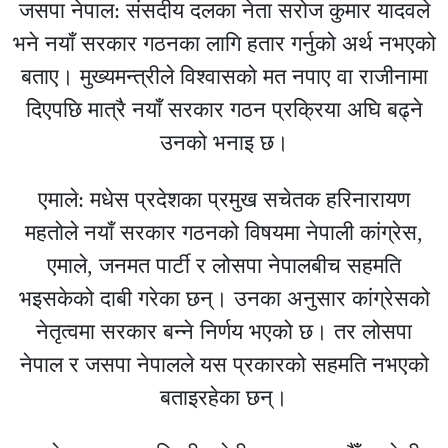
जसपा नेपाल: संसदीय दलका नेता सरोज कुमार यादवले
भने नयाँ सरकार गठनका लागि हतार गर्नुको अर्थ नभएको
बताए। मुख्यमन्त्रीले विश्वासको मत नपाए वा राजीनामा
दिएपछि मात्रै नयाँ सरकार गठन प्रक्रिया अघि बढ्ने
उनको भनाइ छ।
एमाले: मधेस प्रदेशका प्रमुख सचेतक हरिनारायण
महतोले नयाँ सरकार गठनको विषयमा नेपाली कांग्रेस,
एमाले, जनमत पार्टी र लोसपा नेपालबीच सहमति
भइसकेको दाबी गरेका छन्। उनका अनुसार कांग्रेसको
नेतृत्वमा सरकार बन्ने निर्णय भएको छ। तर लोसपा
नेपाल र जसपा नेपालले यस प्रकारको सहमति नभएको
बताइरहेका छन्।