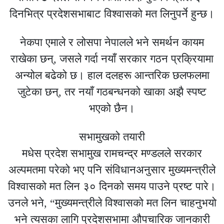
दिनभित्र प्रदेशसभाबाट विश्वासको मत लिनुपर्ने हुन्छ।
नेकपा एमाले र लोसपा नेपालले भने समर्थन कायम
राखेका छन्, जसले गर्दा नयाँ सरकार गठन प्रक्रियामा
अन्योल बढेको छ। हाल दलहरू आन्तरिक छलफलमा
जुटेका छन्, तर नयाँ गठबन्धनको खाका अझै स्पष्ट
भएको छैन।
सभामुखको तयारी
मधेस प्रदेश सभामुख रामचन्द्र मण्डलले सरकार
अल्पमतमा परेको भए पनि संविधानअनुसार मुख्यमन्त्रीले
विश्वासको मत लिन ३० दिनको समय पाउने प्रष्ट पारे।
उनले भने, “मुख्यमन्त्रीले विश्वासको मत लिन चाहनुभयो
भने त्यसका लागि प्रदेशसभामा औपचारिक जानकारी