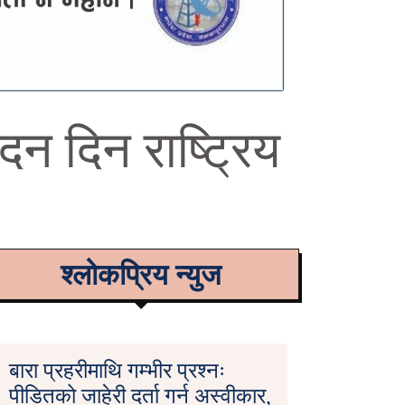
दन दिन राष्ट्रिय
श्लोकप्रिय न्युज
बारा प्रहरीमाथि गम्भीर प्रश्नः
पीडितको जाहेरी दर्ता गर्न अस्वीकार,