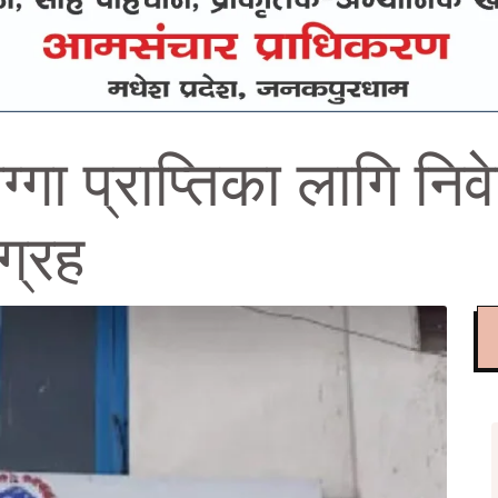
गा प्राप्तिका लागि निवे
ग्रह