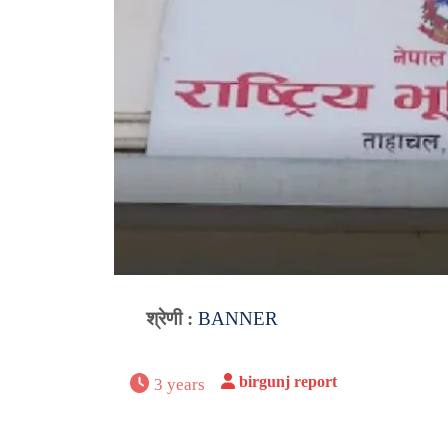
श्रेणी :
BANNER
birgunj report
3 years