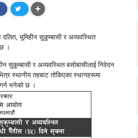
न दलित, भूमिहीन सुकुम्बासी र अव्यवस्थित
 छ ।
ीन सुकुम्बासी र अव्यवस्थित बसोबासीलाई निवेदन
त्र स्थानीय तहबाट तोकिएका स्थानहरूमा
र्न भनेको छ ।