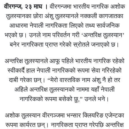
वीरगन्ज, २३ माघ ।
वीरगन्जमा भारतीय नागरिक अशोक
तुलस्यानका छोरा अंशु तुलस्यानले नक्कली कागजातका
आधारमा नेपाली नागरिकता लिएको तथ्य सार्वजनिक
भएको छ। उनले नाम परिवर्तन गरी ‘अन्तरिक्ष तुलस्यान’
बनेर नागरिकता प्राप्त गरेको स्रोतले जनाएको छ।
अन्तरिक्ष तुलस्यानले आफू पहिले भारतीय नागरिक रहेको
स्वीकार्दै हाल नेपाली नागरिकको रूपमा सेवा गरिरहेको
दाबी गरेका छन्। “मेरो वास्तविक नाम अंशु नै हो तर
अहिले अन्तरिक्ष तुलस्यानको नाममा यहाँ नेपाली
नागरिकको रूपमा बसेको छु,” उनले भने।
अशोक तुलस्यान वीरगञ्जमा भन्सार क्लियरिङ एजेन्टका
रूपमा कार्यरत छन्। नागरिकता प्राप्त गरेपछि अन्तरिक्ष