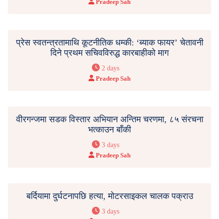
Pradeep Sah
प्रेस स्वतन्त्रतामाथि कूटनीतिक धम्की: ‘ब्याक फायर’ चेतावनी
दिने प्रथम सचिवविरुद्ध कारबाहीको माग
2 days
Pradeep Sah
वीरगन्जमा सडक विस्तार अभियान अन्तिम चरणमा, ८५ संरचना
भत्काउन बाँकी
3 days
Pradeep Sah
बर्दियामा दुर्घटनापछि हत्या, मोटरसाइकल चालक पक्राउ
3 days