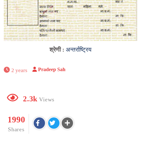
श्रेणी :
अन्तर्राष्ट्रिय
Pradeep Sah
2 years
2.3k
Views
1990
Shares