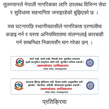
तुलस्यानले नेपाली नागरिकका लागि उपलब्ध विभिन्न सेवा
र सुविधामा सहभागिता जनाइरहेको बुझिएको छ ।
यस घटनापछि स्थानीयवासीले नागरिकता प्रणालीमा
कडाइ गर्न र यस्ता अनियमिततामा संलग्नलाई कारबाही
गर्न सम्बन्धित निकायसँग माग गरेका छन् ।
प्रतिक्रिया