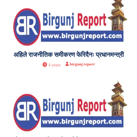
अहिले राजनीतिक समीकरण फेरिदैनः प्रधानमन्त्री
birgunj report
4 years