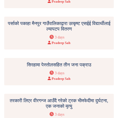
Pradeep Sah
पर्साको पकाहा मैनपुर गाउँपालिकाद्वारा उत्कृष्ट एसईई विद्यार्थीलाई
ल्यापटप वितरण
3 days
Pradeep Sah
सिरहामा पेस्तोलसहित तीन जना पक्राउ
3 days
Pradeep Sah
तरकारी लिएर वीरगन्ज आउँदै गरेको ट्रक भीमफेदीमा दुर्घटना,
एक जनाको मृत्यु
3 days