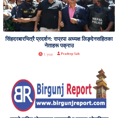
सिंहदरबारभित्रै प्रदर्शन: राप्रपा अध्यक्ष लिङ्देनसहितका
नेताहरू पक्राउ
Pradeep Sah
1 year