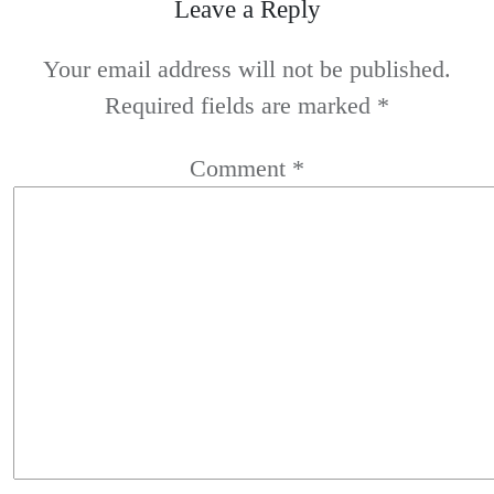
Leave a Reply
Your email address will not be published.
Required fields are marked
*
Comment
*