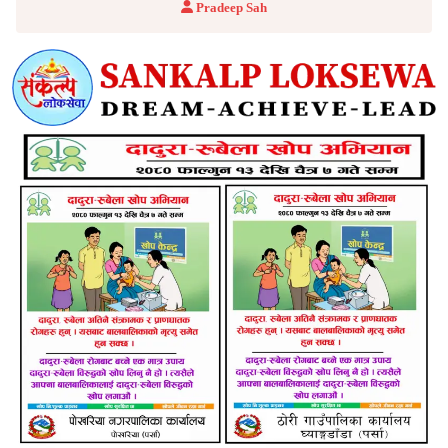
Pradeep Sah