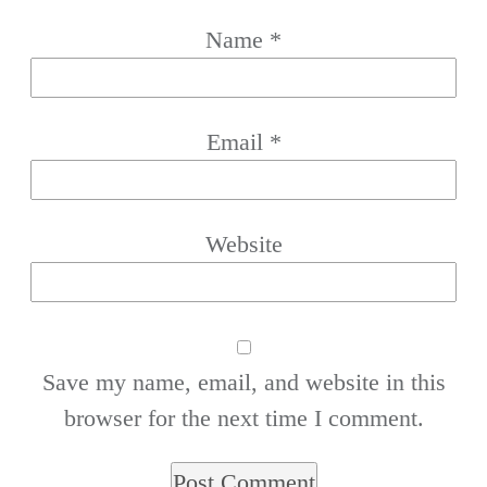
Name
*
Email
*
Website
Save my name, email, and website in this
browser for the next time I comment.