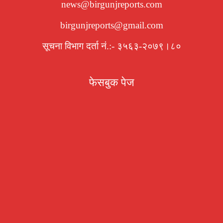
news@birgunjreports.com
birgunjreports@gmail.com
सूचना विभाग दर्ता नं.:- ३५६३-२०७९।८०
फेसबुक पेज