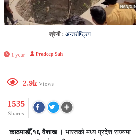
श्रेणी :
अन्तर्राष्ट्रिय
Pradeep Sah
1 year
2.9k
Views
1535
Shares
काठमाडौँ,१६ वैशाख ।
भारतको मध्य प्रदेश राज्यमा