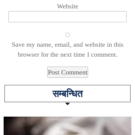
Website
Save my name, email, and website in this
browser for the next time I comment.
सम्बन्धित