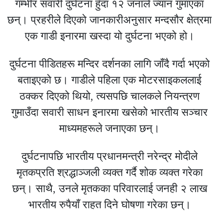
गम्भीर सवारी दुर्घटना हुँदा १२ जनाले ज्यान गुमाएका
छन्। प्रहरीले दिएको जानकारीअनुसार मन्दसौर क्षेत्रमा
एक गाडी इनारमा खस्दा यो दुर्घटना भएको हो।
दुर्घटना पीडितहरू मन्दिर दर्शनका लागि जाँदै गर्दा भएको
बताइएको छ। गाडीले पहिला एक मोटरसाइकललाई
ठक्कर दिएको थियो, त्यसपछि चालकले नियन्त्रण
गुमाउँदा सवारी साधन इनारमा खसेको भारतीय सञ्चार
माध्यमहरूले जनाएका छन्।
दुर्घटनापछि भारतीय प्रधानमन्त्री नरेन्द्र मोदीले
मृतकप्रति श्रद्धाञ्जली व्यक्त गर्दै शोक व्यक्त गरेका
छन्। साथै, उनले मृतकका परिवारलाई जनही २ लाख
भारतीय रुपैयाँ राहत दिने घोषणा गरेका छन्।