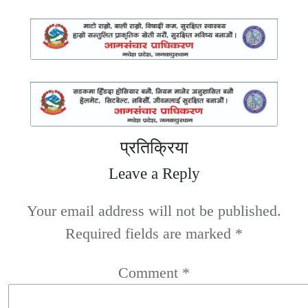
प्रतिक्रिया
Leave a Reply
Your email address will not be published.
Required fields are marked
*
Comment
*