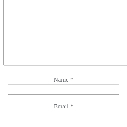
Name
*
Email
*