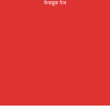
फेसबुक पेज