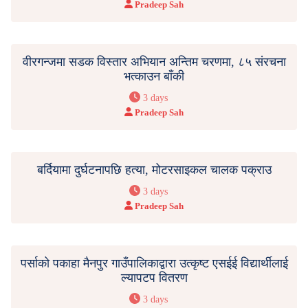
Pradeep Sah
वीरगन्जमा सडक विस्तार अभियान अन्तिम चरणमा, ८५ संरचना
भत्काउन बाँकी
3 days
Pradeep Sah
बर्दियामा दुर्घटनापछि हत्या, मोटरसाइकल चालक पक्राउ
3 days
Pradeep Sah
पर्साको पकाहा मैनपुर गाउँपालिकाद्वारा उत्कृष्ट एसईई विद्यार्थीलाई
ल्यापटप वितरण
3 days