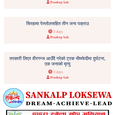
Pradeep Sah
सिरहामा पेस्तोलसहित तीन जना पक्राउ
3 days
Pradeep Sah
तरकारी लिएर वीरगन्ज आउँदै गरेको ट्रक भीमफेदीमा दुर्घटना,
एक जनाको मृत्यु
3 days
Pradeep Sah