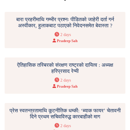
बारा प्रहरीमाथि गम्भीर प्रश्नः पीडितको जाहेरी दर्ता गर्न
अस्वीकार, हुलाकबाट पठाएको निवेदनसमेत बेवास्ता ?
2 days
Pradeep Sah
ऐतिहासिक तस्बिरको संरक्षण राष्ट्रको दायित्व : अध्यक्ष
हरिप्रसाद रेग्मी
2 days
Pradeep Sah
प्रेस स्वतन्त्रतामाथि कूटनीतिक धम्की: ‘ब्याक फायर’ चेतावनी
दिने प्रथम सचिवविरुद्ध कारबाहीको माग
2 days