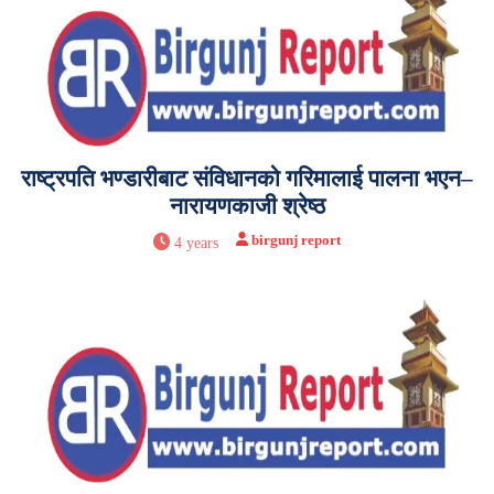
राष्ट्रपति भण्डारीबाट संविधानको गरिमालाई पालना भएन–
नारायणकाजी श्रेष्ठ
birgunj report
4 years