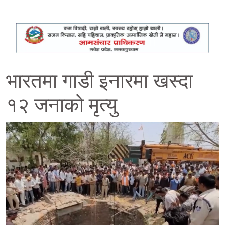
भारतमा गाडी इनारमा खस्दा
१२ जनाको मृत्यु