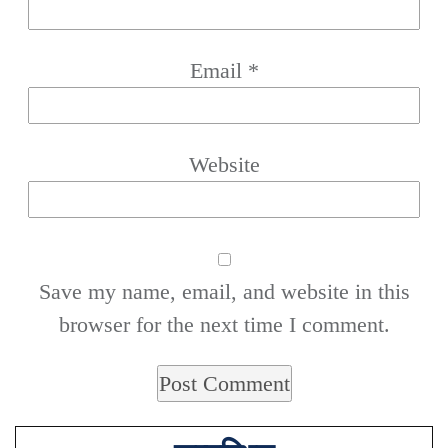
Email
*
Website
Save my name, email, and website in this
browser for the next time I comment.