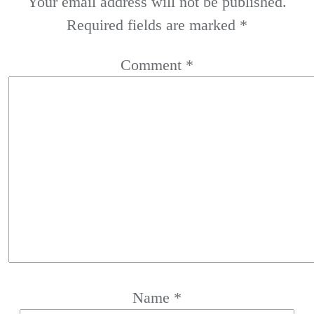
Your email address will not be published.
Required fields are marked
*
Comment
*
Name
*