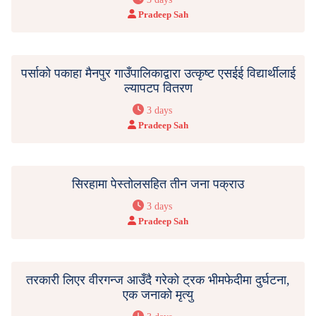
Pradeep Sah
पर्साको पकाहा मैनपुर गाउँपालिकाद्वारा उत्कृष्ट एसईई विद्यार्थीलाई
ल्यापटप वितरण
3 days
Pradeep Sah
सिरहामा पेस्तोलसहित तीन जना पक्राउ
3 days
Pradeep Sah
तरकारी लिएर वीरगन्ज आउँदै गरेको ट्रक भीमफेदीमा दुर्घटना,
एक जनाको मृत्यु