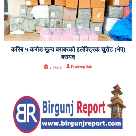
करिब ५ करोड मूल्य बराबरको इलेक्ट्रिक चुरोट (भेप)
बरामद
Pradeep Sah
2 years