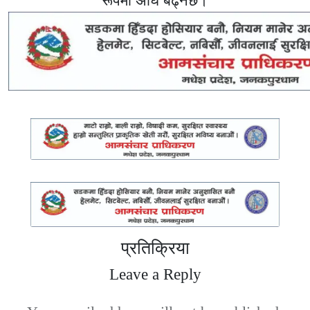
रूपमा अघि बढ्नेछ।
प्रतिक्रिया
Leave a Reply