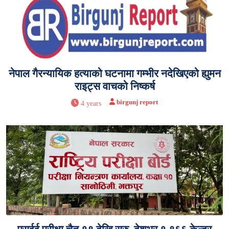
नेपाल गैरन्यायिक हत्याको घटनामा गम्भीर नदेखिएको ह्युमन
राइट्स वाचको निष्कर्ष
birgunj report
4 years