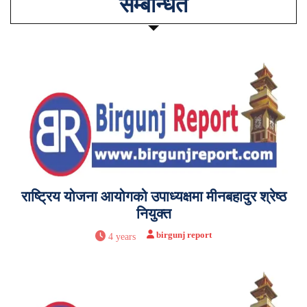
सम्बन्धित
राष्ट्रिय योजना आयोगको उपाध्यक्षमा मीनबहादुर श्रेष्ठ
नियुक्त
birgunj report
4 years