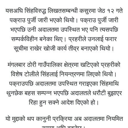
यसअघि सिंहविरुद्ध लिखतसम्बन्धी कसुरमा जेठ १२ गते
पक्राउ पुर्जी जारी भएको थियो। पक्राउ पुर्जी जारी
भएपछि उनी अदालतमा उपस्थित भए पनि त्यसपछि
सम्पर्कविहीन बनेका थिए। प्रहरीले उनलाई फरार
सूचीमा राखेर खोजी कार्य तीव्र बनाएको थियो।
मंगलबार
ठोरी गाउँपालिका
क्षेत्रमा खटिएको प्रहरीको
विशेष टोलीले सिंहलाई नियन्त्रणमा लिएको थियो।
पक्राउपछि अदालतमा उपस्थित गराइएका सिंहमाथि
थुनछेक बहस सम्पन्न भएपछि अदालतले धरौटी बुझाएर
रिहा हुन सक्ने आदेश दिएको हो।
यो मुद्दाको थप कानुनी प्रक्रिया अब अदालतमा नियमित