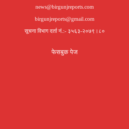
news@birgunjreports.com
birgunjreports@gmail.com
सूचना विभाग दर्ता नं.:- ३५६३-२०७९।८०
फेसबुक पेज