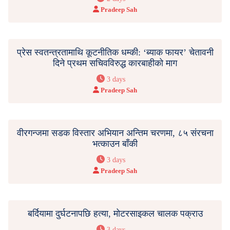
Pradeep Sah
प्रेस स्वतन्त्रतामाथि कूटनीतिक धम्की: ‘ब्याक फायर’ चेतावनी
दिने प्रथम सचिवविरुद्ध कारबाहीको माग
3 days
Pradeep Sah
वीरगन्जमा सडक विस्तार अभियान अन्तिम चरणमा, ८५ संरचना
भत्काउन बाँकी
3 days
Pradeep Sah
बर्दियामा दुर्घटनापछि हत्या, मोटरसाइकल चालक पक्राउ
3 days