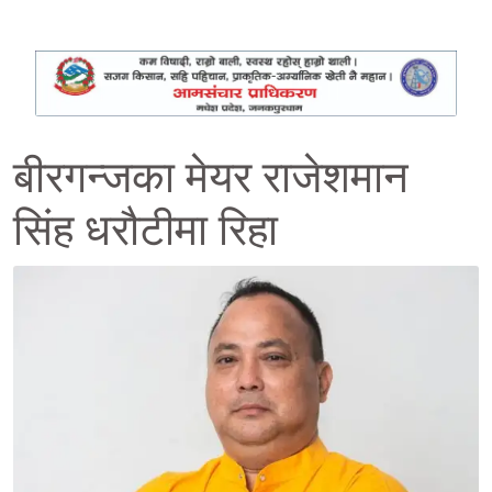
बीरगन्जका मेयर राजेशमान
सिंह धरौटीमा रिहा