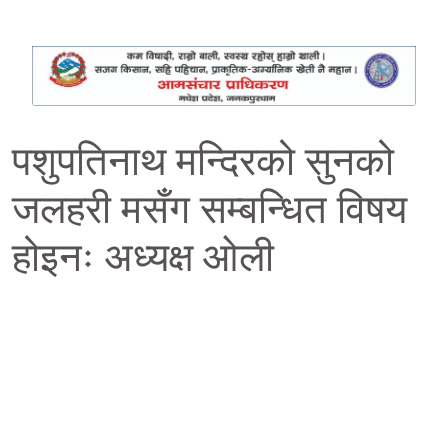
पशुपतिनाथ मन्दिरको सुनको
जलहरी मसँग सम्बन्धित विषय
होइनः अध्यक्ष ओली