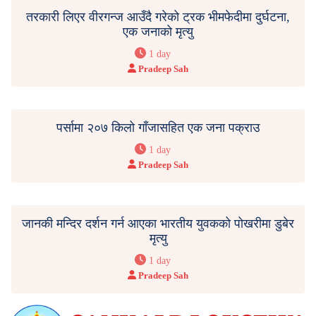
तरकारी लिएर वीरगन्ज आउँदै गरेको ट्रक भीमफेदीमा दुर्घटना,
एक जनाको मृत्यु
1 day
Pradeep Sah
पर्सामा २०७ किलो गाँजासहित एक जना पक्राउ
1 day
Pradeep Sah
जानकी मन्दिर दर्शन गर्न आएका भारतीय युवकको पोखरीमा डुबेर
मृत्यु
1 day
Pradeep Sah