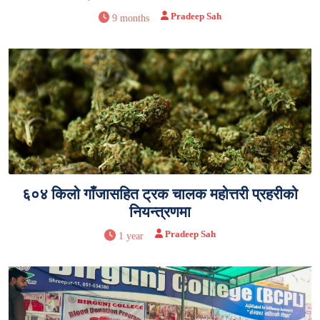
Pradeep Sah
9 months
६०४ किलो गाँजासहित ट्रक चालक महोत्तरी प्रहरीको
नियन्त्रणमा
Pradeep Sah
1 year