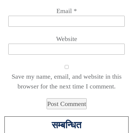
Email
*
Website
Save my name, email, and website in this
browser for the next time I comment.
सम्बन्धित