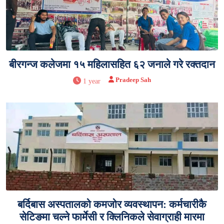
बीरगन्ज कलेजमा १५ महिलासहित ६२ जनाले गरे रक्तदान
Pradeep Sah
1 year
बर्दिबास अस्पतालको कमजोर व्यवस्थापन: कर्मचारीकै
सेटिङमा चल्ने फार्मेसी र क्लिनिकले सेवाग्राही मारमा