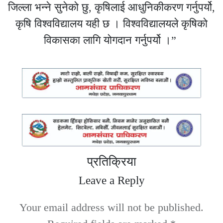
जिल्ला भन्ने सुनेको छु, कृषिलाई आधुनिकीकरण गर्नुपर्यो,
कृषि विश्वविद्यालय यही छ । विश्वविद्यालयले कृषिको
विकासका लागि योगदान गर्नुपर्यो ।”
प्रतिक्रिया
Leave a Reply
Your email address will not be published.