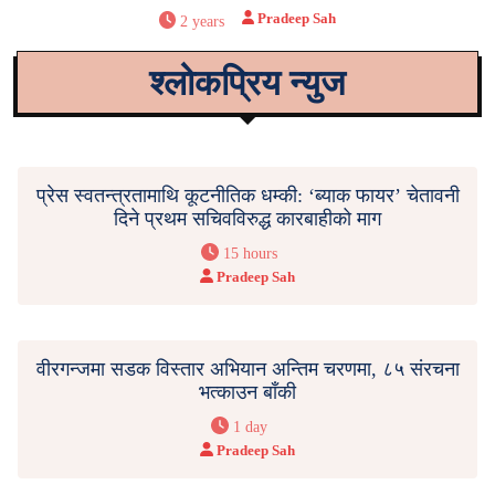
Pradeep Sah
2 years
श्लोकप्रिय न्युज
प्रेस स्वतन्त्रतामाथि कूटनीतिक धम्की: ‘ब्याक फायर’ चेतावनी
दिने प्रथम सचिवविरुद्ध कारबाहीको माग
15 hours
Pradeep Sah
वीरगन्जमा सडक विस्तार अभियान अन्तिम चरणमा, ८५ संरचना
भत्काउन बाँकी
1 day
Pradeep Sah