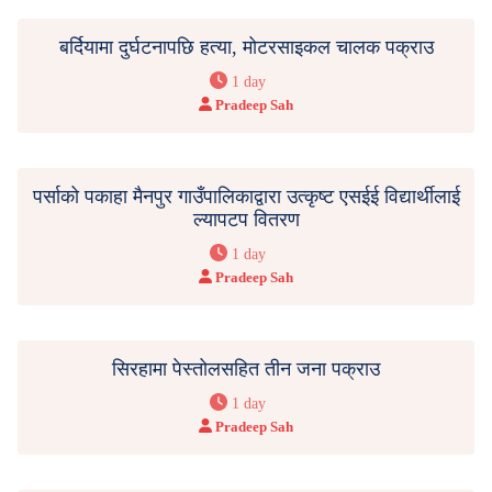
बर्दियामा दुर्घटनापछि हत्या, मोटरसाइकल चालक पक्राउ
1 day
Pradeep Sah
पर्साको पकाहा मैनपुर गाउँपालिकाद्वारा उत्कृष्ट एसईई विद्यार्थीलाई
ल्यापटप वितरण
1 day
Pradeep Sah
सिरहामा पेस्तोलसहित तीन जना पक्राउ
1 day
Pradeep Sah