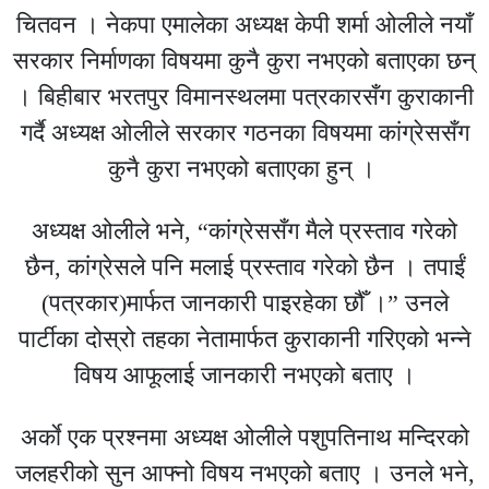
चितवन । नेकपा एमालेका अध्यक्ष केपी शर्मा ओलीले नयाँ
सरकार निर्माणका विषयमा कुनै कुरा नभएको बताएका छन्
। बिहीबार भरतपुर विमानस्थलमा पत्रकारसँग कुराकानी
गर्दै अध्यक्ष ओलीले सरकार गठनका विषयमा कांग्रेससँग
कुनै कुरा नभएको बताएका हुन् ।
अध्यक्ष ओलीले भने, “कांग्रेससँग मैले प्रस्ताव गरेको
छैन, कांग्रेसले पनि मलाई प्रस्ताव गरेको छैन । तपाईं
(पत्रकार)मार्फत जानकारी पाइरहेका छौँ ।” उनले
पार्टीका दोस्रो तहका नेतामार्फत कुराकानी गरिएको भन्ने
विषय आफूलाई जानकारी नभएको बताए ।
अर्काे एक प्रश्नमा अध्यक्ष ओलीले पशुपतिनाथ मन्दिरको
जलहरीको सुन आफ्नो विषय नभएको बताए । उनले भने,