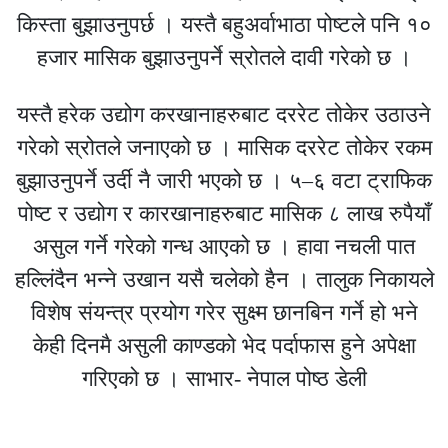
किस्ता बुझाउनुपर्छ । यस्तै बहुअर्वाभाठा पोष्टले पनि १०
हजार मासिक बुझाउनुपर्ने स्रोतले दावी गरेको छ ।
यस्तै हरेक उद्योग करखानाहरुबाट दररेट तोकेर उठाउने
गरेको स्रोतले जनाएको छ । मासिक दररेट तोकेर रकम
बुझाउनुपर्ने उर्दी नै जारी भएको छ । ५–६ वटा ट्राफिक
पोष्ट र उद्योग र कारखानाहरुबाट मासिक ८ लाख रुपैयाँ
असुल गर्ने गरेको गन्ध आएको छ । हावा नचली पात
हल्लिंदैन भन्ने उखान यसै चलेको हैन । तालुक निकायले
विशेष संयन्त्र प्रयोग गरेर सुक्ष्म छानबिन गर्ने हो भने
केही दिनमै असुली काण्डको भेद पर्दाफास हुने अपेक्षा
गरिएको छ । साभार- नेपाल पोष्ठ डेली