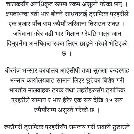
चालकसँग अनधिकृत रूपमा रकम असुल्ने गरेका छन् ।
क्षमताभन्दा बढी भार बोक्ने साधनलाई ट्राफिक प्रहरीले
एक हजार पाँच सय रुपैयाँ जरिवाना तिराउन सक्छ ।
जरिवाना गरेर बढी भार मिलान गरेपछि मात्र जान
दिनुपर्नेमा अनधिकृत रकम लिएर छाड्ने गरेको भेटिएको
छ ।
बीरगंज भन्सार कार्यालय आईसीपी तथा सुख्खा बन्दरगाह
भन्सार कार्यालयबाट सामान लिएर छुटेका बिशेष गरी
भारतीय मालवाहक ट्रक तथा लहरीहरुसँग ट्राफिक
प्रहरीले सामान र भार हेरेर एक सय देखि १५ सय
रुपैयाँसम्म असुल्ने गरेको छ ।
त्यसैगरी ट्राफिक प्रहरीसँग समन्वय गरी सवारी छुटाउने