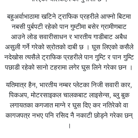
बहुअर्वाभाठामा खटिने ट्राफिक प्रहरीले आफ्नो बिटमा
नबसी पुर्बपटी रहेको पान गुम्टीमा बसेर ग्रामीणबाट
आउने लोड सवारीसाधन र भारतीय गाडीबाट अबैध
असुली गर्ने गरेको स्रोतको दाबी छ । घुस लिएको कसैले
नदेखोस त्यसैले ट्राफिक प्रहरीले पान गुम्टि र पान गुम्टि
पछाडी रहेको सानो टहरामा लगेर घुस लिने गरेका छन ।
यतिमात्र हैन, भारतीय नम्बर प्लेटका निजी सवारी कार,
पिकअप, मोटरसाइकल चालकबाट लाइसेन्स, ब्लु बुक
लगायतका कगजात माग्ने र घुस दिए कर नतिरेको वा
कागजपत्र नभए पनि रसिद नै नकाटी छोड्ने गरेका छन्
।