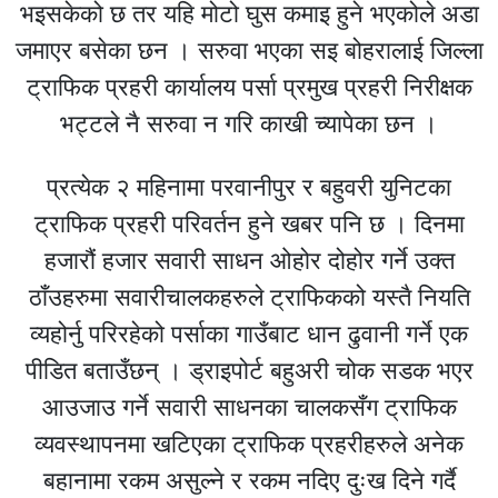
भइसकेको छ तर यहि मोटो घुस कमाइ हुने भएकोले अडा
जमाएर बसेका छन । सरुवा भएका सइ बोहरालाई जिल्ला
ट्राफिक प्रहरी कार्यालय पर्सा प्रमुख प्रहरी निरीक्षक
भट्टले नै सरुवा न गरि काखी च्यापेका छन ।
प्रत्येक २ महिनामा परवानीपुर र बहुवरी युनिटका
ट्राफिक प्रहरी परिवर्तन हुने खबर पनि छ । दिनमा
हजारौं हजार सवारी साधन ओहोर दोहोर गर्ने उक्त
ठाँउहरुमा सवारीचालकहरुले ट्राफिकको यस्तै नियति
व्यहोर्नु परिरहेको पर्साका गाउँबाट धान ढुवानी गर्ने एक
पीडित बताउँछन् । ड्राइपोर्ट बहुअरी चोक सडक भएर
आउजाउ गर्ने सवारी साधनका चालकसँग ट्राफिक
व्यवस्थापनमा खटिएका ट्राफिक प्रहरीहरुले अनेक
बहानामा रकम असुल्ने र रकम नदिए दुःख दिने गर्दै