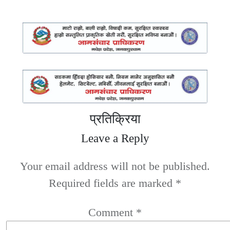
प्रतिक्रिया
Leave a Reply
Your email address will not be published.
Required fields are marked
*
Comment
*