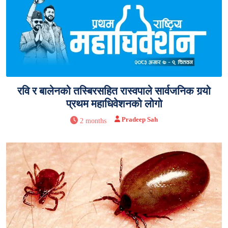
रवि र बालेनको तस्बिरसहित रास्वपाले सार्वजनिक गर्‍यो
प्रथम महाधिवेशनको लोगो
Pradeep Sah
2 months