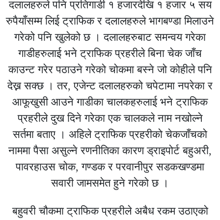
दलालहरुले पनि प्रतिगाडी १ हजारदेखि १ हजार ५ सय
रुपैयाँसम्म लिई ट्राफिक र दलालहरुले भागबण्डा मिलाउने
गरेको पनि खुलेको छ । दलालहरुबाट समन्वय गरेका
गाडीहरुलाई भने ट्राफिक प्रहरीले बिना चेक जाँच
काउन्ट गरेर पठाउने गरेको चोकमा बस्ने जो कोहीले पनि
देख्न सक्छ । तर, एजेन्ट दलालहरुको चपेटामा नपरेका र
आफूखुसी आउने गाडीका चालकहरुलाई भने ट्राफिक
प्रहरीले दुख दिने गरेका एक चालकले नाम नखोल्ने
सर्तमा बताए । अहिले ट्राफिक प्रहरीको चेकजाँचको
नाममा पैसा असुल्ने रणनीतिका कारण ड्राइपोर्ट बहुअरी,
पावरहाउस चोक, गण्डक र परवानीपुर सडकखण्डमा
सवारी जामसमेत हुने गरेको छ ।
बहुवरी चौकमा ट्राफिक प्रहरीले अबैध रकम उठाएको