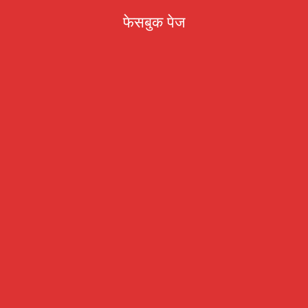
फेसबुक पेज