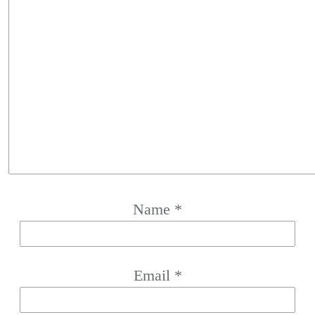
Name
*
Email
*