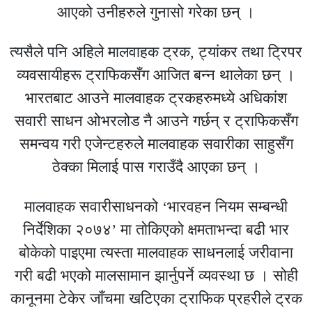
आएको उनीहरुले गुनासो गरेका छन् ।
त्यसैले पनि अहिले मालवाहक ट्रक, ट्यांकर तथा ट्रिपर
व्यवसायीहरू ट्राफिकसँग आजित बन्न थालेका छन् ।
भारतबाट आउने मालवाहक ट्रकहरुमध्ये अधिकांश
सवारी साधन ओभरलोड नै आउने गर्छन् र ट्राफिकसँग
समन्वय गरी एजेन्टहरुले मालवाहक सवारीका साहुसँग
ठेक्का मिलाई पास गराउँदै आएका छन् ।
मालवाहक सवारीसाधनको ‘भारवहन नियम सम्बन्धी
निर्देशिका २०७४’ मा तोकिएको क्षमताभन्दा बढी भार
बोकेको पाइएमा त्यस्ता मालवाहक साधनलाई जरीवाना
गरी बढी भएको मालसामान झार्नुपर्ने व्यवस्था छ । सोही
कानूनमा टेकेर जाँचमा खटिएका ट्राफिक प्रहरीले ट्रक