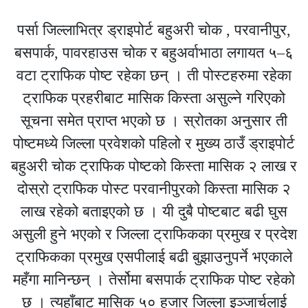
पर्सा जिल्लाभित्र ड्राइपोर्ट बहुअरी चोक , परवानीपुर,
बसपार्क, पावरहाउस चोक र बहुअर्वाभाठा लगायत ५–६
वटा ट्राफिक पोष्ट रहेका छन् । ती पोस्टहरुमा रहेका
ट्राफिक प्रहरीबाट मासिक किस्ता असुल्ने गरिएको
सूचना समेत प्राप्त भएको छ । स्रोतका अनुसार ती
पोष्टमध्ये जिल्ला प्रवेशको पहिलो र मुख्य ठाउँ ड्राइपोर्ट
बहुअरी चोक ट्राफिक पोष्टको किस्ता मासिक २ लाख र
दोस्रो ट्राफिक पोस्ट परवानीपुरको किस्ता मासिक २
लाख रहेको बताइएको छ । यी दुबै पोष्टबाट बढी घुस
असुली हुने भएको र जिल्ला ट्राफिकका प्रमुख र प्रदेश
ट्राफिकका प्रमुख एसपीलाई बढी बुझाउनुपर्ने भएकाले
महँगा मानिन्छन् । तेर्सोमा बसपार्क ट्राफिक पोष्ट रहेको
छ । त्यहाँबाट मासिक ५० हजार जिल्ला इञ्जार्चलाई