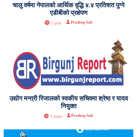
चालु वर्षमा नेपालको आर्थिक वृद्धि ४.४ प्रतिशत पुग्ने
एडीबीको प्रक्षेपण
Pradeep Sah
1 year
उद्योग मन्त्री रिजालको स्वकीय सचिवमा श्रेष्ठ र यादव
नियुक्त
Pradeep Sah
3 years