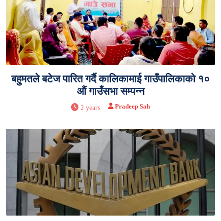
बहुमतले बटेज पारित गर्दै कालिकामाई गाउँपालिकाको १०
औं गाउँसभा सम्पन्न
Pradeep Sah
2 years