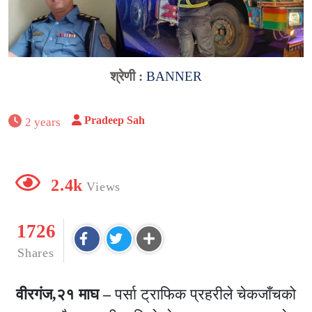
श्रेणी :
BANNER
Pradeep Sah
2 years
2.4k
Views
1726
Shares
वीरगंज,२१ माघ –
पर्सा ट्राफिक प्रहरीले चेकजाँचको