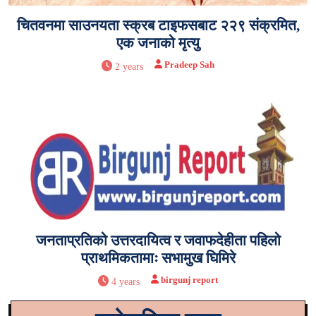
चितवनमा साउनयता स्क्रब टाइफसबाट २२९ संक्रमित,
एक जनाको मृत्यु
Pradeep Sah
2 years
जनताप्रतिको उत्तरदायित्व र जवाफदेहीता पहिलो
प्राथमिकतामाः सभामुख घिमिरे
birgunj report
4 years