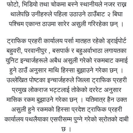
फोटो, भिडियो तथा चोकमा बस्ने स्थानीयले नजर राख्न
थालेपछि उनीहरुले पहिला उठाउने ठाउँबाट २ बिघा
पश्चिम एकान्त ठाउमा सारेर असुली गरिरहेका छन् ।
ट्राफिक प्रहरी कार्यालय पर्सा मातहत रहेको ड्राईपोर्ट
बहुवरी, परवानीपुर , बसपार्क र बहुअर्वाभाठा लगायतका
युनिट इन्चार्जहरूले अबैध असुली गरेको रकमबाट कमाई
हुने ठाउँ अनुसार माथि हिस्सा बुझाउने गरेका छन् ।
उल्लेखित पोष्टका इन्चार्जहरुले जिल्ला ट्राफिक प्रहरी
प्रमुख लोकराज भट्टलाई तोकेको दररेट अनुसार
मासिक रकम बुझाउने गरेका छन् । यतिमात्र हैन उक्त
असुली हुने रकमको हिस्सा प्रदेश ट्राफिक प्रहरी
कार्यालय पथलैयाका एसपीसम्म पुग्ने गरेको स्रोतको दाबी
छ ।