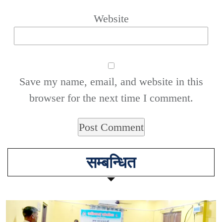
Website
Save my name, email, and website in this
browser for the next time I comment.
सम्बन्धित