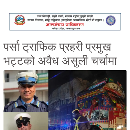
पर्सा ट्राफिक प्रहरी प्रमुख
भट्टको अवैध असुली चर्चामा