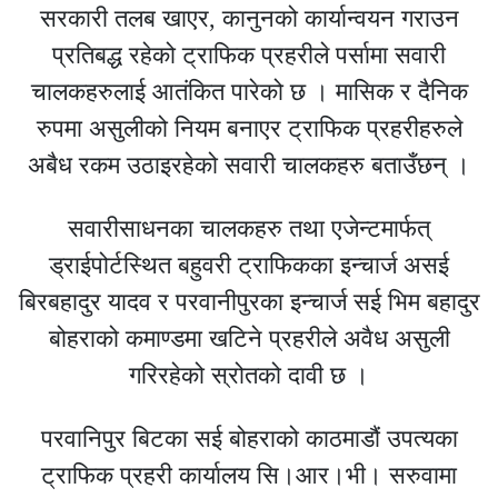
सरकारी तलब खाएर, कानुनको कार्यान्वयन गराउन
प्रतिबद्ध रहेको ट्राफिक प्रहरीले पर्सामा सवारी
चालकहरुलाई आतंकित पारेको छ । मासिक र दैनिक
रुपमा असुलीको नियम बनाएर ट्राफिक प्रहरीहरुले
अबैध रकम उठाइरहेको सवारी चालकहरु बताउँछन् ।
सवारीसाधनका चालकहरु तथा एजेन्टमार्फत्
ड्राईपोर्टस्थित बहुवरी ट्राफिकका इन्चार्ज असई
बिरबहादुर यादव र परवानीपुरका इन्चार्ज सई भिम बहादुर
बोहराको कमाण्डमा खटिने प्रहरीले अवैध असुली
गरिरहेको स्रोतको दावी छ ।
परवानिपुर बिटका सई बोहराको काठमाडौं उपत्यका
ट्राफिक प्रहरी कार्यालय सि।आर।भी। सरुवामा