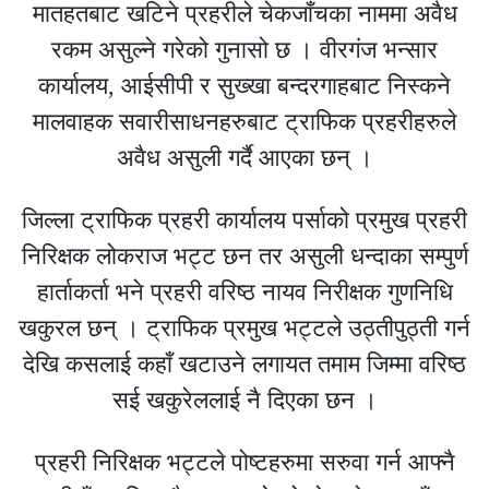
मातहतबाट खटिने प्रहरीले चेकजाँचका नाममा अवैध
रकम असुल्ने गरेको गुनासो छ । वीरगंज भन्सार
कार्यालय, आईसीपी र सुख्खा बन्दरगाहबाट निस्कने
मालवाहक सवारीसाधनहरुबाट ट्राफिक प्रहरीहरुले
अवैध असुली गर्दै आएका छन् ।
जिल्ला ट्राफिक प्रहरी कार्यालय पर्साको प्रमुख प्रहरी
निरिक्षक लोकराज भट्ट छन तर असुली धन्दाका सम्पुर्ण
हार्ताकर्ता भने प्रहरी वरिष्ठ नायव निरीक्षक गुणनिधि
खकुरल छन् । ट्राफिक प्रमुख भट्टले उठ्तीपुठ्ती गर्न
देखि कसलाई कहाँ खटाउने लगायत तमाम जिम्मा वरिष्ठ
सई खकुरेललाई नै दिएका छन ।
प्रहरी निरिक्षक भट्टले पोष्टहरुमा सरुवा गर्न आफ्नै