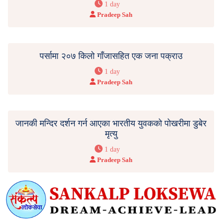
1 day
Pradeep Sah
पर्सामा २०७ किलो गाँजासहित एक जना पक्राउ
1 day
Pradeep Sah
जानकी मन्दिर दर्शन गर्न आएका भारतीय युवकको पोखरीमा डुबेर
मृत्यु
1 day
Pradeep Sah