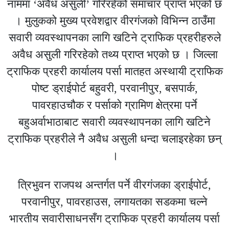
नाममा ‘अवैध असुली’ गरिरहेको समाचार प्राप्त भएको छ
। मुलुकको मुख्य प्रवेशद्वार वीरगंजको विभिन्न ठाउँमा
सवारी व्यवस्थापनका लागि खटिने ट्राफिक प्रहरीहरुले
अवैध असुली गरिरहेको तथ्य प्राप्त भएको छ । जिल्ला
ट्राफिक प्रहरी कार्यालय पर्सा मातहत अस्थायी ट्राफिक
पोष्ट ड्राईपोर्ट बहुवरी, परवानीपुर, बसपार्क,
पावरहाउचौक र पर्साको ग्रामिण क्षेत्रमा पर्ने
बहुअर्वाभाठाबाट सवारी व्यवस्थापनका लागि खटिने
ट्राफिक प्रहरीले नै अवैध असुली धन्दा चलाइरहेका छन्
।
त्रिभुवन राजपथ अन्तर्गत पर्ने वीरगंजका ड्राईपोर्ट,
परवानीपुर, पावरहाउस, लगायतका सडकमा चल्ने
भारतीय सवारीसाधनसँग ट्राफिक प्रहरी कार्यालय पर्सा