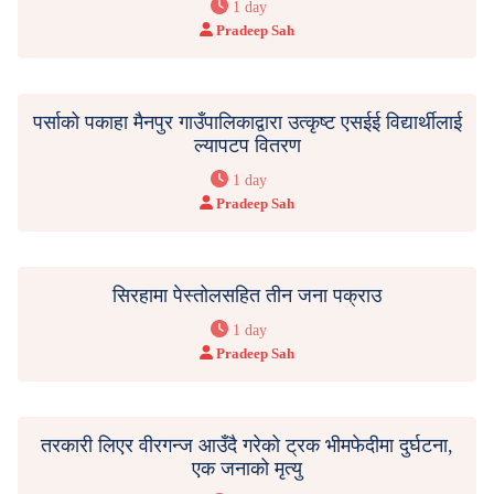
1 day
Pradeep Sah
पर्साको पकाहा मैनपुर गाउँपालिकाद्वारा उत्कृष्ट एसईई विद्यार्थीलाई
ल्यापटप वितरण
1 day
Pradeep Sah
सिरहामा पेस्तोलसहित तीन जना पक्राउ
1 day
Pradeep Sah
तरकारी लिएर वीरगन्ज आउँदै गरेको ट्रक भीमफेदीमा दुर्घटना,
एक जनाको मृत्यु