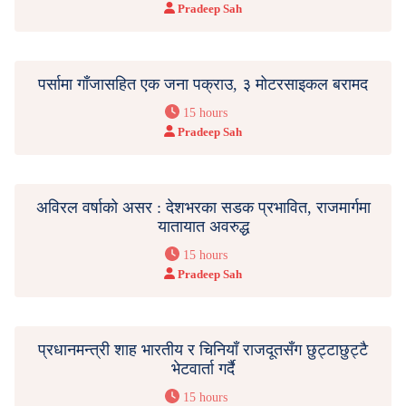
Pradeep Sah
पर्सामा गाँजासहित एक जना पक्राउ, ३ मोटरसाइकल बरामद
15 hours
Pradeep Sah
अविरल वर्षाको असर : देशभरका सडक प्रभावित, राजमार्गमा
यातायात अवरुद्ध
15 hours
Pradeep Sah
प्रधानमन्त्री शाह भारतीय र चिनियाँ राजदूतसँग छुट्टाछुट्टै
भेटवार्ता गर्दै
15 hours