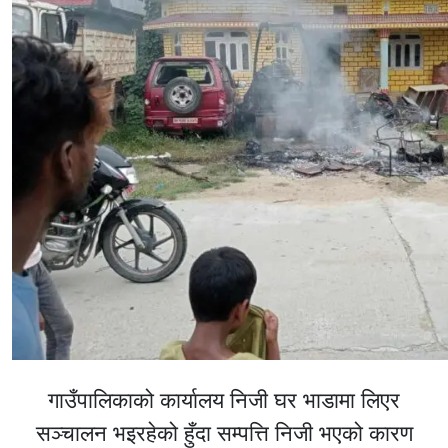
गाउँपालिकाको कार्यालय निजी घर भाडामा लिएर
सञ्चालन भइरहेको हुँदा सम्पत्ति निजी भएको कारण