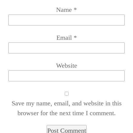
Name
*
Email
*
Website
Save my name, email, and website in this
browser for the next time I comment.