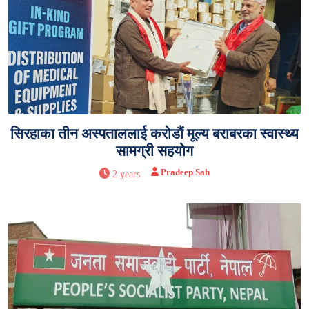
सिरहाका तीन अस्पताललाई करोडौं मूल्य बराबरका स्वास्थ्य
सामग्री सहयोग
Pradeep Sah
2 years