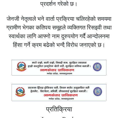
प्रदर्शन गरेको छ।
जेनजी नेतृत्वले भने वार्ता प्रक्रिया चलिरहेको समयमा
ग्रामीण भेगका कतिपय समूहले व्यक्तिगत रिसइवी तथा
स्वार्थका लागि आफ्नो नाम दुरुपयोग गर्दै आन्दोलनमा
हिंसा गर्ने क्रम बढेको भन्दै विरोध जनाएको छ।
प्रतिक्रिया