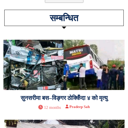
सम्बन्धित
सुनसरीमा बस–विङ्गर ठोक्किँदा ४ को मृत्यु
Pradeep Sah
12 months