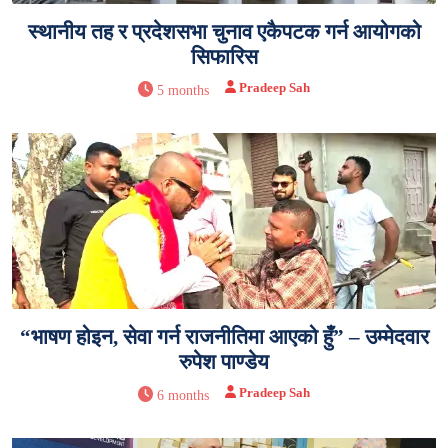
स्थानीय तह र प्रदेशसभा चुनाव एकैपटक गर्न आयोगको
सिफारिस
Pradeep Sah
5 months
“भाषण होइन, सेवा गर्न राजनीतिमा आएको हुँ” – उम्मेदवार
रुपेश पाण्डेय
Pradeep Sah
6 months