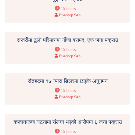
15 hours
Pradeep Sah
सप्तरीमा ठूलो परिमाणमा गाँजा बरामद, एक जना पक्राउ
15 hours
Pradeep Sah
रौतहटमा १७ ग्यास डिलरमा छड्के अनुगमन
15 hours
Pradeep Sah
कप्तानगञ्ज घटनामा संलग्न भएको आरोपमा ६ जना पक्राउ
15 hours