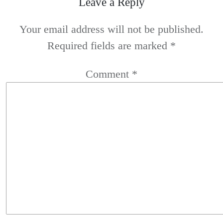
Leave a Reply
Your email address will not be published.
Required fields are marked
*
Comment
*