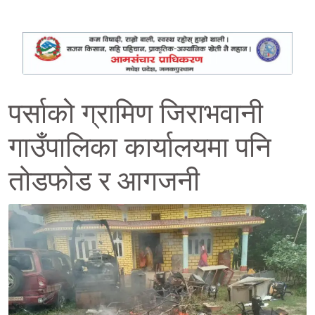
पर्साको ग्रामिण जिराभवानी
गाउँपालिका कार्यालयमा पनि
तोडफोड र आगजनी