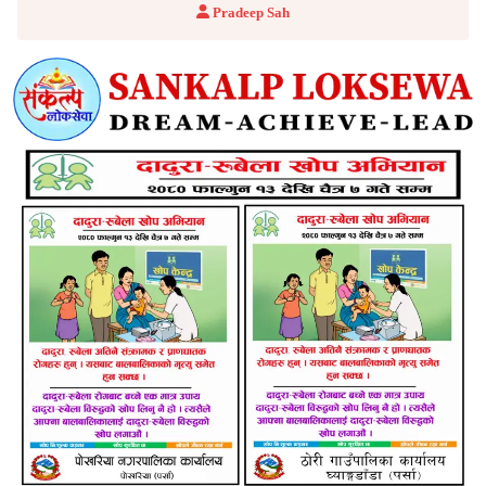
Pradeep Sah