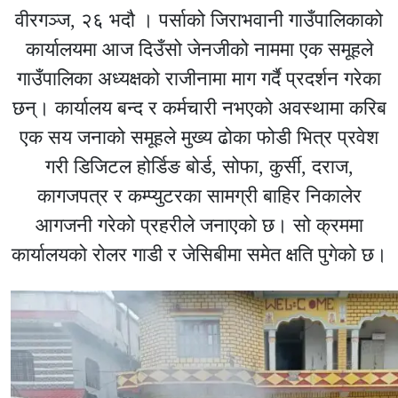
वीरगञ्ज, २६ भदौ । पर्साको जिराभवानी गाउँपालिकाको
कार्यालयमा आज दिउँसो जेनजीको नाममा एक समूहले
गाउँपालिका अध्यक्षको राजीनामा माग गर्दै प्रदर्शन गरेका
छन्। कार्यालय बन्द र कर्मचारी नभएको अवस्थामा करिब
एक सय जनाको समूहले मुख्य ढोका फोडी भित्र प्रवेश
गरी डिजिटल होर्डिङ बोर्ड, सोफा, कुर्सी, दराज,
कागजपत्र र कम्प्युटरका सामग्री बाहिर निकालेर
आगजनी गरेको प्रहरीले जनाएको छ। सो क्रममा
कार्यालयको रोलर गाडी र जेसिबीमा समेत क्षति पुगेको छ।