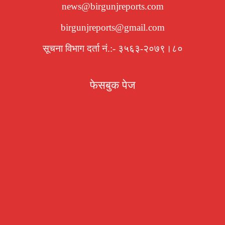
news@birgunjreports.com
birgunjreports@gmail.com
सूचना विभाग दर्ता नं.:- ३५६३-२०७९।८०
फेसबुक पेज