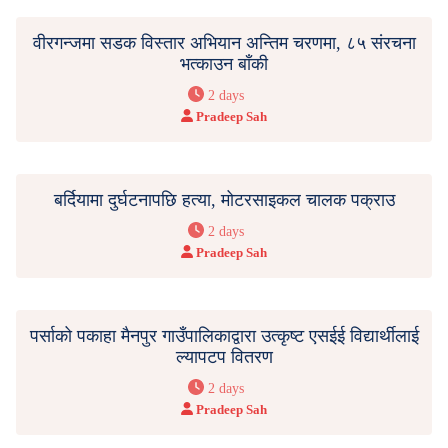
वीरगन्जमा सडक विस्तार अभियान अन्तिम चरणमा, ८५ संरचना
भत्काउन बाँकी
2 days
Pradeep Sah
बर्दियामा दुर्घटनापछि हत्या, मोटरसाइकल चालक पक्राउ
2 days
Pradeep Sah
पर्साको पकाहा मैनपुर गाउँपालिकाद्वारा उत्कृष्ट एसईई विद्यार्थीलाई
ल्यापटप वितरण
2 days
Pradeep Sah