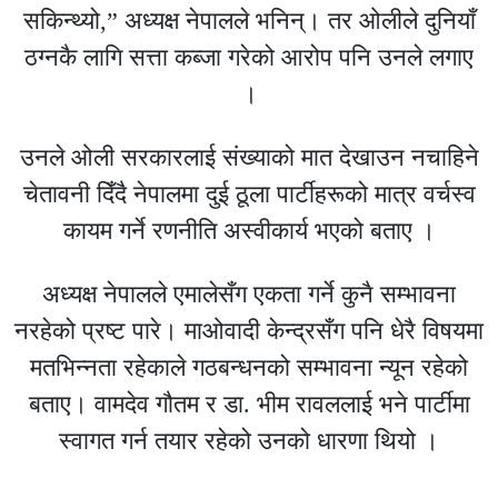
सकिन्थ्यो,” अध्यक्ष नेपालले भनिन्। तर ओलीले दुनियाँ
ठग्नकै लागि सत्ता कब्जा गरेको आरोप पनि उनले लगाए
।
उनले ओली सरकारलाई संख्याको मात देखाउन नचाहिने
चेतावनी दिँदै नेपालमा दुई ठूला पार्टीहरूको मात्र वर्चस्व
कायम गर्ने रणनीति अस्वीकार्य भएको बताए ।
अध्यक्ष नेपालले एमालेसँग एकता गर्ने कुनै सम्भावना
नरहेको प्रष्ट पारे। माओवादी केन्द्रसँग पनि धेरै विषयमा
मतभिन्नता रहेकाले गठबन्धनको सम्भावना न्यून रहेको
बताए। वामदेव गौतम र डा. भीम रावललाई भने पार्टीमा
स्वागत गर्न तयार रहेको उनको धारणा थियो ।