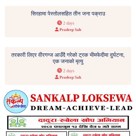
सिरहामा पेस्तोलसहित तीन जना पक्राउ
2 days
Pradeep Sah
तरकारी लिएर वीरगन्ज आउँदै गरेको ट्रक भीमफेदीमा दुर्घटना,
एक जनाको मृत्यु
2 days
Pradeep Sah