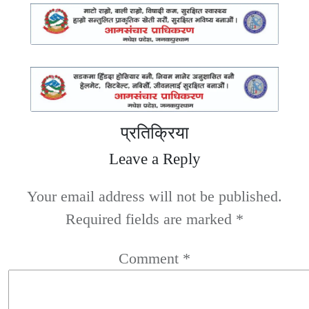
प्रतिक्रिया
Leave a Reply
Your email address will not be published.
Required fields are marked
*
Comment
*