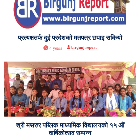
प्रत्यक्षतर्फ दुई प्रदेशको मतपत्र छपाइ सकियो
birgunj report
4 years
श्री मसरुर पब्लिक माध्यमिक विद्यालयको १५ औं
वार्षिकोत्सव सम्पन्न