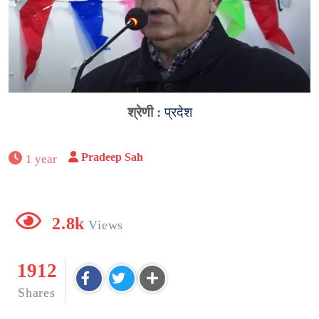
श्रेणी :
प्रदेश
Pradeep Sah
1 year
2.8k
Views
1912
Shares