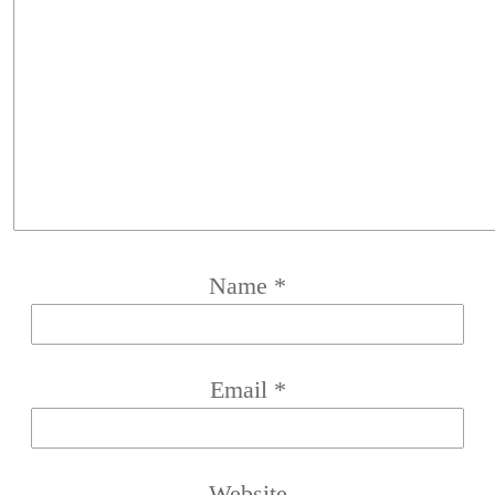
Name
*
Email
*
Website