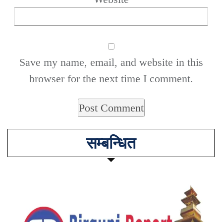
Save my name, email, and website in this
browser for the next time I comment.
सम्बन्धित