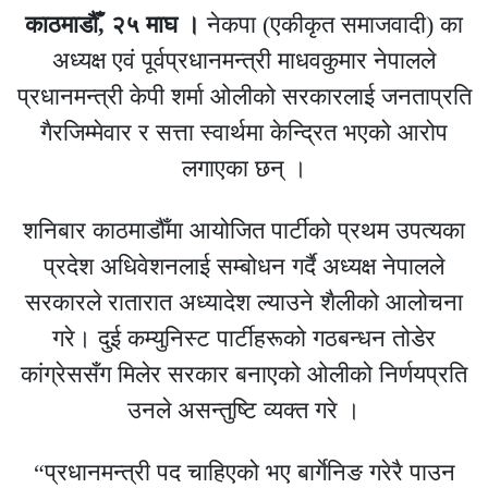
काठमाडौँ, २५ माघ ।
नेकपा (एकीकृत समाजवादी) का
अध्यक्ष एवं पूर्वप्रधानमन्त्री माधवकुमार नेपालले
प्रधानमन्त्री केपी शर्मा ओलीको सरकारलाई जनताप्रति
गैरजिम्मेवार र सत्ता स्वार्थमा केन्द्रित भएको आरोप
लगाएका छन् ।
शनिबार काठमाडौँमा आयोजित पार्टीको प्रथम उपत्यका
प्रदेश अधिवेशनलाई सम्बोधन गर्दै अध्यक्ष नेपालले
सरकारले रातारात अध्यादेश ल्याउने शैलीको आलोचना
गरे। दुई कम्युनिस्ट पार्टीहरूको गठबन्धन तोडेर
कांग्रेससँग मिलेर सरकार बनाएको ओलीको निर्णयप्रति
उनले असन्तुष्टि व्यक्त गरे ।
“प्रधानमन्त्री पद चाहिएको भए बार्गेनिङ गरेरै पाउन