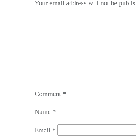
Your email address will not be publis
Comment
*
Name
*
Email
*