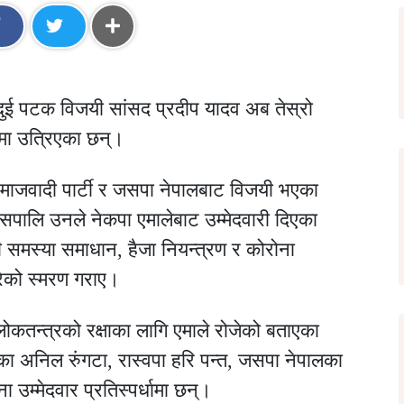
दुई पटक विजयी सांसद प्रदीप यादव अब तेस्रो
नमा उत्रिएका छन्।
जवादी पार्टी र जसपा नेपालबाट विजयी भएका
सपालि उनले नेकपा एमालेबाट उम्मेदवारी दिएका
 समस्या समाधान, हैजा नियन्त्रण र कोरोना
रेको स्मरण गराए।
ोकतन्त्रको रक्षाका लागि एमाले रोजेको बताएका
सका अनिल रुंगटा, रास्वपा हरि पन्त, जसपा नेपालका
उम्मेदवार प्रतिस्पर्धामा छन्।