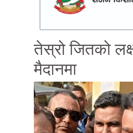
तेस्रो जितको लक्
मैदानमा