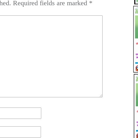
hed.
Required fields are marked
*