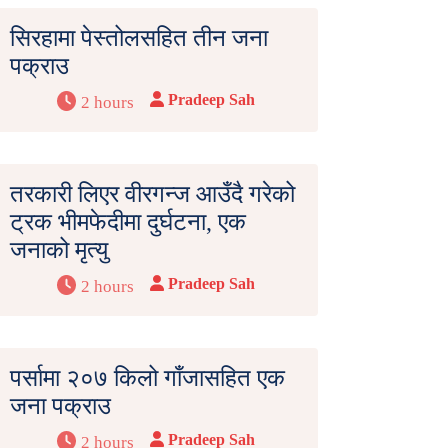
सिरहामा पेस्तोलसहित तीन जना
पक्राउ
Pradeep Sah
2 hours
तरकारी लिएर वीरगन्ज आउँदै गरेको
ट्रक भीमफेदीमा दुर्घटना, एक
जनाको मृत्यु
Pradeep Sah
2 hours
पर्सामा २०७ किलो गाँजासहित एक
जना पक्राउ
Pradeep Sah
2 hours