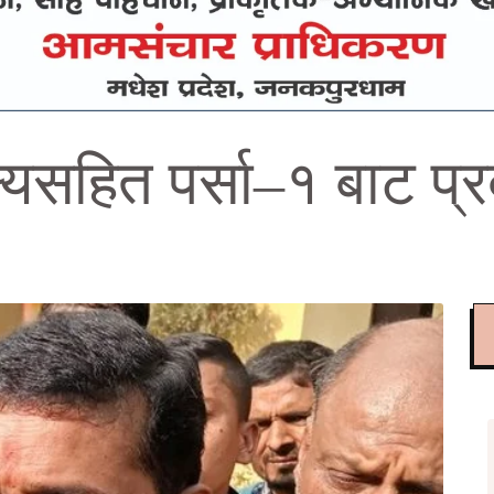
ष्यसहित पर्सा–१ बाट प्