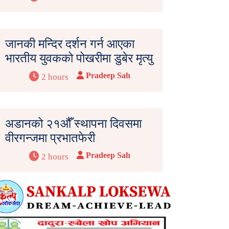
जानकी मन्दिर दर्शन गर्न आएका
भारतीय युवकको पोखरीमा डुबेर मृत्यु
Pradeep Sah
2 hours
अडानको २१औँ स्थापना दिवसमा
वीरगन्जमा प्रभातफेरी
Pradeep Sah
2 hours