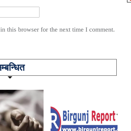
n this browser for the next time I comment.
म्बन्धित