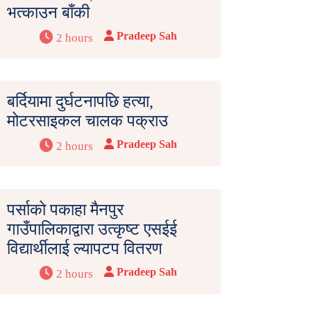
भत्काउन बाँकी
Pradeep Sah
2 hours
बर्दियामा दुर्घटनापछि हत्या,
मोटरसाइकल चालक पक्राउ
Pradeep Sah
2 hours
पर्साको पकाहा मैनपुर
गाउँपालिकाद्वारा उत्कृष्ट एसईई
विद्यार्थीलाई ल्यापटप वितरण
Pradeep Sah
2 hours