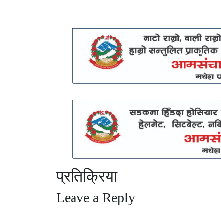
प्रतिक्रिया
Leave a Reply