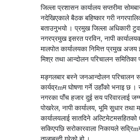
जिल्ला प्रशासन कार्यालय सप्तरीमा सोमबार
नदेखिएकाले बैठक बहिष्कार गरी नगरपालिक
बताउनुभयो । प्रमुख जिल्ला अधिकारी टु
नगरप्रमुख इसरत परविन, नापी कार्यालयका
मालपोत कार्यालयका निमित्त प्रमुख अजय
मिश्र तथा आन्दोलन परिचालन समितिका 
मङ्गलबार बस्ने जनआन्दोलन परिचालन स
कार्यव्रmम घोषणा गर्ने उहाँको भनाइ छ । 
नगरका पाँच हजार दुई सय परिवारलाई जग्गाधनी
पोखरेल, नापी कार्यालय, भूमि सुधार तथा
कार्यालयलाई सातदिने अल्टिमेटमसहितको 
सकिएपछि सरोकारवाला निकायले सव्रिmयत
तालाबन्दी गरेको हो ।