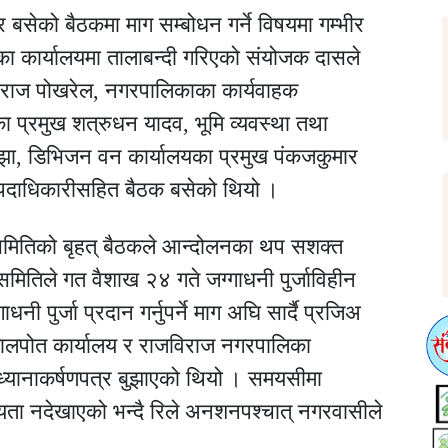
 बसेको बैठकमा माग सम्बोधन गर्ने विषयमा गम्भीर
ा कार्यालयमा तालाबन्दी गरिएको संयोजक दासले
वराज पोखरेल, नगरपालिकाका कार्यवाहक
 प्रमुख शत्रुधन यादव, भूमि व्यवस्था तथा
 झा, डिभिजन वन कार्यालयका प्रमुख पंकजकुमार
पदाधिकारीसहित बैठक बसेको थियो ।
मितिको बृहत् बैठकले आन्दोलनका थप सशक्त
समितिले गत वैशाख २४ गते जग्गाधनी पुर्जाविहीन
 पुर्जा प्रदान गर्नुपर्ने माग अघि सार्दै प्रजिअ
 मालपोत कार्यालय र राजविराज नगरपालिका
ध्यानाकर्षणपत्र बुझाएको थियो । समयसीमा
ा नदेखाएको भन्दै रिले अनशनपश्चात् नगरवासीले