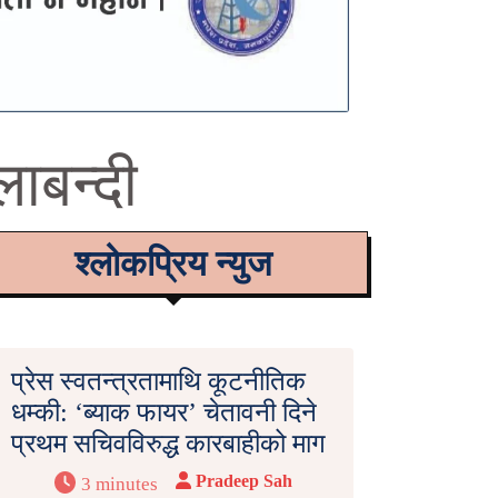
लाबन्दी
श्लोकप्रिय न्युज
प्रेस स्वतन्त्रतामाथि कूटनीतिक
धम्की: ‘ब्याक फायर’ चेतावनी दिने
प्रथम सचिवविरुद्ध कारबाहीको माग
Pradeep Sah
3 minutes