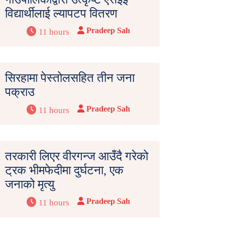
विद्यार्थीलाई ल्यापटप वितरण
Pradeep Sah
11 hours
सिरहामा पेस्तोलसहित तीन जना
पक्राउ
Pradeep Sah
11 hours
तरकारी लिएर वीरगन्ज आउँदै गरेको
ट्रक भीमफेदीमा दुर्घटना, एक
जनाको मृत्यु
Pradeep Sah
11 hours