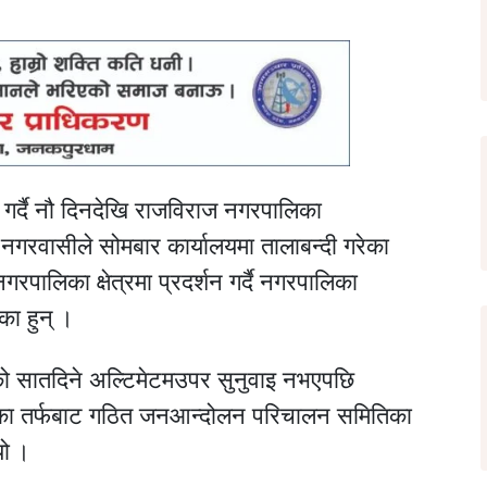
ग गर्दै नौ दिनदेखि राजविराज नगरपालिका
नगरवासीले सोमबार कार्यालयमा तालाबन्दी गरेका
नगरपालिका क्षेत्रमा प्रदर्शन गर्दै नगरपालिका
का हुन् ।
 सातदिने अल्टिमेटमउपर सुनुवाइ नभएपछि
वासीका तर्फबाट गठित जनआन्दोलन परिचालन समितिका
यो ।