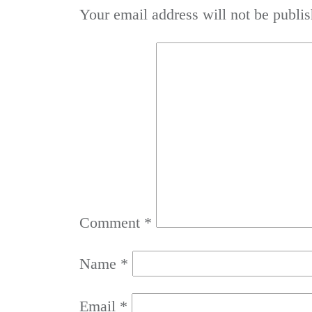
Your email address will not be publis
Comment
*
Name
*
Email
*