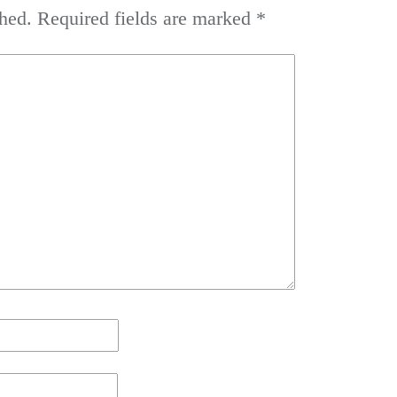
hed.
Required fields are marked
*