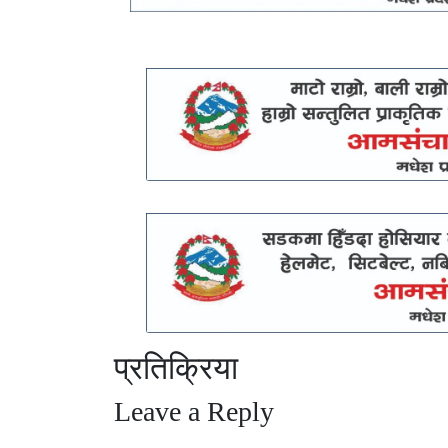
प्रतिक्रिया
Leave a Reply