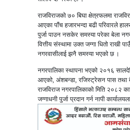
राजविराजको ७० बिघा क्षेत्रफलमा राजविर
आएका पाँच हजारभन्दा बढी परिवारले हालसम
पुर्जा पाउन नसकेर समस्या परेका बेला 
वित्तीय संस्थामा उक्त जग्गा धितो राखी पा
नगरवासीलाई झनै समस्या भएको छ ।
नगरपालिका स्थापना भएको २०१६ सालदेखि
आएको, अंशबन्डा, रजिस्ट्रेसन पास तथा 
राजविराज नगरपालिकाको मिति २०८२ कात्
जग्गाधनी पुर्जा प्रदान गर्न नापी कार्या