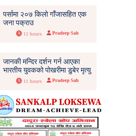
पर्सामा २०७ किलो गाँजासहित एक
जना पक्राउ
Pradeep Sah
11 hours
जानकी मन्दिर दर्शन गर्न आएका
भारतीय युवकको पोखरीमा डुबेर मृत्यु
Pradeep Sah
11 hours