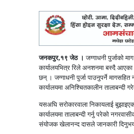
जनकपुर,१९ जेठ ।
जग्गाधनी पुर्जाको मा
कार्यालयभित्र रिले अनशनमा बस्दै आएका 
छन् । जग्गाधनी पुर्जा पाउनुपर्ने मागसहित 
कार्यालयमा अनिश्चितकालीन तालाबन्दी गरे
यसअघि सरोकारवाला निकायलाई बुझाइएको
कार्यालयमा तालाबन्दी गर्नु परेको नगर
संयोजक खेलानन्द दासले जानकारी दिनुभ