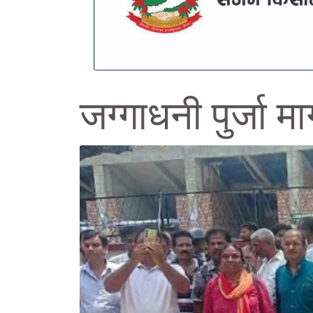
जग्गाधनी पुर्जा म