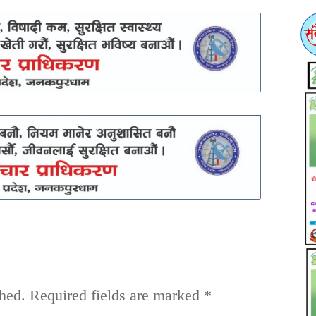
hed.
Required fields are marked
*