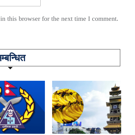
n this browser for the next time I comment.
म्बन्धित