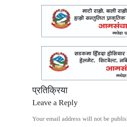
प्रतिक्रिया
Leave a Reply
Your email address will not be publis