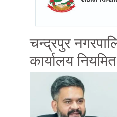
चन्द्रपुर नगरपाल
कार्यालय नियमित