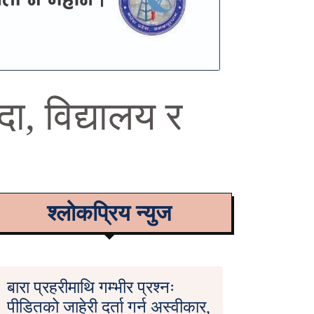
दा, विद्यालय र
श्लोकप्रिय न्युज
बारा प्रहरीमाथि गम्भीर प्रश्नः
पीडितको जाहेरी दर्ता गर्न अस्वीकार,