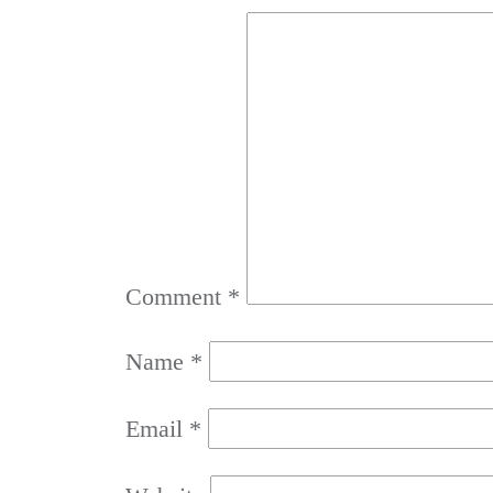
Comment
*
Name
*
Email
*