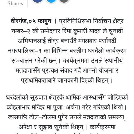
Shares
वीरगंज,०५ फागुन ।
प्रतिनिधिसभा निर्वाचन क्षेत्र
नम्बर–२ की उम्मेदवार
रिमा कुमारी यादव
ले चुनावी
अभियानलाई तीव्र बनाउँदै मंगलबार
पर्सागढी
नगरपालिका
–१ का विभिन्न बस्तीमा घरदैलो कार्यक्रम
सञ्चालन गरेकी छन्। कार्यक्रममा उनले स्थानीय
मतदातासँग प्रत्यक्ष संवाद गर्दै आफ्नो योजना र
प्राथमिकताबारे जानकारी दिएकी थिइन्।
घरदैलोको सुरुवात क्षेत्रकै धार्मिक आस्थासँग जोडिएको
कोइलाभार मन्दिर
मा पूजा–अर्चना गरेर गरिएको थियो।
त्यसपछि टोल–टोलमा पुगेर उनले मतदाताको समस्या,
अपेक्षा र सुझाव सुनेकी थिइन्। कार्यक्रममा