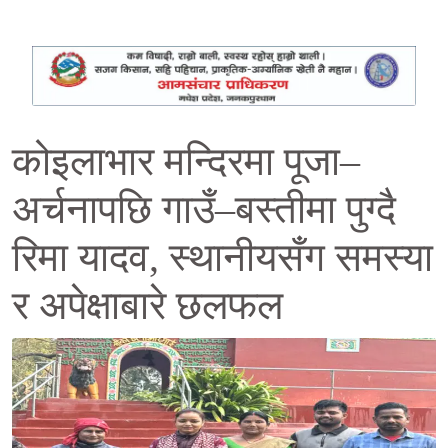
कोइलाभार मन्दिरमा पूजा–
अर्चनापछि गाउँ–बस्तीमा पुग्दै
रिमा यादव, स्थानीयसँग समस्या
र अपेक्षाबारे छलफल