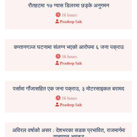
रौतहटमा १७ ग्यास डिलरमा छड्के अनुगमन
16 hours
Pradeep Sah
कप्तानगञ्ज घटनामा संलग्न भएको आरोपमा ६ जना पक्राउ
16 hours
Pradeep Sah
पर्सामा गाँजासहित एक जना पक्राउ, ३ मोटरसाइकल बरामद
16 hours
Pradeep Sah
अविरल वर्षाको असर : देशभरका सडक प्रभावित, राजमार्गमा
यातायात अवरुद्ध