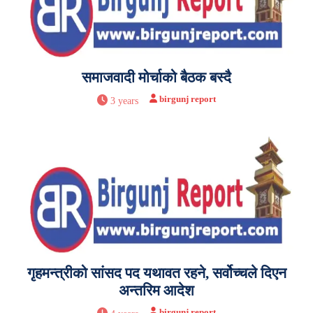
समाजवादी मोर्चाको बैठक बस्दै
birgunj report
3 years
गृहमन्त्रीको सांसद पद यथावत रहने, सर्वोच्चले दिएन
अन्तरिम आदेश
birgunj report