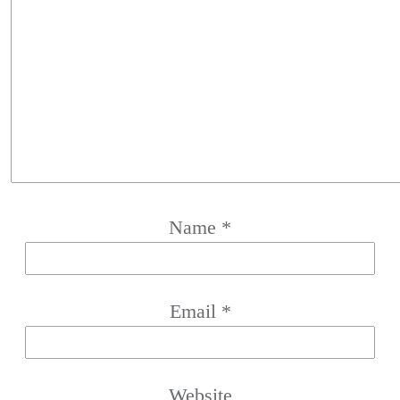
Name
*
Email
*
Website