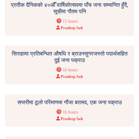
प्रतीक दैनिकको ४०औँ वार्षिकोत्सवमा पाँच जना सम्मानित हुँदै,
सूचीमा गौतम पनि
15 hours
Pradeep Sah
सिराहामा प्रतिबन्धित औषधि र ब्राउनसुगरजस्तो पदार्थसहित
दुई जना पक्राउ
16 hours
Pradeep Sah
सप्तरीमा ठूलो परिमाणमा गाँजा बरामद, एक जना पक्राउ
16 hours
Pradeep Sah