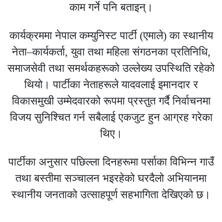
काम गर्ने पनि बताइन्।
कार्यक्रममा
नेपाल कम्युनिस्ट पार्टी (एमाले)
का स्थानीय
नेता–कार्यकर्ता, युवा तथा महिला संगठनका प्रतिनिधि,
समाजसेवी तथा समर्थकहरूको उल्लेख्य उपस्थिति रहेको
थियो। पार्टीका नेताहरूले यादवलाई इमानदार र
विकासमुखी उम्मेदवारको रूपमा प्रस्तुत गर्दै निर्वाचनमा
विजय सुनिश्चित गर्न सबैलाई एकजुट हुन आग्रह गरेका
थिए।
पार्टीका अनुसार पछिल्ला दिनहरूमा पर्साका विभिन्न गाउँ
तथा बस्तीमा सञ्चालन भइरहेको घरदैलो अभियानमा
स्थानीय जनताको उत्साहपूर्ण सहभागिता देखिएको छ।