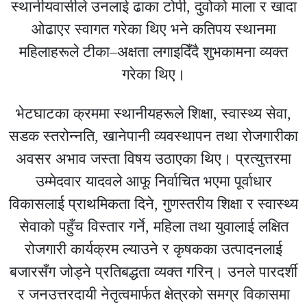
स्थानीयवासीले उनलाई ढाका टोपी, दुवोको माला र खादा
ओढाएर स्वागत गरेका थिए भने कतिपय स्थानमा
महिलाहरूले टीका–अक्षता लगाइदिँदै शुभकामना व्यक्त
गरेका थिए।
भेटघाटका क्रममा स्थानीयहरूले शिक्षा, स्वास्थ्य सेवा,
सडक स्तरोन्नति, खानेपानी व्यवस्थापन तथा रोजगारीका
अवसर अभाव जस्ता विषय उठाएका थिए। प्रत्युत्तरमा
उम्मेदवार यादवले आफू निर्वाचित भएमा पूर्वाधार
विकासलाई प्राथमिकता दिने, गुणस्तरीय शिक्षा र स्वास्थ्य
सेवाको पहुँच विस्तार गर्ने, महिला तथा युवालाई लक्षित
रोजगारी कार्यक्रम ल्याउने र कृषकका उत्पादनलाई
बजारसँग जोड्ने प्रतिबद्धता व्यक्त गरिन्। उनले पारदर्शी
र जनउत्तरदायी नेतृत्वमार्फत क्षेत्रको समग्र विकासमा