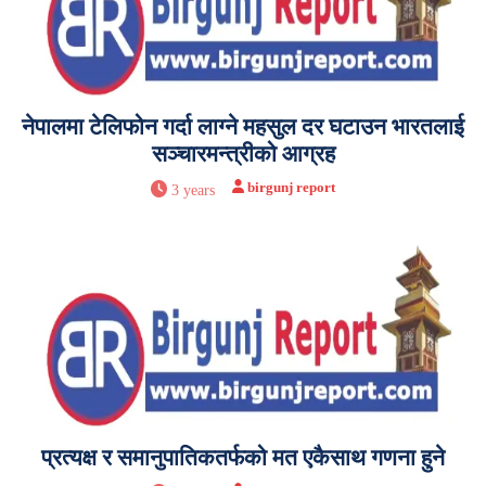
नेपालमा टेलिफोन गर्दा लाग्ने महसुल दर घटाउन भारतलाई
सञ्चारमन्त्रीको आग्रह
birgunj report
3 years
प्रत्यक्ष र समानुपातिकतर्फको मत एकैसाथ गणना हुने