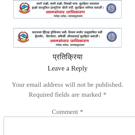
प्रतिक्रिया
Leave a Reply
Your email address will not be published.
Required fields are marked
*
Comment
*