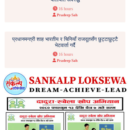
16 hours
Pradeep Sah
प्रधानमन्त्री शाह भारतीय र चिनियाँ राजदूतसँग छुट्टाछुट्टै
भेटवार्ता गर्दै
16 hours
Pradeep Sah