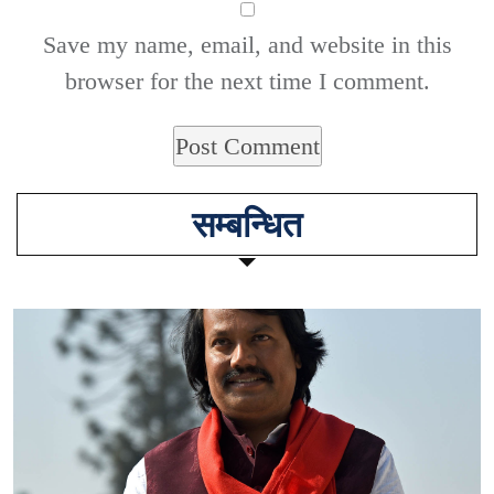
Save my name, email, and website in this
browser for the next time I comment.
सम्बन्धित