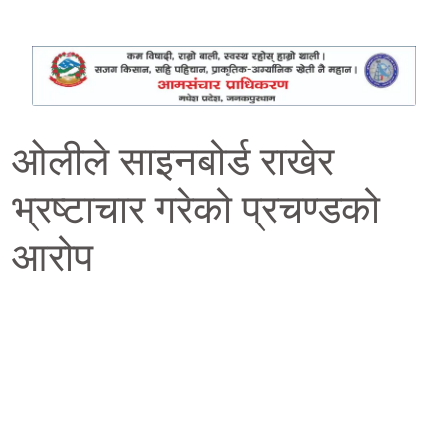
ओलीले साइनबोर्ड राखेर
भ्रष्टाचार गरेको प्रचण्डको
आरोप