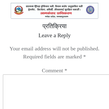
प्रतिक्रिया
Leave a Reply
Your email address will not be published.
Required fields are marked
*
Comment
*