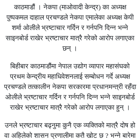
काठमाडौं । नेकपा (माओवादी केन्द्र) का अध्यक्ष
पुष्पकमल दाहाल प्रचण्डले नेकपा एमालेका अध्यक्ष केपी
शर्मा ओलीले भ्रष्टाचार गर्दिन र गर्नपनि दिन्न भन्ने
साइनबोर्ड राखेर भ्रष्टाचार मात्रै गरेको आरोप लगाएका
छन् ।
बिहीबार काठमाडौंमा नेपाल उद्योग व्यापार महासंघको
प्रथम केन्द्रीय महाधिवेशनलाई सम्बोधन गर्दे अध्यक्ष
प्रचण्डले तत्कालीन नेकपा सरकारमा प्रधानमन्त्री रहँदा
ओलीले भ्रष्टाचार गर्दिन र गर्नपनि दिन्न भन्ने साइनबोर्ड
राखेर भ्रष्टाचार मात्रै गरेको आरोप लगाएका हुन् ।
उनले भ्रष्टाचार बढ्नुमा कुनै एक व्यक्तिको मात्रै दोष हो
वा अहिलेको शासन प्रणालीमा कतै खोट छ ? भन्ने बारेमा