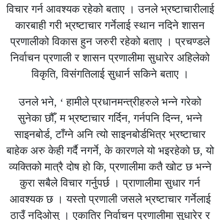
विचार गर्न आवश्यक रहेको बताए । उनले भ्रष्टाचारीलाई
कारबाही गरी भ्रष्टाचार गर्नेलाई स्थान नदिने शासन
प्रणालीको विकास हुन जरुरी रहेको बताए । प्रचण्डले
निर्वाचन प्रणाली र शासन प्रणालीमा सुधारेर अहिलेको
विकृति, विसंगतिलाई सुधार्न सकिने बताए ।
उनले भने, ‘ हामीले प्रधानमन्त्रीहरुले भन्ने गरेको
सुनेका छौँ, म भ्रष्टाचार गर्दिन, गर्नपनि दिन्न, भन्ने
साइनबोर्ड, टाँग्ने अनि त्यो साइनबोर्डभित्र भ्रष्टाचार
बाहेक अरु केही गर्दै नगर्ने, के कारणले यो भइरहेको छ, यो
व्यक्तिको मात्रै दोष हो कि, प्रणालीमा कतै खोट छ भन्ने
कुरा सबैले विचार गर्नुपर्छ । प्राणालीमा सुधार गर्न
आवश्यक छ । यस्तो प्रणाली जसले भ्रष्टाचार गर्नेलाई
ठाउँ नदिओस् । एकातिर निर्वाचन प्रणालीमा सुधारेर र