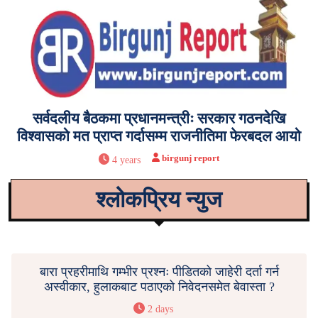
सर्वदलीय बैठकमा प्रधानमन्त्रीः सरकार गठनदेखि
विश्वासको मत प्राप्त गर्दासम्म राजनीतिमा फेरबदल आयो
birgunj report
4 years
श्लोकप्रिय न्युज
बारा प्रहरीमाथि गम्भीर प्रश्नः पीडितको जाहेरी दर्ता गर्न
अस्वीकार, हुलाकबाट पठाएको निवेदनसमेत बेवास्ता ?
2 days