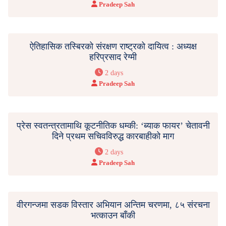
Pradeep Sah
ऐतिहासिक तस्बिरको संरक्षण राष्ट्रको दायित्व : अध्यक्ष
हरिप्रसाद रेग्मी
2 days
Pradeep Sah
प्रेस स्वतन्त्रतामाथि कूटनीतिक धम्की: ‘ब्याक फायर’ चेतावनी
दिने प्रथम सचिवविरुद्ध कारबाहीको माग
2 days
Pradeep Sah
वीरगन्जमा सडक विस्तार अभियान अन्तिम चरणमा, ८५ संरचना
भत्काउन बाँकी