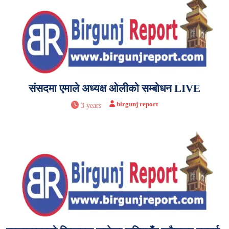
संसदमा एमाले अध्यक्ष ओलीको सम्बोधन LIVE
birgunj report
3 years