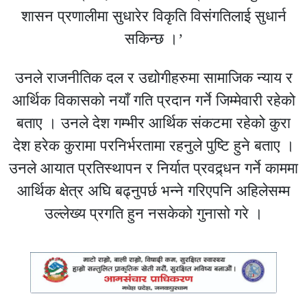
शासन प्रणालीमा सुधारेर विकृति विसंगतिलाई सुधार्न
सकिन्छ ।’
उनले राजनीतिक दल र उद्योगीहरुमा सामाजिक न्याय र
आर्थिक विकासको नयाँ गति प्रदान गर्ने जिम्मेवारी रहेको
बताए । उनले देश गम्भीर आर्थिक संकटमा रहेको कुरा
देश हरेक कुरामा परनिर्भरतामा रहनुले पुष्टि हुने बताए ।
उनले आयात प्रतिस्थापन र निर्यात प्रवद्र्धन गर्ने काममा
आर्थिक क्षेत्र अघि बढ्नुपर्छ भन्ने गरिएपनि अहिलेसम्म
उल्लेख्य प्रगति हुन नसकेको गुनासो गरे ।