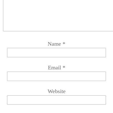
Name
*
Email
*
Website