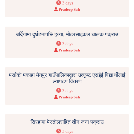
3 days
Pradeep Sah
बर्दियामा दुर्घटनापछि हत्या, मोटरसाइकल चालक पक्राउ
3 days
Pradeep Sah
पर्साको पकाहा मैनपुर गाउँपालिकाद्वारा उत्कृष्ट एसईई विद्यार्थीलाई
ल्यापटप वितरण
3 days
Pradeep Sah
सिरहामा पेस्तोलसहित तीन जना पक्राउ
3 days