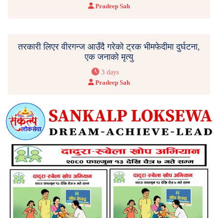
Pradeep Sah
तरकारी लिएर वीरगन्ज आउँदै गरेको ट्रक भीमफेदीमा दुर्घटना,
एक जनाको मृत्यु
3 days
Pradeep Sah