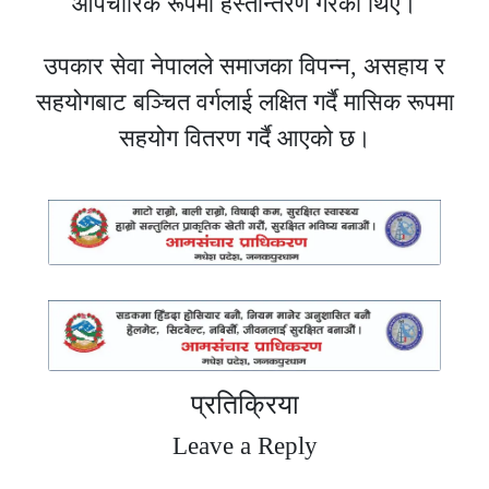
औपचारिक रूपमा हस्तान्तरण गरेका थिए।
उपकार सेवा नेपालले समाजका विपन्न, असहाय र
सहयोगबाट बञ्चित वर्गलाई लक्षित गर्दै मासिक रूपमा
सहयोग वितरण गर्दै आएको छ।
प्रतिक्रिया
Leave a Reply