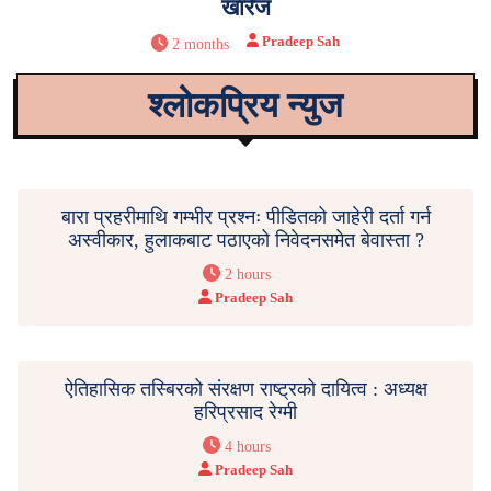
खारेज
Pradeep Sah
2 months
श्लोकप्रिय न्युज
बारा प्रहरीमाथि गम्भीर प्रश्नः पीडितको जाहेरी दर्ता गर्न
अस्वीकार, हुलाकबाट पठाएको निवेदनसमेत बेवास्ता ?
2 hours
Pradeep Sah
ऐतिहासिक तस्बिरको संरक्षण राष्ट्रको दायित्व : अध्यक्ष
हरिप्रसाद रेग्मी
4 hours
Pradeep Sah