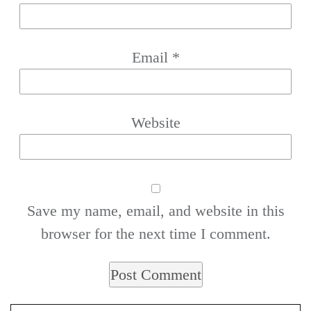
Email
*
Website
Save my name, email, and website in this
browser for the next time I comment.