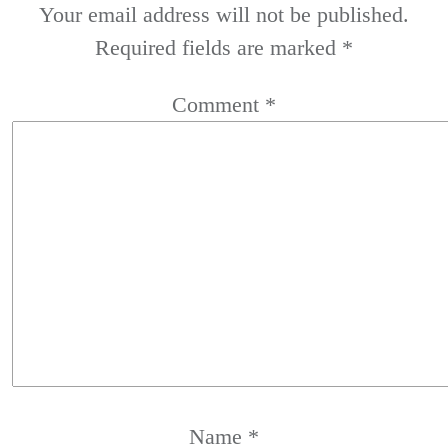
Your email address will not be published.
Required fields are marked
*
Comment
*
Name
*