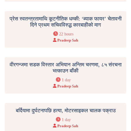
प्रेस स्वतन्त्रतामाथि कूटनीतिक धम्की: ‘ब्याक फायर’ चेतावनी
दिने प्रथम सचिवविरुद्ध कारबाहीको माग
22 hours
Pradeep Sah
वीरगन्जमा सडक विस्तार अभियान अन्तिम चरणमा, ८५ संरचना
भत्काउन बाँकी
1 day
Pradeep Sah
बर्दियामा दुर्घटनापछि हत्या, मोटरसाइकल चालक पक्राउ
1 day
Pradeep Sah