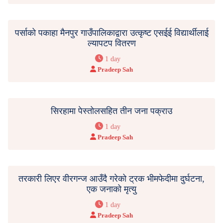
पर्साको पकाहा मैनपुर गाउँपालिकाद्वारा उत्कृष्ट एसईई विद्यार्थीलाई
ल्यापटप वितरण
1 day
Pradeep Sah
सिरहामा पेस्तोलसहित तीन जना पक्राउ
1 day
Pradeep Sah
तरकारी लिएर वीरगन्ज आउँदै गरेको ट्रक भीमफेदीमा दुर्घटना,
एक जनाको मृत्यु
1 day
Pradeep Sah