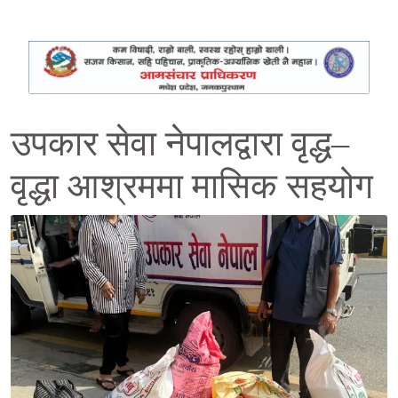
उपकार सेवा नेपालद्वारा वृद्ध–
वृद्धा आश्रममा मासिक सहयोग