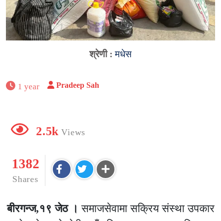
श्रेणी :
मधेस
Pradeep Sah
1 year
2.5k
Views
1382
Shares
बीरगन्ज,१९ जेठ ।
समाजसेवामा सक्रिय संस्था उपकार