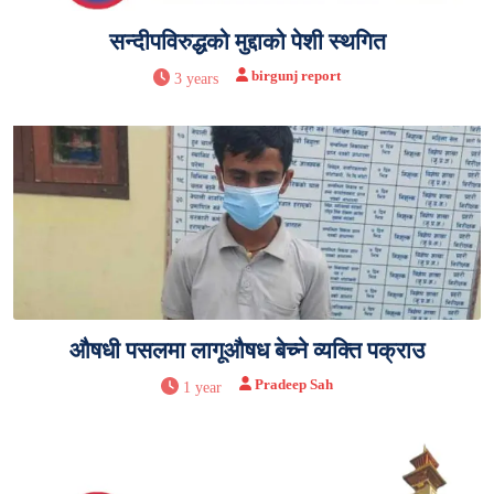
सन्दीपविरुद्धको मुद्दाको पेशी स्थगित
birgunj report
3 years
औषधी पसलमा लागूऔषध बेच्ने व्यक्ति पक्राउ
Pradeep Sah
1 year