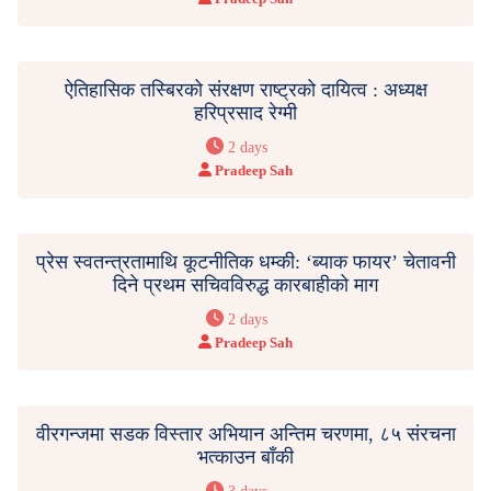
ऐतिहासिक तस्बिरको संरक्षण राष्ट्रको दायित्व : अध्यक्ष
हरिप्रसाद रेग्मी
2 days
Pradeep Sah
प्रेस स्वतन्त्रतामाथि कूटनीतिक धम्की: ‘ब्याक फायर’ चेतावनी
दिने प्रथम सचिवविरुद्ध कारबाहीको माग
2 days
Pradeep Sah
वीरगन्जमा सडक विस्तार अभियान अन्तिम चरणमा, ८५ संरचना
भत्काउन बाँकी