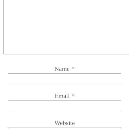
Name
*
Email
*
Website