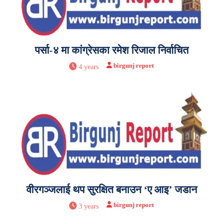
पर्सा-४ मा कांग्रेसका रमेश रिजाल निर्वाचित
birgunj report
4 years
वीरगञ्जलाई थप सुरक्षित बनाउन ‘ए आइ’ जडान
birgunj report
3 years