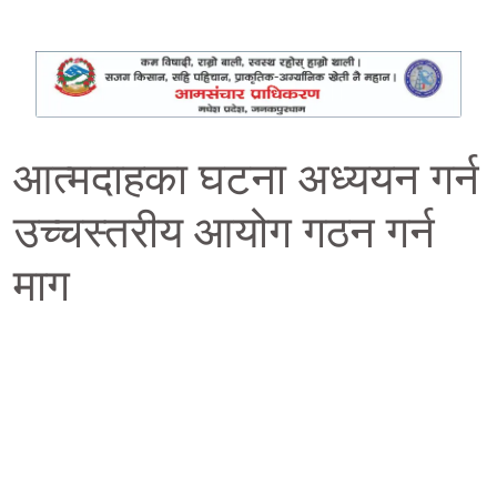
आत्मदाहका घटना अध्ययन गर्न
उच्चस्तरीय आयोग गठन गर्न
माग