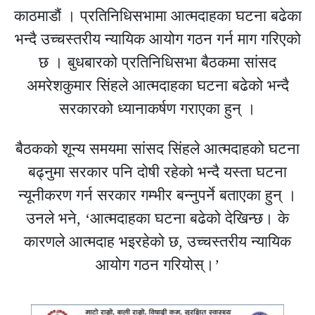
काठमाडौं । प्रतिनिधिसभामा आत्मदाहका घटना बढेका
भन्दै उच्चस्तरीय न्यायिक आयोग गठन गर्न माग गरिएको
छ । बुधबारको प्रतिनिधिसभा बैठकमा सांसद
अमरेशकुमार सिंहले आत्मदाहका घटना बढेको भन्दै
सरकारको ध्यानाकर्षण गराएका हुन् ।
बैठकको शून्य समयमा सांसद सिंहले आत्मदाहको घटना
बढ्नुमा सरकार पनि दोषी रहेको भन्दै यस्ता घटना
न्यूनीकरण गर्न सरकार गम्भीर बन्नुपर्ने बताएका हुन् ।
उनले भने, ‘आत्मदाहका घटना बढेको देखिन्छ। के
कारणले आत्मदाह भइरहेको छ, उच्चस्तरीय न्यायिक
आयोग गठन गरियोस्।’