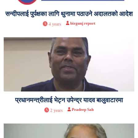
सन्दीपलाई पुर्पक्षका लागि थुनामा पठाउने अदालतको आदेश
birgunj report
4 years
प्रधानमन्त्रीलाई भेट्न उपेन्द्र यादव बालुवाटारमा
Pradeep Sah
2 years