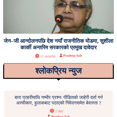
जेन–जी आन्दोलनपछि देश नयाँ राजनीतिक मोडमा, सुशीला
कार्की अन्तरिम सरकारको प्रमुख दावेदार
Pradeep Sah
11 months
श्लोकप्रिय न्युज
बारा प्रहरीमाथि गम्भीर प्रश्नः पीडितको जाहेरी दर्ता गर्न
अस्वीकार, हुलाकबाट पठाएको निवेदनसमेत बेवास्ता ?
1 day
Pradeep Sah