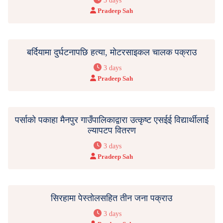
3 days
Pradeep Sah
बर्दियामा दुर्घटनापछि हत्या, मोटरसाइकल चालक पक्राउ
3 days
Pradeep Sah
पर्साको पकाहा मैनपुर गाउँपालिकाद्वारा उत्कृष्ट एसईई विद्यार्थीलाई
ल्यापटप वितरण
3 days
Pradeep Sah
सिरहामा पेस्तोलसहित तीन जना पक्राउ
3 days