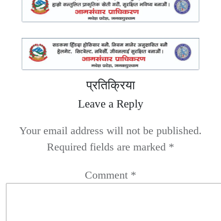
प्रतिक्रिया
Leave a Reply
Your email address will not be published.
Required fields are marked
*
Comment
*