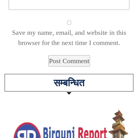
Save my name, email, and website in this
browser for the next time I comment.
सम्बन्धित