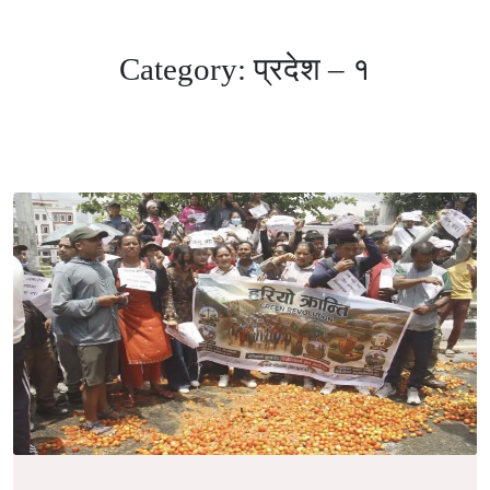
Category:
प्रदेश – १