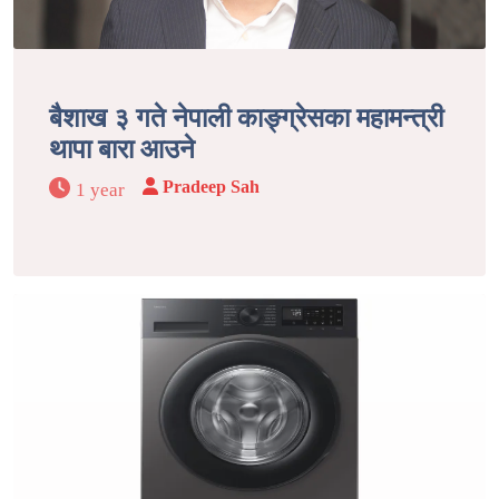
बैशाख ३ गते नेपाली काङ्ग्रेसका महामन्त्री
थापा बारा आउने
Pradeep Sah
1 year