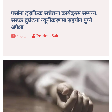
पर्सामा ट्राफिक सचेतना कार्यक्रम सम्पन्न,
सडक दुर्घटना न्यूनीकरणमा सहयोग पुग्ने
अपेक्षा
Pradeep Sah
1 year