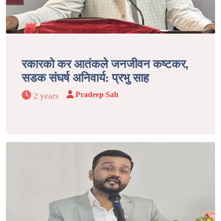
रकारको कर आतंकले जनजीवन कष्टकर,
सडक संघर्ष अनिवार्य: प्रभु साह
Pradeep Sah
2 years