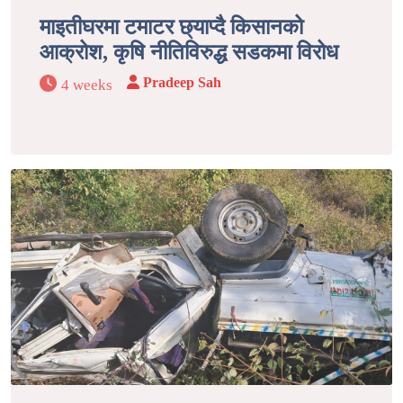
माइतीघरमा टमाटर छ्याप्दै किसानको
आक्रोश, कृषि नीतिविरुद्ध सडकमा विरोध
Pradeep Sah
4 weeks