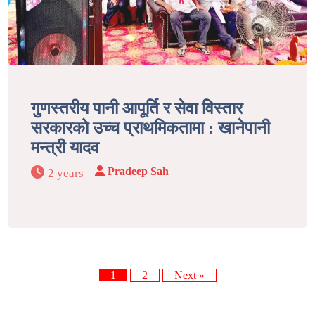
गुणस्तरीय पानी आपूर्ति र सेवा विस्तार
सरकारको उच्च प्राथमिकतामा : खानेपानी
मन्त्री यादव
Pradeep Sah
2 years
1
2
Next »