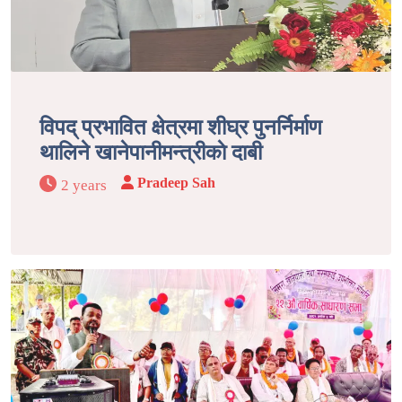
विपद् प्रभावित क्षेत्रमा शीघ्र पुनर्निर्माण
थालिने खानेपानीमन्त्रीकाे दाबी
Pradeep Sah
2 years