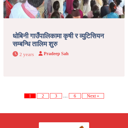
धोबिनी गाउँपालिकामा कृषी र व्युटिसियन
सम्बन्धि तालिम शुरु
Pradeep Sah
2 years
1
2
3
…
6
Next »