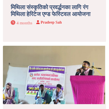
मिथिला संस्कृतिको प्रवर्द्धनका लागि रंग
मिथिला हेरिटेज एण्ड फेस्टिवल आयोजना
Pradeep Sah
4 months