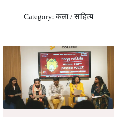
Category:
कला / साहित्य