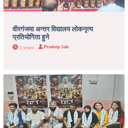
वीरगंजमा अन्तर विद्यालय लोकनृत्य
प्रतियोगिता हुने
Pradeep Sah
2 years