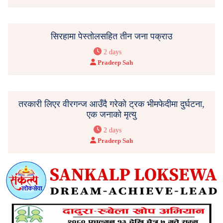
सिरहामा पेस्तोलसहित तीन जना पक्राउ
2 days
Pradeep Sah
तरकारी लिएर वीरगन्ज आउँदै गरेको ट्रक भीमफेदीमा दुर्घटना,
एक जनाको मृत्यु
2 days
Pradeep Sah