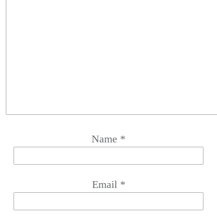
Name
*
Email
*