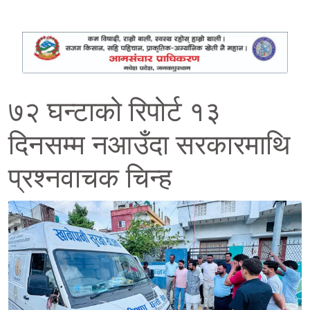
७२ घन्टाको रिपोर्ट १३
दिनसम्म नआउँदा सरकारमाथि
प्रश्नवाचक चिन्ह