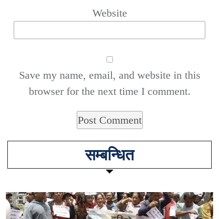
Website
Save my name, email, and website in this
browser for the next time I comment.
सम्बन्धित