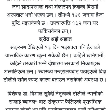
जना झाडापखाला तथा शंकास्पद हैजाका बिरामी
अस्पताल भर्ना भएका छन्। तीमध्ये १७६ जनामा हैजा
पुष्टि भइसकेको छ। उपचारपछि १६२ जना घर
फर्किसकेका छन्।
स्रोत अझै अज्ञात
संक्रमण देखिएको १३ दिन भइसक्दा पनि हैजाको
वास्तविक कारण खुल्न सकेको छैन। कहिले खानेपानी,
कहिले तरकारी भन्ने दोधारमा सरकारी निकायहरू
अल्मलिएका छन्। स्वास्थ्य मन्त्रालयबाट पठाइएको विज्ञ
टोलीले समेत स्पष्ट कारण बताउन नसकेको अवस्था छ।
विशेषज्ञ डा. विशाल सुवेदी नेतृत्वको टोलीले “पानीको
सप्लाई च्यानल” बाट संक्रमण फैलिएको प्रारम्भिक
अनुमान गरेको भए पनि प्रयोगशालाबाट पानी परीक्षणको