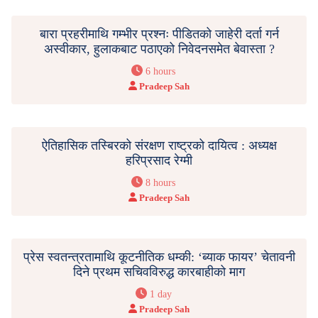
बारा प्रहरीमाथि गम्भीर प्रश्नः पीडितको जाहेरी दर्ता गर्न
अस्वीकार, हुलाकबाट पठाएको निवेदनसमेत बेवास्ता ?
6 hours
Pradeep Sah
ऐतिहासिक तस्बिरको संरक्षण राष्ट्रको दायित्व : अध्यक्ष
हरिप्रसाद रेग्मी
8 hours
Pradeep Sah
प्रेस स्वतन्त्रतामाथि कूटनीतिक धम्की: ‘ब्याक फायर’ चेतावनी
दिने प्रथम सचिवविरुद्ध कारबाहीको माग
1 day
Pradeep Sah