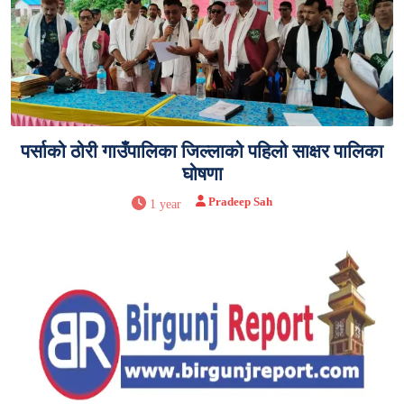
पर्साको ठोरी गाउँपालिका जिल्लाको पहिलो साक्षर पालिका
घोषणा
Pradeep Sah
1 year