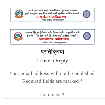
प्रतिक्रिया
Leave a Reply
Your email address will not be published.
Required fields are marked
*
Comment
*