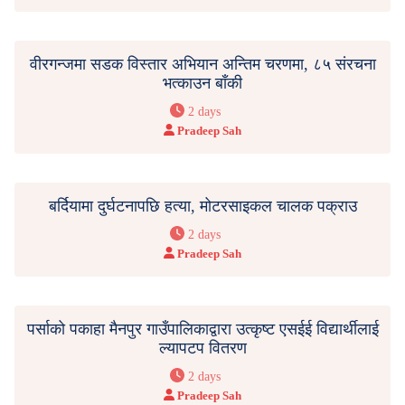
वीरगन्जमा सडक विस्तार अभियान अन्तिम चरणमा, ८५ संरचना
भत्काउन बाँकी
2 days
Pradeep Sah
बर्दियामा दुर्घटनापछि हत्या, मोटरसाइकल चालक पक्राउ
2 days
Pradeep Sah
पर्साको पकाहा मैनपुर गाउँपालिकाद्वारा उत्कृष्ट एसईई विद्यार्थीलाई
ल्यापटप वितरण
2 days
Pradeep Sah