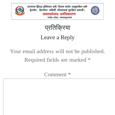
प्रतिक्रिया
Leave a Reply
Your email address will not be published.
Required fields are marked
*
Comment
*