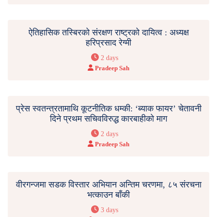
ऐतिहासिक तस्बिरको संरक्षण राष्ट्रको दायित्व : अध्यक्ष
हरिप्रसाद रेग्मी
2 days
Pradeep Sah
प्रेस स्वतन्त्रतामाथि कूटनीतिक धम्की: ‘ब्याक फायर’ चेतावनी
दिने प्रथम सचिवविरुद्ध कारबाहीको माग
2 days
Pradeep Sah
वीरगन्जमा सडक विस्तार अभियान अन्तिम चरणमा, ८५ संरचना
भत्काउन बाँकी
3 days