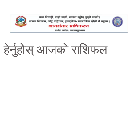
हेर्नुहोस् आजको राशिफल