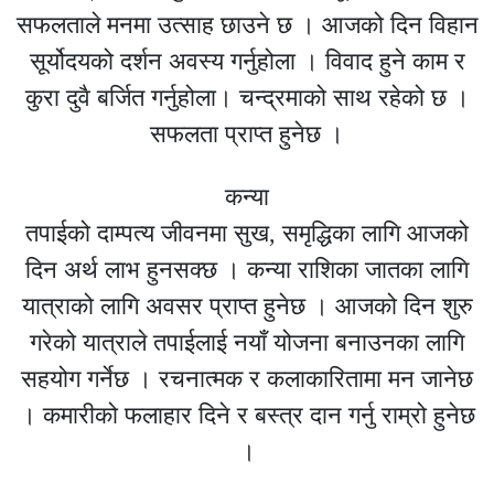
सफलताले मनमा उत्साह छाउने छ । आजको दिन विहान
सूर्योदयको दर्शन अवस्य गर्नुहोला । विवाद हुने काम र
कुरा दुवै बर्जित गर्नुहोला। चन्द्रमाको साथ रहेको छ ।
सफलता प्राप्त हुनेछ ।
कन्या
तपाईको दाम्पत्य जीवनमा सुख, समृद्धिका लागि आजको
दिन अर्थ लाभ हुनसक्छ । कन्या राशिका जातका लागि
यात्राको लागि अवसर प्राप्त हुनेछ । आजको दिन शुरु
गरेको यात्राले तपाईलाई नयाँ योजना बनाउनका लागि
सहयोग गर्नेछ । रचनात्मक र कलाकारितामा मन जानेछ
। कमारीको फलाहार दिने र बस्त्र दान गर्नु राम्रो हुनेछ
।