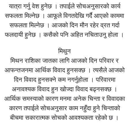
यात्रा गर्नु वेश हुनेछ । तपाईले सोचअनुसारको कार्य
सफलता मिल्नेछ । आफूले विगतदेखि गर्दै आएको काममा
सफलता मिल्नेछ । आजको दिन मौन रहेर व्रत गर्दा
फलदायी हुनेछ । कसैको पनि अहित नचिताउनु होला ।
मिथुन
मिथन राशिका जातका लागि आजको दिन परिवार र
आफन्तजनमा आर्थिक विवाद हुनसक्छ । त्यसैले आजको
दिन विवाद हुनसक्ने कम नगर्नुहोला । परिवारमा
अनावश्यक विवाद हुन खोज्दा विवाद बढ्नसक्छ ।
आर्थिक समस्याको कारण मनमा अनेक चिन्ता र विवादका
कारण तपाईले सोचअनुसार काम नहुँदा हुने चिन्ताको
बीचमा सकारात्मक सोचको आवश्यकता रहेको छ ।