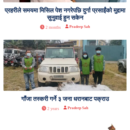
प्रहरीले समयमा मिसिल पेश नगरेपछि दुर्गा प्रसाईंको मुद्दामा
सुनुवाई हुन सकेन
Pradeep Sah
2 months
गाँजा तस्करी गर्ने ३ जना धरानबाट पक्राउ
Pradeep Sah
2 years