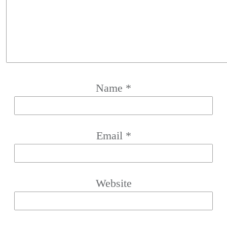
Name
*
Email
*
Website