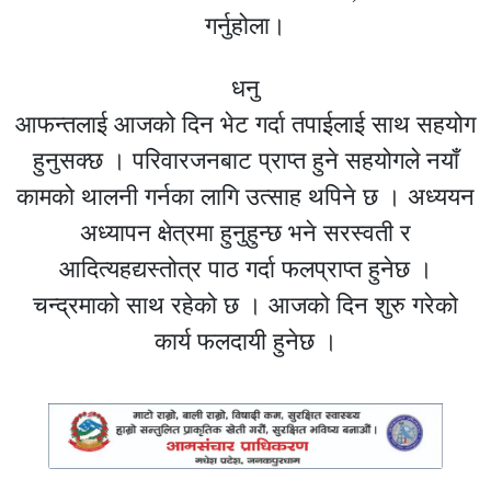
गर्नुहोला।
धनु
आफन्तलाई आजको दिन भेट गर्दा तपाईलाई साथ सहयोग
हुनुसक्छ । परिवारजनबाट प्राप्त हुने सहयोगले नयाँ
कामको थालनी गर्नका लागि उत्साह थपिने छ । अध्ययन
अध्यापन क्षेत्रमा हुनुहुन्छ भने सरस्वती र
आदित्यहद्यस्तोत्र पाठ गर्दा फलप्राप्त हुनेछ ।
चन्द्रमाको साथ रहेको छ । आजको दिन शुरु गरेको
कार्य फलदायी हुनेछ ।