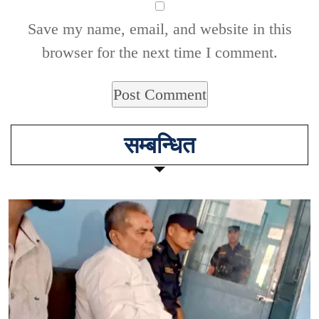
Save my name, email, and website in this
browser for the next time I comment.
सम्बन्धित