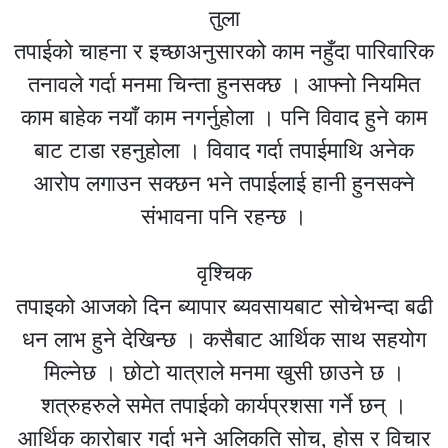
तुला
तपाईको चाहना र इच्छाअनुसारको काम नहुँदा पारिवारिक
तनावले गर्दा मनमा चिन्ता हुनसक्छ । आफ्नो नियमित
काम बाहेक नयाँ काम नगर्नुहोला । पनि विवाद हुने काम
बाट टाडा रहनुहोला । विवाद गर्दा तपाईमाथि अनेक
आरोप लगाउन सक्छन भने तपाईलाई हानी हुनसक्ने
संभावना पनि रहन्छ ।
वृश्चिक
तपाइको आजको दिन ब्यापार ब्यवसायबाट सोचेभन्दा बढी
धन लाभ हुने देखिन्छ । कसैबाट आर्थिक साथ सहयोग
मिल्नेछ । छोटो यात्राले मनमा खुसी छाउने छ ।
शत्रुहरुले समेत तपाईको कार्यप्रशसा गर्ने छन् ।
आर्थिक कारोबार गर्दा भने अलिकति सोच, होस र विचार