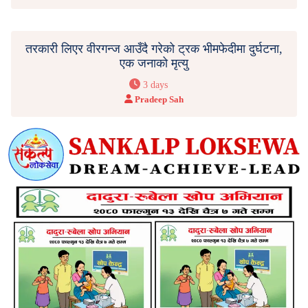
तरकारी लिएर वीरगन्ज आउँदै गरेको ट्रक भीमफेदीमा दुर्घटना,
एक जनाको मृत्यु
3 days
Pradeep Sah