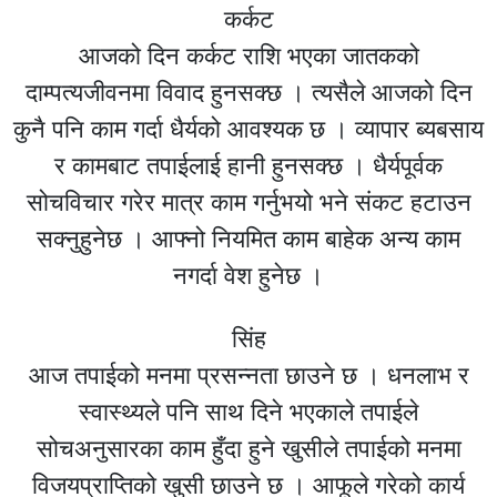
कर्कट
आजको दिन कर्कट राशि भएका जातकको
दाम्पत्यजीवनमा विवाद हुनसक्छ । त्यसैले आजको दिन
कुनै पनि काम गर्दा धैर्यको आवश्यक छ । व्यापार ब्यबसाय
र कामबाट तपाईलाई हानी हुनसक्छ । धैर्यपूर्वक
सोचविचार गरेर मात्र काम गर्नुभयो भने संकट हटाउन
सक्नुहुनेछ । आफ्नो नियमित काम बाहेक अन्य काम
नगर्दा वेश हुनेछ ।
सिंह
आज तपाईको मनमा प्रसन्नता छाउने छ । धनलाभ र
स्वास्थ्यले पनि साथ दिने भएकाले तपाईले
सोचअनुसारका काम हुँदा हुने खुसीले तपाईको मनमा
विजयप्राप्तिको खुसी छाउने छ । आफूले गरेको कार्य