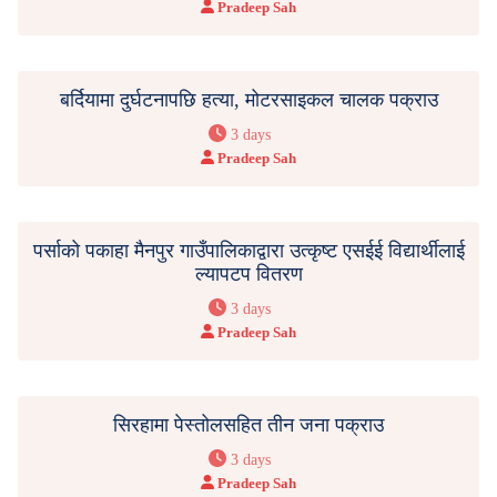
Pradeep Sah
बर्दियामा दुर्घटनापछि हत्या, मोटरसाइकल चालक पक्राउ
3 days
Pradeep Sah
पर्साको पकाहा मैनपुर गाउँपालिकाद्वारा उत्कृष्ट एसईई विद्यार्थीलाई
ल्यापटप वितरण
3 days
Pradeep Sah
सिरहामा पेस्तोलसहित तीन जना पक्राउ
3 days
Pradeep Sah