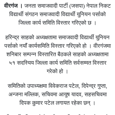
वीरगंज ।
जनता समाजवादी पार्टी (जसपा) नेपाल निकट
विद्यार्थी संगठन समाजवादी विद्यार्थी युनियन पर्साको
जिल्ला कार्य समिति विस्तार गरिएको छ ।
हरिन्द्र साहको अध्यक्षतामा समाजवादी विद्यार्थी युनियन
पर्साको नयाँ कार्यसमिति विस्तार गरिएको हो । वीरगंजमा
शनिबार सम्पन्न विस्तारित बैठकले साहको अध्यक्षतामा
५१ सदस्यिय जिल्ला कार्य समिति सर्वसम्मत विस्तार
गरेको हो ।
समितिको उपाध्यक्षमा विवेकराज पटेल, दिपेन्द्र गुप्ता,
अन्जना मल्लिक, सचिवमा आयुष यादव, सहसचिवमा
दिपक कुमार पटेल लगायत रहेका छन् ।