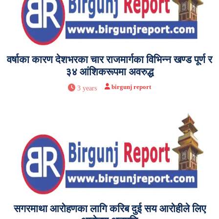
वर्षाका कारण देशभरका चार राजमार्गका विभिन्न खण्ड पूर्ण र
३४ आंशिकरूपमा अवरुद्ध
birgunj report
3 years
सगरमाथा आरोहणका लागि करिब दुई सय आरोहीले लिए