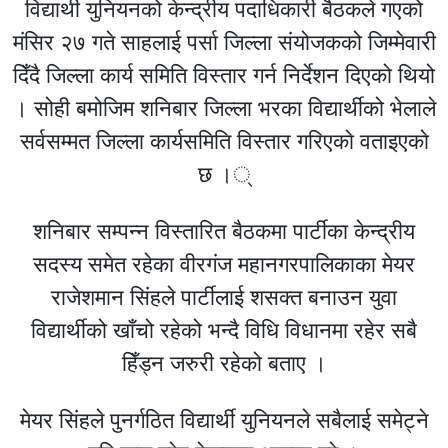
विद्यार्थी युनियनको केन्द्रीय पदाधिकारी बैठकले गएको
मंसिर २७ गते साहलाई पर्सा जिल्ला संयोजकको जिम्मेवारी
दिँदै जिल्ला कार्य समिति विस्तार गर्न निर्देशन दिएको थियो
। सोही बमोजिम शनिबार जिल्ला भरका विद्यार्थीको भेलाले
सर्वसम्मत जिल्ला कार्यसमिति विस्तार गरिएकाे वताइएकाे
छ ।्
शनिबार सम्पन्न विस्तारित बैठकमा पार्टीका केन्द्रीय
सदस्य समेत रहेका वीरगंज महानगरपालिकाका मेयर
राजेशमान सिंहले पार्टीलाई शसक्त बनाउन युवा
विद्यार्थीको खाँचो रहेको भन्दै विधि विधानमा रहेर सबै
हिँड्न जरुरी रहेको बताए ।
मेयर सिंहले पुनर्गठित विद्यार्थी युनियनले सबैलाई समेट्ने