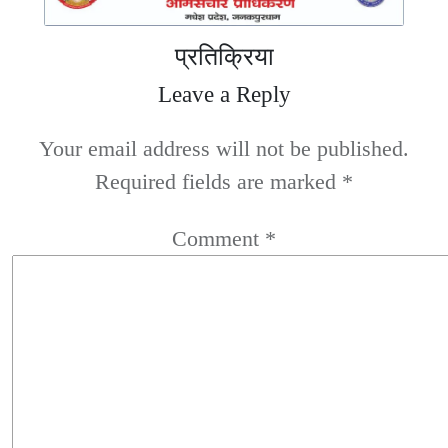
प्रतिक्रिया
Leave a Reply
Your email address will not be published.
Required fields are marked
*
Comment
*