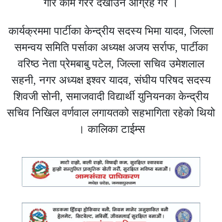
गरि काम गरेर देखाउन आग्रह गरे ।
कार्यक्रममा पार्टीका केन्द्रीय सदस्य भिमा यादव, जिल्ला
समन्वय समिति पर्साका अध्यक्ष अजय सर्राफ, पार्टीका
वरिष्ठ नेता प्रेमबाबु पटेल, जिल्ला सचिव उमेशलाल
सहनी, नगर अध्यक्ष इश्वर यादव, संघीय परिषद सदस्य
शिवजी सोनी, समाजवादी विद्यार्थी युनियनका केन्द्रीय
सचिव निखिल वर्णवाल लगायतको सहभागिता रहेको थियो
। कालिका टाईम्स