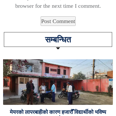
browser for the next time I comment.
सम्बन्धित
मेयरको लापरबाहीको कारण हजारौँ विद्यार्थीको भविष्य