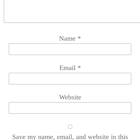
Name
*
Email
*
Website
Save my name, email, and website in this