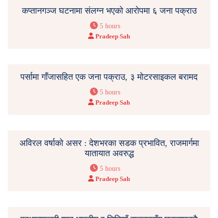
कप्तानगञ्ज घटनामा संलग्न भएको आरोपमा ६ जना पक्राउ
5 hours
Pradeep Sah
पर्सामा गाँजासहित एक जना पक्राउ, ३ मोटरसाइकल बरामद
5 hours
Pradeep Sah
अविरल वर्षाको असर : देशभरका सडक प्रभावित, राजमार्गमा
यातायात अवरुद्ध
5 hours
Pradeep Sah