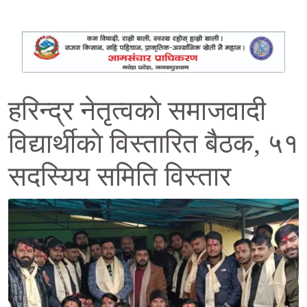
हरिन्द्र नेतृत्वकाे समाजवादी
विद्यार्थीकाे विस्तारित बैठक, ५१
सदस्यिय समिति विस्तार