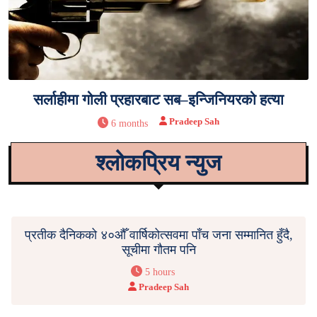
सर्लाहीमा गोली प्रहारबाट सब–इन्जिनियरको हत्या
Pradeep Sah
6 months
श्लोकप्रिय न्युज
प्रतीक दैनिकको ४०औँ वार्षिकोत्सवमा पाँच जना सम्मानित हुँदै,
सूचीमा गौतम पनि
5 hours
Pradeep Sah