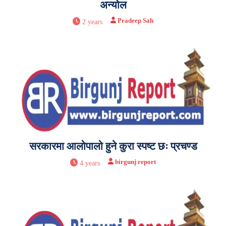
अन्योल
Pradeep Sah
2 years
सरकारमा आलोपालो हुने कुरा स्पष्ट छः प्रचण्ड
birgunj report
4 years