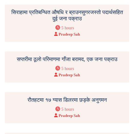
सिराहामा प्रतिबन्धित औषधि र ब्राउनसुगरजस्तो पदार्थसहित
दुई जना पक्राउ
5 hours
Pradeep Sah
सप्तरीमा ठूलो परिमाणमा गाँजा बरामद, एक जना पक्राउ
5 hours
Pradeep Sah
रौतहटमा १७ ग्यास डिलरमा छड्के अनुगमन
5 hours
Pradeep Sah