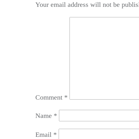
Your email address will not be publis
Comment
*
Name
*
Email
*