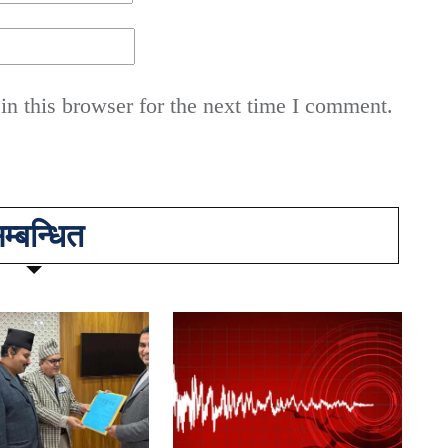
n this browser for the next time I comment.
म्बन्धित