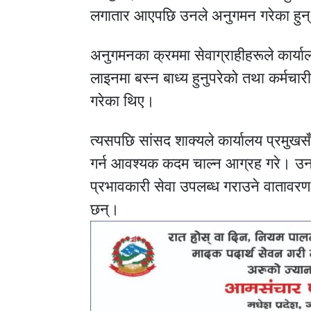
लगातार आएपछि उनले अनुगमन गरेका हुन
अनुगमनका क्रममा सेवाग्राहीहरूले कार्या
लाइनमा बस्न बाध्य हुनुपरेको तथा कर्मच
गरेका थिए।
त्यसपछि सांसद शाक्यले कार्यालय प्रमुखसँ
गर्न आवश्यक कदम चाल्न आग्रह गरे। उन
प्रभावकारी सेवा उपलब्ध गराउने वातावरण 
छन्।