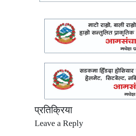
प्रतिक्रिया
Leave a Reply