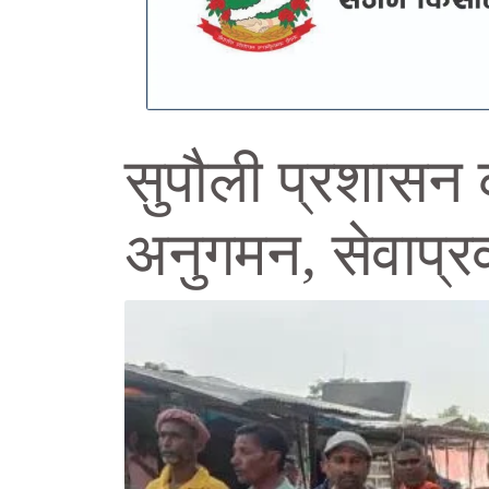
सुपौली प्रशासन
अनुगमन, सेवाप्र