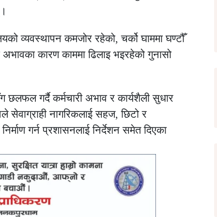
्।
लयको व्यवस्थापन कमजोर रहेको, चर्को घाममा घण्टौँ
ारी अभावका कारण काममा ढिलाइ भइरहेको गुनासो
ग छलफल गर्दै कर्मचारी अभाव र कार्यशैली सुधार
ले सेवाग्राही नागरिकलाई सहज, छिटो र
निर्माण गर्न प्रशासनलाई निर्देशन समेत दिएका