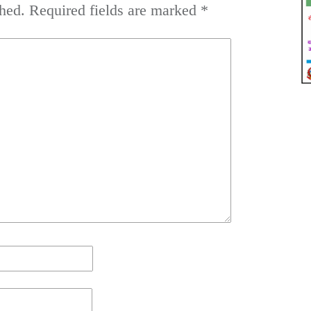
hed.
Required fields are marked
*