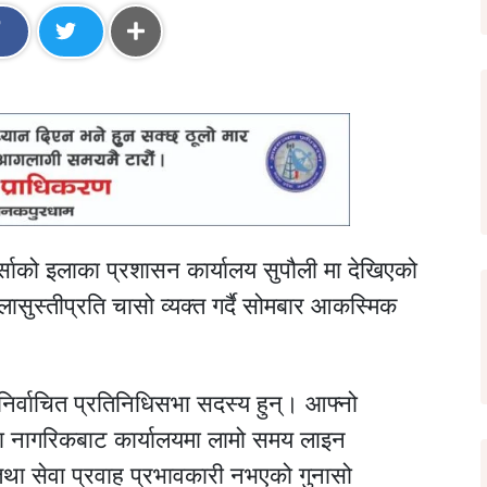
र्साको इलाका प्रशासन कार्यालय सुपौली मा देखिएको
ासुस्तीप्रति चासो व्यक्त गर्दै सोमबार आकस्मिक
ाट निर्वाचित प्रतिनिधिसभा सदस्य हुन्। आफ्नो
मका नागरिकबाट कार्यालयमा लामो समय लाइन
े तथा सेवा प्रवाह प्रभावकारी नभएको गुनासो