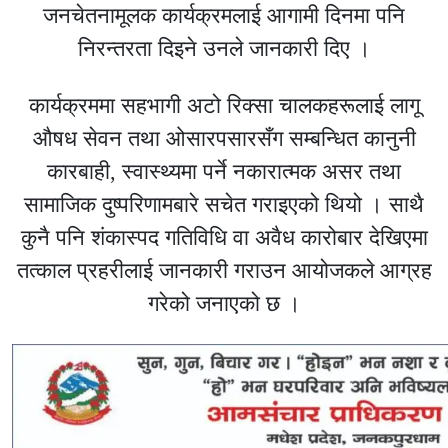
जनचेतनामूलक कार्यक्रमलाई आगामी दिनमा पनि
निरन्तरता दिइने उनले जानकारी दिए ।
कार्यक्रममा सहभागी अटो रिक्सा चालकहरूलाई लागू
औषध सेवन तथा ओसारपसारसँग सम्बन्धित कानुनी
कारबाही, स्वास्थ्यमा पर्ने नकारात्मक असर तथा
सामाजिक दुष्परिणामबारे सचेत गराइएको थियो । साथै
कुनै पनि शंकास्पद गतिविधि वा अवैध कारोबार देखिएमा
तत्काल प्रहरीलाई जानकारी गराउन आयोजकले आग्रह
गरेको जनाएको छ ।