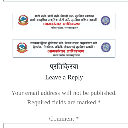
प्रतिक्रिया
Leave a Reply
Your email address will not be published.
Required fields are marked
*
Comment
*