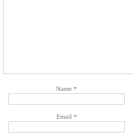
Name
*
Email
*