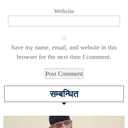
Website
Save my name, email, and website in this
browser for the next time I comment.
सम्बन्धित