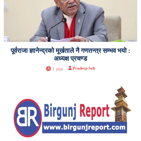
पूर्वराजा ज्ञानेन्द्रको मूर्खताले नै गणतन्त्र सम्भव भयो :
अध्यक्ष प्रचण्ड
Pradeep Sah
1 year