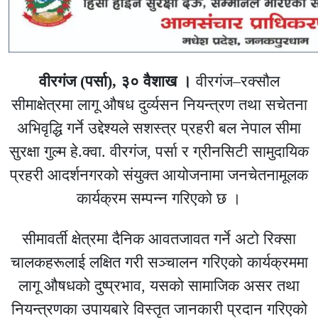
वीरगंज (पर्सा), ३० वैशाख ।
वीरगंज–रक्सौल
सीमाक्षेत्रमा लागू औषध दुर्व्यसन नियन्त्रण तथा सचेतना
अभिवृद्धि गर्ने उद्देश्यले सशस्त्र प्रहरी बल नेपाल सीमा
सुरक्षा गुल्म हे.क्वा. वीरगंज, पर्सा र ग्रीनसिटी सामुदायिक
प्रहरी आदर्शनगरको संयुक्त आयोजनामा जनचेतनामूलक
कार्यक्रम सम्पन्न गरिएको छ ।
सीमावर्ती क्षेत्रमा दैनिक आवतजावत गर्ने अटो रिक्सा
चालकहरूलाई लक्षित गरी सञ्चालन गरिएको कार्यक्रममा
लागू औषधको दुष्प्रभाव, यसको सामाजिक असर तथा
नियन्त्रणका उपायबारे विस्तृत जानकारी प्रदान गरिएको