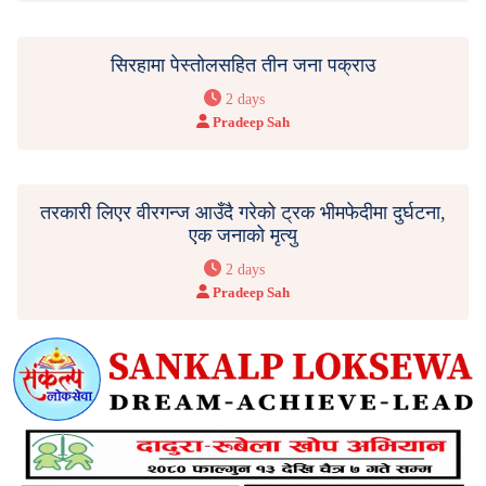
सिरहामा पेस्तोलसहित तीन जना पक्राउ
2 days
Pradeep Sah
तरकारी लिएर वीरगन्ज आउँदै गरेको ट्रक भीमफेदीमा दुर्घटना,
एक जनाको मृत्यु
2 days
Pradeep Sah