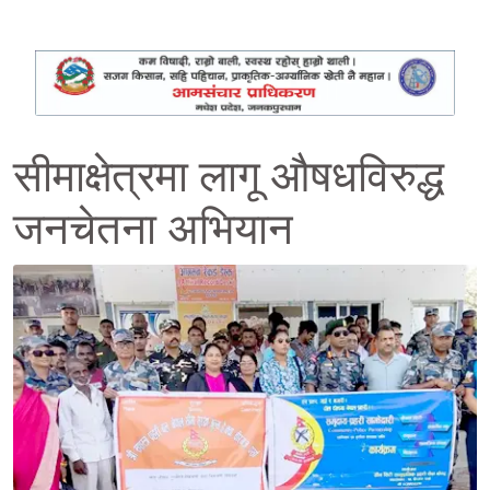
सीमाक्षेत्रमा लागू औषधविरुद्ध
जनचेतना अभियान