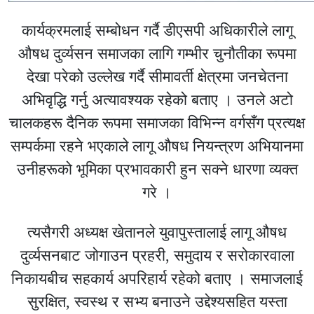
कार्यक्रमलाई सम्बोधन गर्दै डीएसपी अधिकारीले लागू
औषध दुर्व्यसन समाजका लागि गम्भीर चुनौतीका रूपमा
देखा परेको उल्लेख गर्दै सीमावर्ती क्षेत्रमा जनचेतना
अभिवृद्धि गर्नु अत्यावश्यक रहेको बताए । उनले अटो
चालकहरू दैनिक रूपमा समाजका विभिन्न वर्गसँग प्रत्यक्ष
सम्पर्कमा रहने भएकाले लागू औषध नियन्त्रण अभियानमा
उनीहरूको भूमिका प्रभावकारी हुन सक्ने धारणा व्यक्त
गरे ।
त्यसैगरी अध्यक्ष खेतानले युवापुस्तालाई लागू औषध
दुर्व्यसनबाट जोगाउन प्रहरी, समुदाय र सरोकारवाला
निकायबीच सहकार्य अपरिहार्य रहेको बताए । समाजलाई
सुरक्षित, स्वस्थ र सभ्य बनाउने उद्देश्यसहित यस्ता