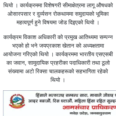
थियो । कार्यक्रममा विशेषगरी सीमाक्षेत्रमा लागू औषधको
ओसारपसार र दुर्व्यसन रोकथाममा समुदायको भूमिका
महत्वपूर्ण हुने विषयमा जोड दिइएको थियो ।
कार्यक्रम विकाश अधिकारी को प्रमुख आतिथ्यमा सम्पन्न
भएको हो भने जयप्रकाश खेतान को अध्यक्षतामा
आयोजना गरिएको थियो । कार्यक्रममा भारतीय एसएसबी
का जवान, सामुदायिक प्रहरीका पदाधिकारी तथा ठूलो
संख्यामा अटो रिक्सा चालकहरूको सहभागिता रहेको
थियो ।