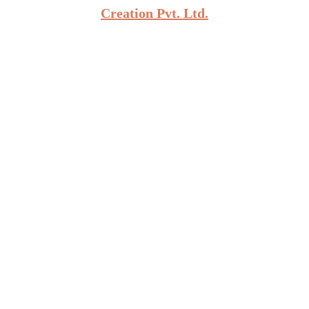
Creation Pvt. Ltd.