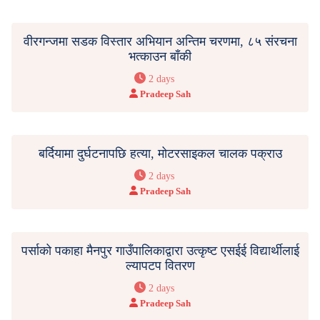
वीरगन्जमा सडक विस्तार अभियान अन्तिम चरणमा, ८५ संरचना
भत्काउन बाँकी
2 days
Pradeep Sah
बर्दियामा दुर्घटनापछि हत्या, मोटरसाइकल चालक पक्राउ
2 days
Pradeep Sah
पर्साको पकाहा मैनपुर गाउँपालिकाद्वारा उत्कृष्ट एसईई विद्यार्थीलाई
ल्यापटप वितरण
2 days
Pradeep Sah