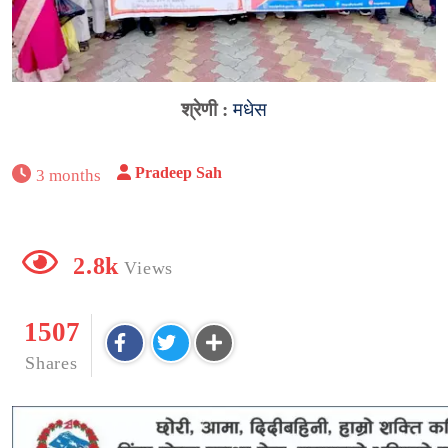
श्रेणी :
मधेस
Pradeep Sah
3 months
2.8k
Views
1507
Shares