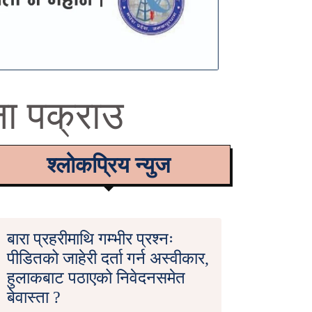
ा पक्राउ
श्लोकप्रिय न्युज
बारा प्रहरीमाथि गम्भीर प्रश्नः
पीडितको जाहेरी दर्ता गर्न अस्वीकार,
हुलाकबाट पठाएको निवेदनसमेत
बेवास्ता ?