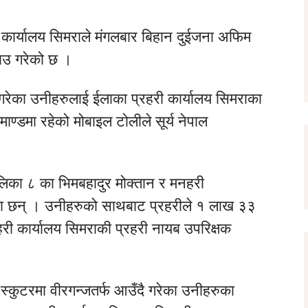
 कार्यालय सिमराले मंगलबार बिहान दुईजना अफिम
ाउ गरेको छ ।
गरेका उनीहरुलाई ईलाका प्रहरी कार्यालय सिमराका
ाण्डमा रहेको मोबाइल टोलीले सूर्य नेपाल
ालिका ८ का भिमबहादुर मोक्तान र मनहरी
हेका छन् । उनीहरुको साथबाट प्रहरीले १ लाख ३३
री कार्यालय सिमराकी प्रहरी नायब उपरिक्षक
कुटरमा वीरगन्जतर्फ आउँदै गरेका उनीहरुका