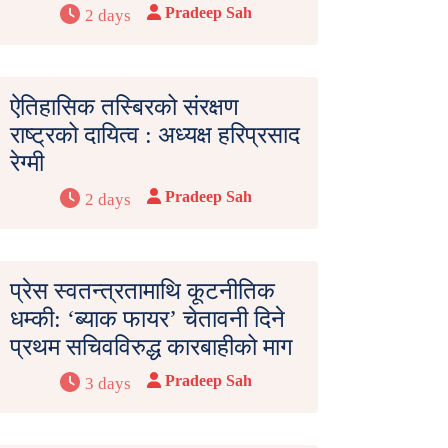
Pradeep Sah
2 days
ऐतिहासिक तस्बिरको संरक्षण
राष्ट्रको दायित्व : अध्यक्ष हरिप्रसाद
रेग्मी
Pradeep Sah
2 days
प्रेस स्वतन्त्रतामाथि कूटनीतिक
धम्की: ‘ब्याक फायर’ चेतावनी दिने
प्रथम सचिवविरुद्ध कारबाहीको माग
Pradeep Sah
3 days