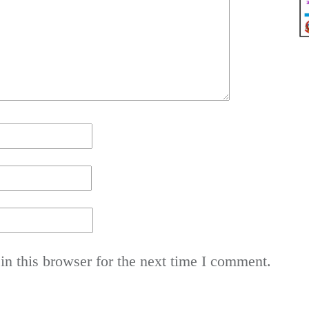
n this browser for the next time I comment.