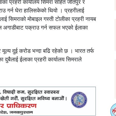
लाका प्रहरी कार्यालय सिमरा सहित जीतपुर र
ाउ गर्न घेरा हालिसकेको थियो । प्रहरीलाई
ुलाई सिमराको मोबाइल गस्ती टोलीका प्रहरी नायब
ेपाल अगाडीबाट पक्राउ गर्न सफल भएको ईलाका
 मूल्य दुई करोड भन्दा बढि रहेको छ । भारत तर्फ
दुबैलाई ईलाका प्रहरी कार्यालय सिमराले
।