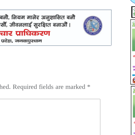
hed.
Required fields are marked
*