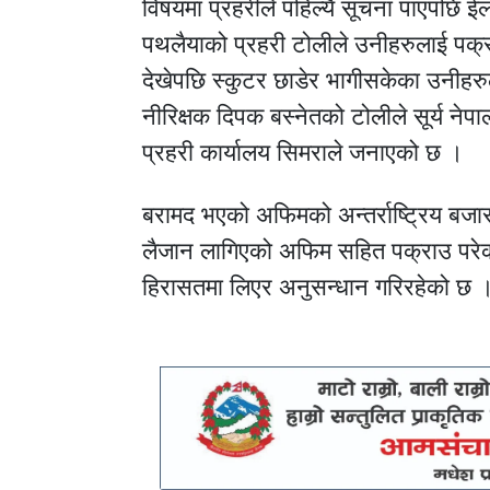
विषयमा प्रहरीले पहिल्यै सूचना पाएपछि ई
पथलैयाको प्रहरी टोलीले उनीहरुलाई पक्र
देखेपछि स्कुटर छाडेर भागीसकेका उनीहर
नीरिक्षक दिपक बस्नेतको टोलीले सूर्य न
प्रहरी कार्यालय सिमराले जनाएको छ ।
बरामद भएको अफिमको अन्तर्राष्ट्रिय बजार
लैजान लागिएको अफिम सहित पक्राउ परेका 
हिरासतमा लिएर अनुसन्धान गरिरहेको छ 