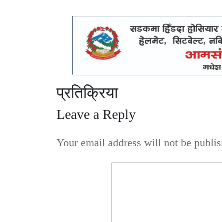
प्रतिक्रिया
Leave a Reply
Your email address will not be publis