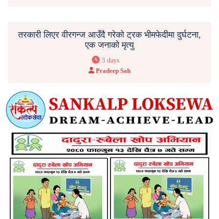
तरकारी लिएर वीरगन्ज आउँदै गरेको ट्रक भीमफेदीमा दुर्घटना,
एक जनाको मृत्यु
3 days
Pradeep Sah