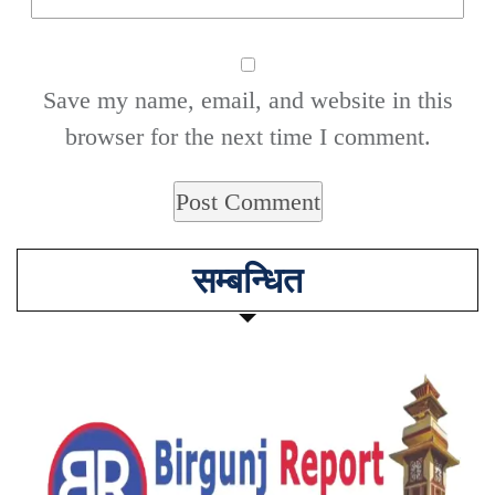
Save my name, email, and website in this
browser for the next time I comment.
सम्बन्धित