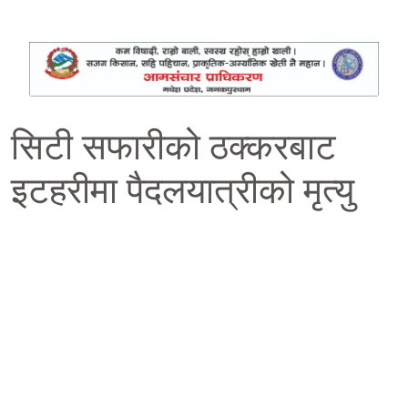
सिटी सफारीको ठक्करबाट
इटहरीमा पैदलयात्रीको मृत्यु