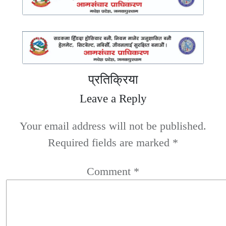
प्रतिक्रिया
Leave a Reply
Your email address will not be published.
Required fields are marked
*
Comment
*