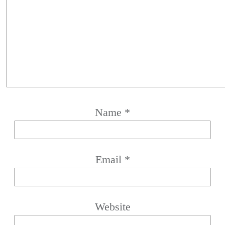
Name
*
Email
*
Website