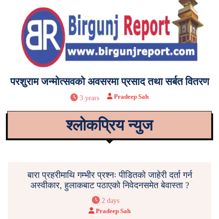
परशुराम जन्मोत्सवको अवसरमा प्रसाद तथा सर्बत वितरण
Pradeep Sah
3 years
श्लोकप्रिय न्युज
बारा प्रहरीमाथि गम्भीर प्रश्नः पीडितको जाहेरी दर्ता गर्न
अस्वीकार, हुलाकबाट पठाएको निवेदनसमेत बेवास्ता ?
2 days
Pradeep Sah