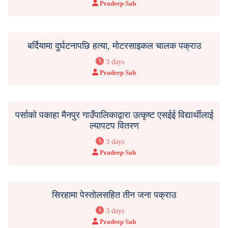
Pradeep Sah
बर्दियामा दुर्घटनापछि हत्या, मोटरसाइकल चालक पक्राउ
3 days
Pradeep Sah
पर्साको पकाहा मैनपुर गाउँपालिकाद्वारा उत्कृष्ट एसईई विद्यार्थीलाई
ल्यापटप वितरण
3 days
Pradeep Sah
सिरहामा पेस्तोलसहित तीन जना पक्राउ
3 days
Pradeep Sah