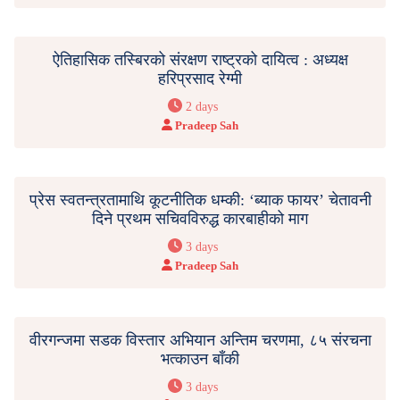
ऐतिहासिक तस्बिरको संरक्षण राष्ट्रको दायित्व : अध्यक्ष
हरिप्रसाद रेग्मी
2 days
Pradeep Sah
प्रेस स्वतन्त्रतामाथि कूटनीतिक धम्की: ‘ब्याक फायर’ चेतावनी
दिने प्रथम सचिवविरुद्ध कारबाहीको माग
3 days
Pradeep Sah
वीरगन्जमा सडक विस्तार अभियान अन्तिम चरणमा, ८५ संरचना
भत्काउन बाँकी
3 days