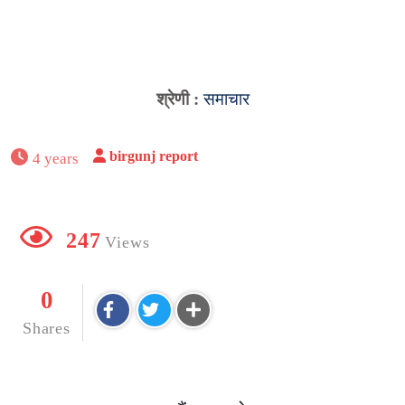
श्रेणी :
समाचार
birgunj report
4 years
247
Views
0
Shares