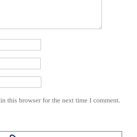
n this browser for the next time I comment.