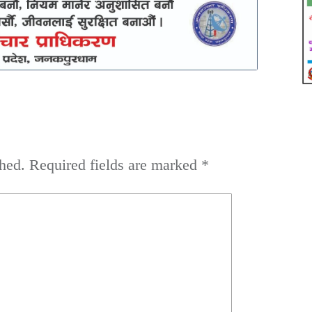
hed.
Required fields are marked
*