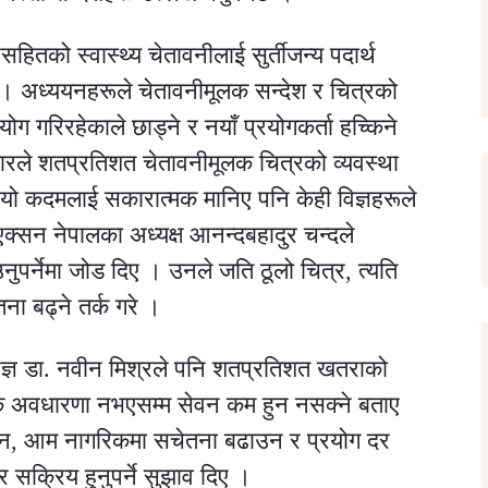
सहितको स्वास्थ्य चेतावनीलाई सुर्तीजन्य पदार्थ
 छ । अध्ययनहरूले चेतावनीमूलक सन्देश र चित्रको
योग गरिरहेकाले छाड्ने र नयाँ प्रयोगकर्ता हच्किने
रले शतप्रतिशत चेतावनीमूलक चित्रको व्यवस्था
यो कदमलाई सकारात्मक मानिए पनि केही विज्ञहरूले
 एक्सन नेपालका अध्यक्ष आनन्दबहादुर चन्दले
नुपर्नेमा जोड दिए । उनले जति ठूलो चित्र, त्यति
ना बढ्ने तर्क गरे ।
ज्ञ डा. नवीन मिश्रले पनि शतप्रतिशत खतराको
मिक अवधारणा नभएसम्म सेवन कम हुन नसक्ने बताए
िन, आम नागरिकमा सचेतना बढाउन र प्रयोग दर
 सक्रिय हुनुपर्ने सुझाव दिए ।