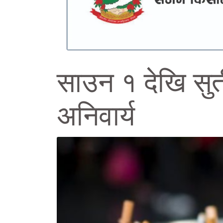
साउन १ देखि सुर्त
अनिवार्य