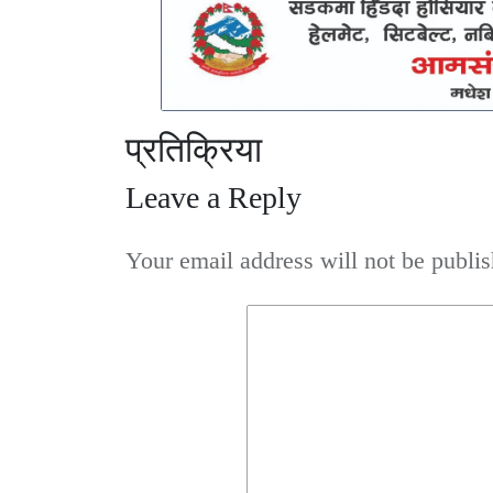
प्रतिक्रिया
Leave a Reply
Your email address will not be publis