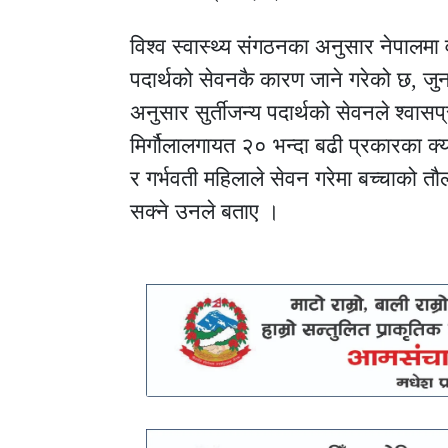
विश्व स्वास्थ्य संगठनका अनुसार नेपालमा
पदार्थको सेवनकै कारण जाने गरेको छ, जुन
अनुसार सुर्तीजन्य पदार्थको सेवनले श्वास
मिर्गौलालगायत २० भन्दा बढी प्रकारका क्या
र गर्भवती महिलाले सेवन गरेमा बच्चाको तौ
सक्ने उनले बताए ।