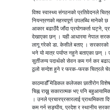
विश्व स्वास्थ्य संगठनको प्रतिवेदनले चित्र
नियन्त्रणको महत्त्वपूर्ण उपलब्धि मानेको
आकार बढाउँदै जाँदा प्रयोगकर्ता घट्ने, प्र
देखाएका छन् । यही आधारमा नेपाल सरका
लागू गरेको डा. केसीले बताए । सरकारको 
भने यो मात्र पर्याप्त नहुने बताएका छन् ।
सुर्तीजन्य पदार्थको सेवन कम गर्न कर बढाउ
ठूलो सन्देश हुने र फरक–फरक चित्रले चेत
काठमाडौँ मेडिकल कलेजका छातीरोग विशेष
चिह्न राख्नु सकारात्मक भए पनि बहुआया
। उनले प्रचारप्रसारलाई प्राथमिकता द
कम गर्न सङ्घीय, प्रदेश र स्थानीय सरकार