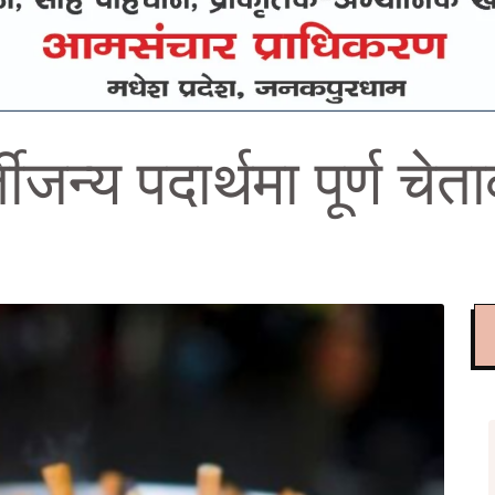
ीजन्य पदार्थमा पूर्ण चेत