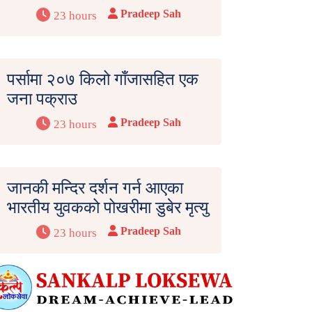
Pradeep Sah
23 hours
पर्सामा २०७ किलो गाँजासहित एक
जना पक्राउ
Pradeep Sah
23 hours
जानकी मन्दिर दर्शन गर्न आएका
भारतीय युवकको पोखरीमा डुबेर मृत्यु
Pradeep Sah
23 hours