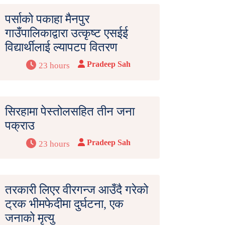
पर्साको पकाहा मैनपुर
गाउँपालिकाद्वारा उत्कृष्ट एसईई
विद्यार्थीलाई ल्यापटप वितरण
Pradeep Sah
23 hours
सिरहामा पेस्तोलसहित तीन जना
पक्राउ
Pradeep Sah
23 hours
तरकारी लिएर वीरगन्ज आउँदै गरेको
ट्रक भीमफेदीमा दुर्घटना, एक
जनाको मृत्यु