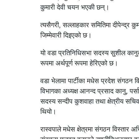
कुमारी देवी चयन भएकी छन्।
त्यसैगरी, सल्लाहकार समितिमा दीपेन्द्र कु
जिम्मेवारी दिइएको छ।
यो वडा प्रतिनिधिसभा सदस्य सुशील कान
रूपमा अर्थपूर्ण रूपमा हेरिएको छ।
वडा भेलामा पार्टीका मधेस प्रदेश संगठन 
विभागका अध्यक्ष आनन्द प्रसाद कानु, पर्
सदस्य सन्दीप कुशवाहा तथा क्षेत्रीय सच
थियो।
रास्वपाले मधेस क्षेत्रमा संगठन विस्तार अ