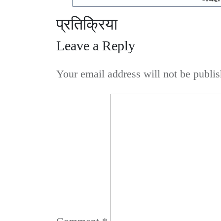
प्रतिक्रिया
Leave a Reply
Your email address will not be publis