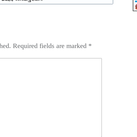
hed.
Required fields are marked
*