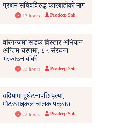
प्रथम सचिवविरुद्ध कारबाहीको माग
Pradeep Sah
12 hours
वीरगन्जमा सडक विस्तार अभियान
अन्तिम चरणमा, ८५ संरचना
भत्काउन बाँकी
Pradeep Sah
23 hours
बर्दियामा दुर्घटनापछि हत्या,
मोटरसाइकल चालक पक्राउ
Pradeep Sah
23 hours