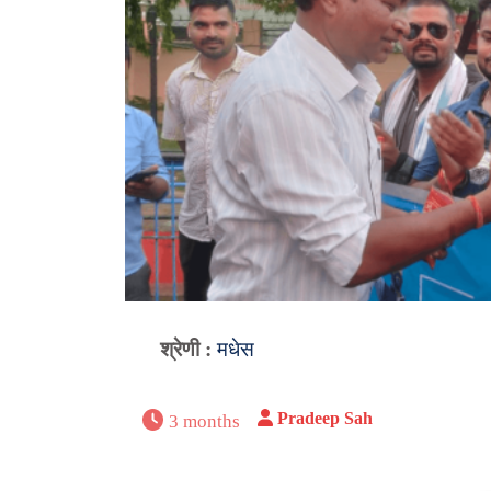
श्रेणी :
मधेस
Pradeep Sah
3 months