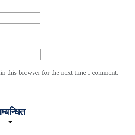
n this browser for the next time I comment.
म्बन्धित