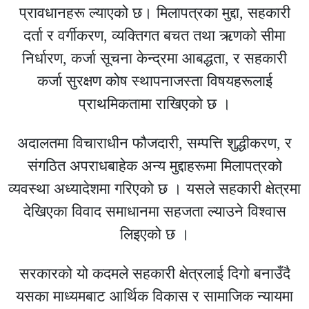
प्रावधानहरू ल्याएको छ। मिलापत्रका मुद्दा, सहकारी
दर्ता र वर्गीकरण, व्यक्तिगत बचत तथा ऋणको सीमा
निर्धारण, कर्जा सूचना केन्द्रमा आबद्धता, र सहकारी
कर्जा सुरक्षण कोष स्थापनाजस्ता विषयहरूलाई
प्राथमिकतामा राखिएको छ ।
अदालतमा विचाराधीन फौजदारी, सम्पत्ति शुद्धीकरण, र
संगठित अपराधबाहेक अन्य मुद्दाहरूमा मिलापत्रको
व्यवस्था अध्यादेशमा गरिएको छ । यसले सहकारी क्षेत्रमा
देखिएका विवाद समाधानमा सहजता ल्याउने विश्वास
लिइएको छ ।
सरकारको यो कदमले सहकारी क्षेत्रलाई दिगो बनाउँदै
यसका माध्यमबाट आर्थिक विकास र सामाजिक न्यायमा