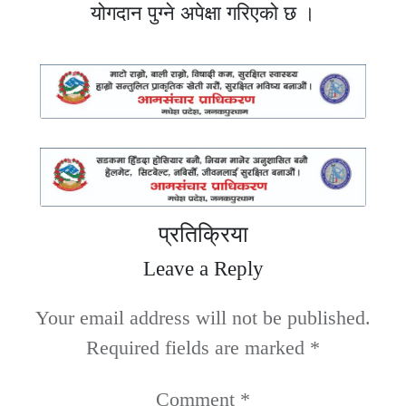
योगदान पुग्ने अपेक्षा गरिएको छ ।
प्रतिक्रिया
Leave a Reply
Your email address will not be published.
Required fields are marked
*
Comment
*