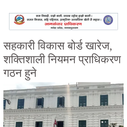
सहकारी विकास बोर्ड खारेज,
शक्तिशाली नियमन प्राधिकरण
गठन हुने