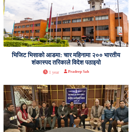
भिजिट भिसाको आडमा: चार महिनामा २०० भारतीय
शंकास्पद तरिकाले विदेश पठाइयो
Pradeep Sah
1 year