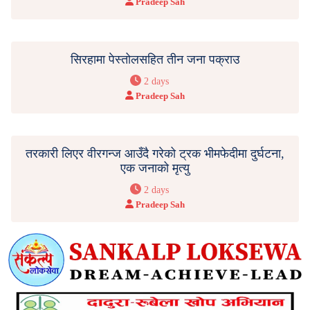
Pradeep Sah
सिरहामा पेस्तोलसहित तीन जना पक्राउ
2 days
Pradeep Sah
तरकारी लिएर वीरगन्ज आउँदै गरेको ट्रक भीमफेदीमा दुर्घटना,
एक जनाको मृत्यु
2 days
Pradeep Sah