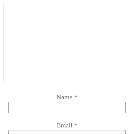
Name
*
Email
*