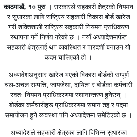
काठमाडौं, १० पुस ।
सरकारले सहकारी क्षेत्रको नियमन
र सुधारका लागि राष्ट्रिय सहकारी विकास बोर्ड खारेज
गरी शक्तिशाली राष्ट्रिय सहकारी नियमन प्राधिकरण
स्थापना गर्ने निर्णय गरेको छ । नयाँ अध्यादेशमार्फत
सहकारी क्षेत्रलाई थप व्यवस्थित र पारदर्शी बनाउन यो
कदम चालिएको हो ।
अध्यादेशअनुसार खारेज भएको विकास बोर्डको सम्पूर्ण
चल-अचल सम्पत्ति, जायजेथा, दायित्व र बोर्डका कर्मचारी
स्वतः नियमन प्राधिकरणमा स्थानान्तरण हुनेछन् ।
बोर्डका कर्मचारीहरू प्राधिकरणमा समान तह र पदमा
समायोजन हुने व्यवस्था पनि अध्यादेशमा समेटिएको छ ।
अध्यादेशले सहकारी क्षेत्रका लागि विभिन्न सुधारका