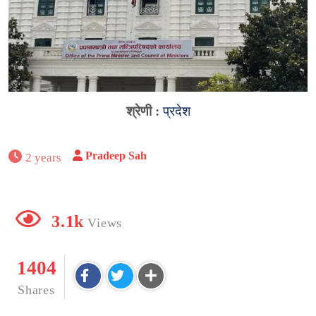
श्रेणी :
प्रदेश
Pradeep Sah
2 years
3.1k
Views
1404
Shares