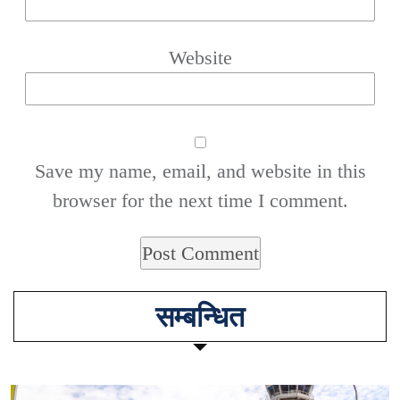
Website
Save my name, email, and website in this
browser for the next time I comment.
सम्बन्धित