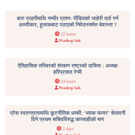
बारा प्रहरीमाथि गम्भीर प्रश्नः पीडितको जाहेरी दर्ता गर्न
अस्वीकार, हुलाकबाट पठाएको निवेदनसमेत बेवास्ता ?
22 hours
Pradeep Sah
ऐतिहासिक तस्बिरको संरक्षण राष्ट्रको दायित्व : अध्यक्ष
हरिप्रसाद रेग्मी
24 hours
Pradeep Sah
प्रेस स्वतन्त्रतामाथि कूटनीतिक धम्की: ‘ब्याक फायर’ चेतावनी
दिने प्रथम सचिवविरुद्ध कारबाहीको माग
2 days