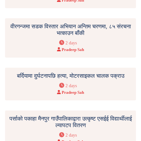
Pradeep Sah
वीरगन्जमा सडक विस्तार अभियान अन्तिम चरणमा, ८५ संरचना
भत्काउन बाँकी
2 days
Pradeep Sah
बर्दियामा दुर्घटनापछि हत्या, मोटरसाइकल चालक पक्राउ
2 days
Pradeep Sah
पर्साको पकाहा मैनपुर गाउँपालिकाद्वारा उत्कृष्ट एसईई विद्यार्थीलाई
ल्यापटप वितरण
2 days