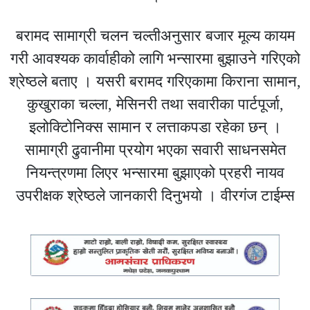
बरामद सामाग्री चलन चल्तीअनुसार बजार मूल्य कायम
गरी आवश्यक कार्वाहीको लागि भन्सारमा बुझाउने गरिएको
श्रेष्ठले बताए । यसरी बरामद गरिएकामा किराना सामान,
कुखुराका चल्ला, मेसिनरी तथा सवारीका पार्टपूर्जा,
इलोक्टिोनिक्स सामान र लत्ताकपडा रहेका छन् ।
सामाग्री ढुवानीमा प्रयोग भएका सवारी साधनसमेत
नियन्त्रणमा लिएर भन्सारमा बुझाएको प्रहरी नायव
उपरीक्षक श्रेष्ठले जानकारी दिनुभयो । वीरगंज टाईम्स