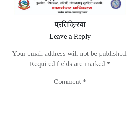
प्रतिक्रिया
Leave a Reply
Your email address will not be published.
Required fields are marked
*
Comment
*