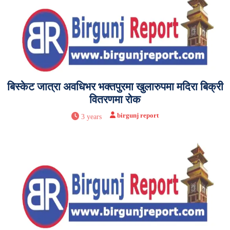
बिस्केट जात्रा अवधिभर भक्तपुरमा खुलारुपमा मदिरा बिक्री
वितरणमा रोक
birgunj report
3 years