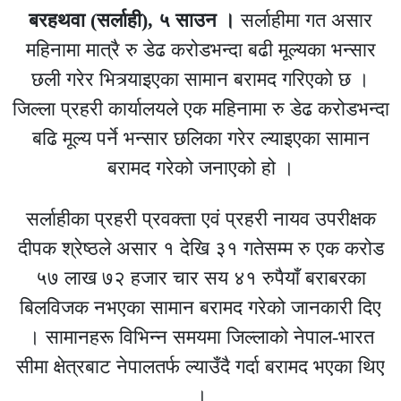
बरहथवा (सर्लाही), ५ साउन ।
सर्लाहीमा गत असार
महिनामा मात्रै रु डेढ करोडभन्दा बढी मूल्यका भन्सार
छली गरेर भित्र्याइएका सामान बरामद गरिएको छ ।
जिल्ला प्रहरी कार्यालयले एक महिनामा रु डेढ करोडभन्दा
बढि मूल्य पर्ने भन्सार छलिका गरेर ल्याइएका सामान
बरामद गरेको जनाएको हो ।
सर्लाहीका प्रहरी प्रवक्ता एवं प्रहरी नायव उपरीक्षक
दीपक श्रेष्ठले असार १ देखि ३१ गतेसम्म रु एक करोड
५७ लाख ७२ हजार चार सय ४१ रुपैयाँ बराबरका
बिलविजक नभएका सामान बरामद गरेको जानकारी दिए
। सामानहरू विभिन्न समयमा जिल्लाको नेपाल-भारत
सीमा क्षेत्रबाट नेपालतर्फ ल्याउँदै गर्दा बरामद भएका थिए
।