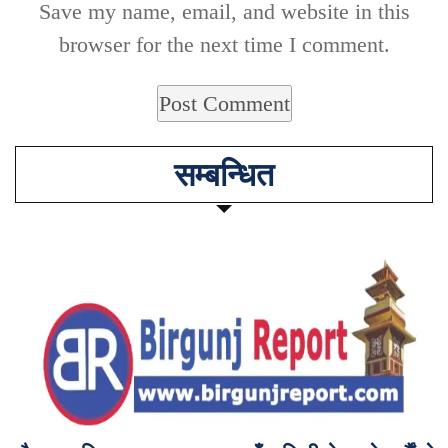
Save my name, email, and website in this
browser for the next time I comment.
सम्बन्धित