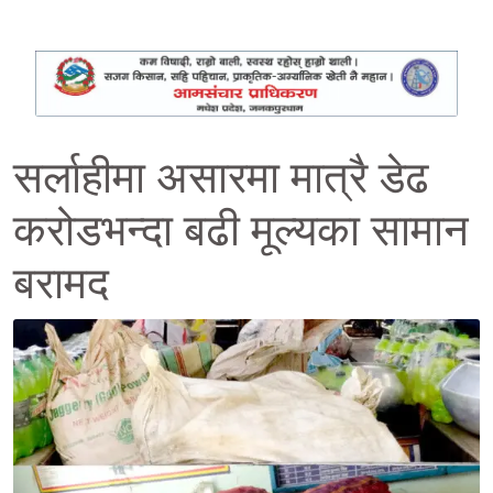
सर्लाहीमा असारमा मात्रै डेढ
करोडभन्दा बढी मूल्यका सामान
बरामद