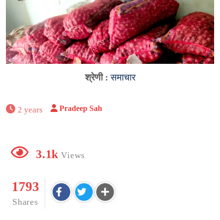
श्रेणी :
समाचार
Pradeep Sah
2 years
3.1k
Views
1793
Shares