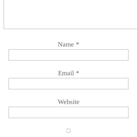
Name
*
Email
*
Website