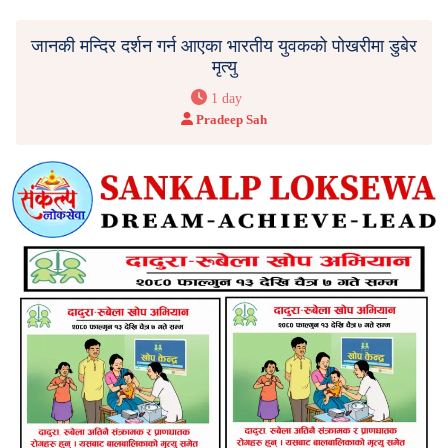
जानकी मन्दिर दर्शन गर्न आएका भारतीय युवकको पोखरीमा डुबेर
मृत्यु
1 day
Pradeep Sah