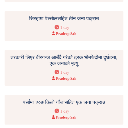
सिरहामा पेस्तोलसहित तीन जना पक्राउ
1 day
Pradeep Sah
तरकारी लिएर वीरगन्ज आउँदै गरेको ट्रक भीमफेदीमा दुर्घटना,
एक जनाको मृत्यु
1 day
Pradeep Sah
पर्सामा २०७ किलो गाँजासहित एक जना पक्राउ
1 day
Pradeep Sah