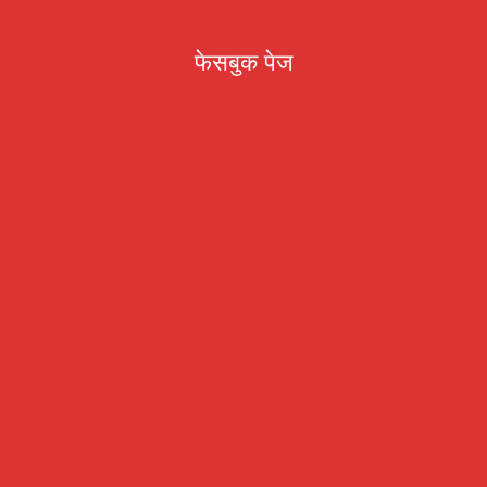
फेसबुक पेज