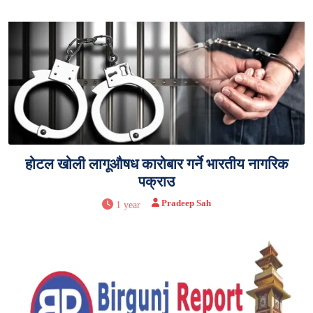
होटल खोली लागूऔषध कारोबार गर्ने भारतीय नागरिक
पक्राउ
Pradeep Sah
1 year