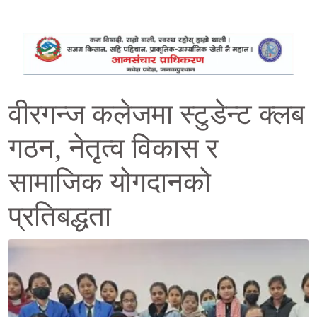
वीरगन्ज कलेजमा स्टुडेन्ट क्लब
गठन, नेतृत्व विकास र
सामाजिक योगदानको
प्रतिबद्धता