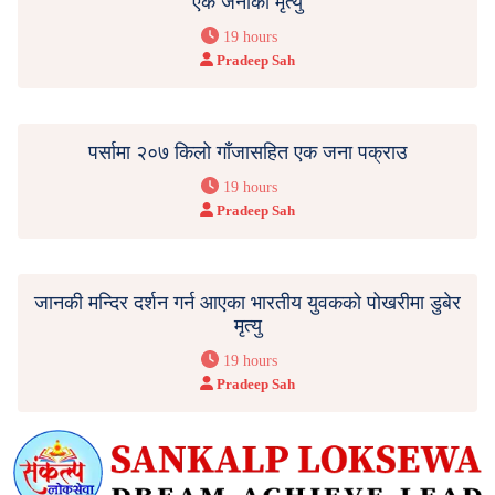
एक जनाको मृत्यु
19 hours
Pradeep Sah
पर्सामा २०७ किलो गाँजासहित एक जना पक्राउ
19 hours
Pradeep Sah
जानकी मन्दिर दर्शन गर्न आएका भारतीय युवकको पोखरीमा डुबेर
मृत्यु
19 hours
Pradeep Sah