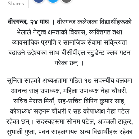
Shares
वीरगन्ज, २४ माघ ।
वीरगन्ज कलेजका विद्यार्थीहरूको
भेलाले नेतृत्व क्षमताको विकास, व्यक्तिगत तथा
व्यावसायिक प्रगति र सामाजिक सेवामा सक्रियता
बढाउने उद्देश्यका साथ बीसीपीएल स्टुडेन्ट क्लब गठन
गरेका छन् ।
सुनिता साहको अध्यक्षतामा गठित १७ सदस्यीय क्लबमा
आनन्द साह उपाध्यक्ष, महिला उपाध्यक्ष नेहा चौधरी,
सचिव मेराज मियाँ, सह-सचिव बिपिन कुमार साह,
कोषाध्यक्ष सङ्गम चौधरी र सह-कोषाध्यक्ष नेहा पटेल
रहेका छन्। सदस्यहरूमा सोनम पटेल, अञ्जली ठाकुर,
सुभाली गुप्ता, पवन साहलगायत अन्य विद्यार्थीहरू रहेका