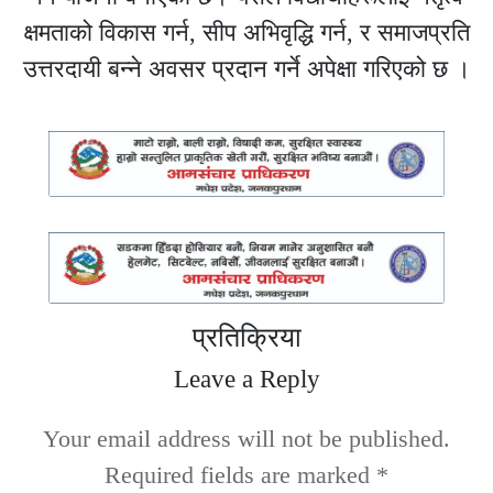
क्षमताको विकास गर्न, सीप अभिवृद्धि गर्न, र समाजप्रति
उत्तरदायी बन्ने अवसर प्रदान गर्ने अपेक्षा गरिएको छ ।
प्रतिक्रिया
Leave a Reply
Your email address will not be published.
Required fields are marked
*