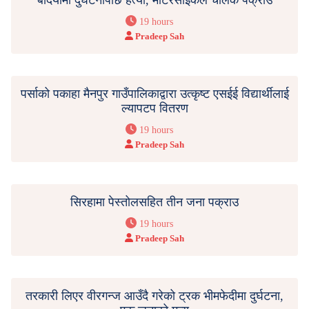
19 hours
Pradeep Sah
पर्साको पकाहा मैनपुर गाउँपालिकाद्वारा उत्कृष्ट एसईई विद्यार्थीलाई
ल्यापटप वितरण
19 hours
Pradeep Sah
सिरहामा पेस्तोलसहित तीन जना पक्राउ
19 hours
Pradeep Sah
तरकारी लिएर वीरगन्ज आउँदै गरेको ट्रक भीमफेदीमा दुर्घटना,