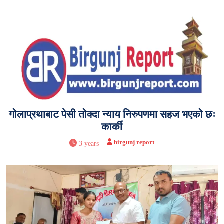
गोलाप्रथाबाट पेसी तोक्दा न्याय निरुपणमा सहज भएको छः
कार्की
birgunj report
3 years