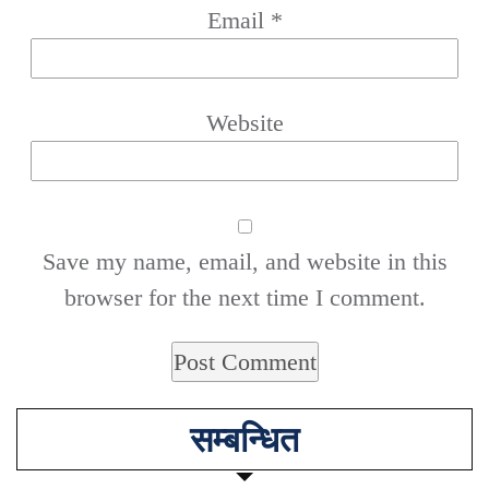
Email
*
Website
Save my name, email, and website in this
browser for the next time I comment.
सम्बन्धित