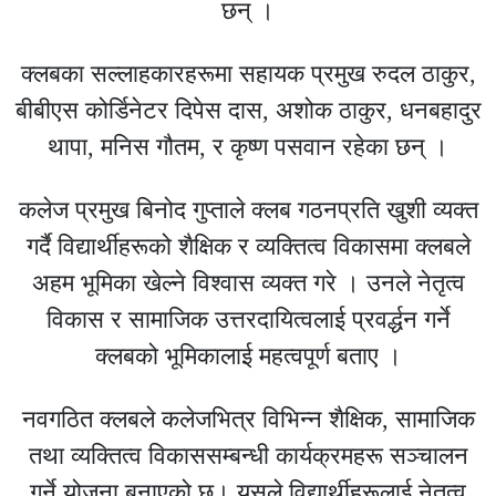
छन् ।
क्लबका सल्लाहकारहरूमा सहायक प्रमुख रुदल ठाकुर,
बीबीएस कोर्डिनेटर दिपेस दास, अशोक ठाकुर, धनबहादुर
थापा, मनिस गौतम, र कृष्ण पसवान रहेका छन् ।
कलेज प्रमुख बिनोद गुप्ताले क्लब गठनप्रति खुशी व्यक्त
गर्दै विद्यार्थीहरूको शैक्षिक र व्यक्तित्व विकासमा क्लबले
अहम भूमिका खेल्ने विश्वास व्यक्त गरे । उनले नेतृत्व
विकास र सामाजिक उत्तरदायित्वलाई प्रवर्द्धन गर्ने
क्लबको भूमिकालाई महत्वपूर्ण बताए ।
नवगठित क्लबले कलेजभित्र विभिन्न शैक्षिक, सामाजिक
तथा व्यक्तित्व विकाससम्बन्धी कार्यक्रमहरू सञ्चालन
गर्ने योजना बनाएको छ। यसले विद्यार्थीहरूलाई नेतृत्व