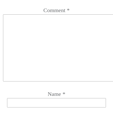
Comment
*
Name
*