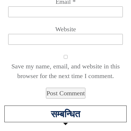
Email
*
Website
Save my name, email, and website in this
browser for the next time I comment.
सम्बन्धित