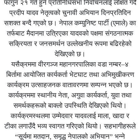
फागुन २१ गते हुने प्रतिनिधिसभा निर्वाचनलाई लक्षित गर्दै
प्रदीप यादव नेतृत्वको चुनावी अभियान दिनप्रतिदिन
सशक्त बन्दै गएको छ। नेपाल कम्युनिष्ट पार्टी (एमाले) का
तर्फबाट मैदानमा उत्रिएका यादवको पक्षमा संगठनात्मक
सक्रियता र जनसमर्थन उल्लेखनीय रूपमा बढिरहेको
देखिएको छ।
यसैक्रममा वीरगञ्ज महानगरपालिका वडा नम्बर–४
बिर्तामा आयोजित कार्यकर्ता भेटघाट तथा अभिमुखीकरण
कार्यक्रम उत्साहजनक वातावरणमा सम्पन्न भएको छ।
कार्यक्रममा स्थानीय नेता, अगुवा कार्यकर्ता, युवा तथा
समर्थकहरूको बाक्लो उपस्थिति देखिएको थियो।
कार्यक्रमस्थलमा उम्मेदवार यादवलाई माला, खादा र
टीका लगाउँदै भव्य स्वागत गरिएको थियो। सहभागीहरूले
“सूर्यमा मतदान, समृद्ध नेपालको अभियान” भन्ने