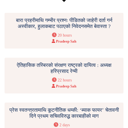
बारा प्रहरीमाथि गम्भीर प्रश्नः पीडितको जाहेरी दर्ता गर्न
अस्वीकार, हुलाकबाट पठाएको निवेदनसमेत बेवास्ता ?
20 hours
Pradeep Sah
ऐतिहासिक तस्बिरको संरक्षण राष्ट्रको दायित्व : अध्यक्ष
हरिप्रसाद रेग्मी
22 hours
Pradeep Sah
प्रेस स्वतन्त्रतामाथि कूटनीतिक धम्की: ‘ब्याक फायर’ चेतावनी
दिने प्रथम सचिवविरुद्ध कारबाहीको माग
2 days