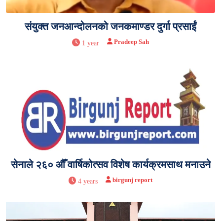
संयुक्त जनआन्दोलनको जनकमाण्डर दुर्गा प्रसाईं
Pradeep Sah
1 year
सेनाले २६० औँ वार्षिकोत्सव विशेष कार्यक्रमसाथ मनाउने
birgunj report
4 years