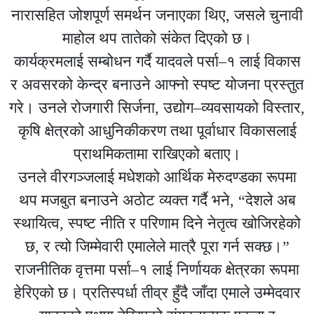
नारासहित जोशपूर्ण समर्थन जनाएका थिए, जसले चुनावी
माहोल थप तातेको संकेत दिएको छ।
कार्यक्रमलाई सम्बोधन गर्दै यादवले पर्सा–१ लाई विकास
र अवसरको केन्द्र बनाउने आफ्नो स्पष्ट योजना प्रस्तुत
गरे। उनले रोजगारी सिर्जना, उद्योग–व्यवसायको विस्तार,
कृषि क्षेत्रको आधुनिकीकरण तथा पूर्वाधार विकासलाई
प्राथमिकतामा राखिएको बताए।
उनले वीरगञ्जलाई मधेशको आर्थिक मेरुदण्डका रूपमा
थप मजबुत बनाउने अठोट व्यक्त गर्दै भने, “देशले अब
स्थायित्व, स्पष्ट नीति र परिणाम दिने नेतृत्व खोजिरहेको
छ, र त्यो जिम्मेवारी एमालेले मात्रै पूरा गर्न सक्छ।”
राजनीतिक वृत्तमा पर्सा–१ लाई निर्णायक क्षेत्रका रूपमा
हेरिएको छ। प्रतिस्पर्धा तीव्र हुँदै जाँदा एमाले उम्मेदवार