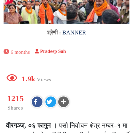
श्रेणी :
BANNER
Pradeep Sah
6 months
1.9k
Views
1215
Shares
वीरगञ्ज, ०६ फागुन ।
पर्सा निर्वाचन क्षेत्र नम्बर–१ मा