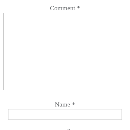
Comment
*
Name
*