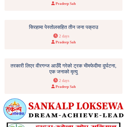
Pradeep Sah
सिरहामा पेस्तोलसहित तीन जना पक्राउ
2 days
Pradeep Sah
तरकारी लिएर वीरगन्ज आउँदै गरेको ट्रक भीमफेदीमा दुर्घटना,
एक जनाको मृत्यु
2 days
Pradeep Sah