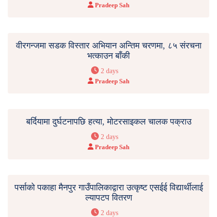
Pradeep Sah
वीरगन्जमा सडक विस्तार अभियान अन्तिम चरणमा, ८५ संरचना
भत्काउन बाँकी
2 days
Pradeep Sah
बर्दियामा दुर्घटनापछि हत्या, मोटरसाइकल चालक पक्राउ
2 days
Pradeep Sah
पर्साको पकाहा मैनपुर गाउँपालिकाद्वारा उत्कृष्ट एसईई विद्यार्थीलाई
ल्यापटप वितरण
2 days