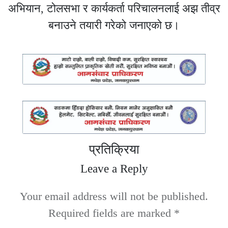
अभियान, टोलसभा र कार्यकर्ता परिचालनलाई अझ तीव्र
बनाउने तयारी गरेको जनाएको छ।
प्रतिक्रिया
Leave a Reply
Your email address will not be published.
Required fields are marked
*