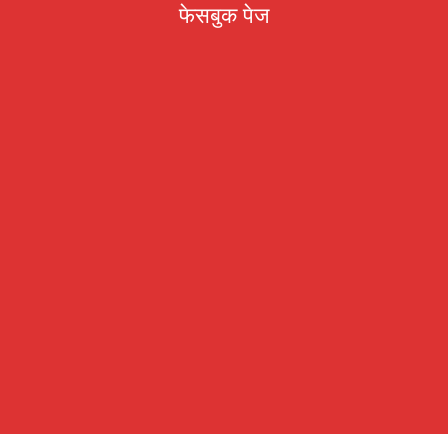
फेसबुक पेज