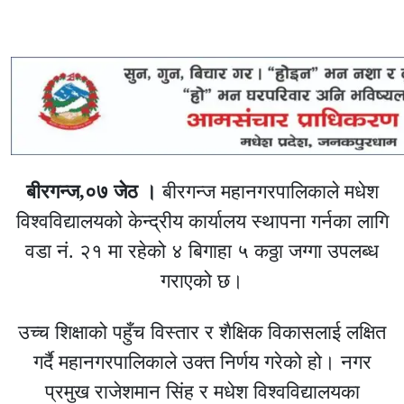
बीरगन्ज,०७ जेठ ।
बीरगन्ज महानगरपालिकाले मधेश
विश्वविद्यालयको केन्द्रीय कार्यालय स्थापना गर्नका लागि
वडा नं. २१ मा रहेको ४ बिगाहा ५ कठ्ठा जग्गा उपलब्ध
गराएको छ।
उच्च शिक्षाको पहुँच विस्तार र शैक्षिक विकासलाई लक्षित
गर्दै महानगरपालिकाले उक्त निर्णय गरेको हो। नगर
प्रमुख राजेशमान सिंह र मधेश विश्वविद्यालयका