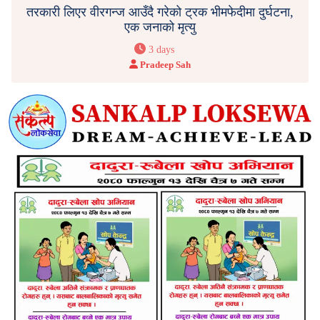
तरकारी लिएर वीरगन्ज आउँदै गरेको ट्रक भीमफेदीमा दुर्घटना,
एक जनाको मृत्यु
3 days
Pradeep Sah