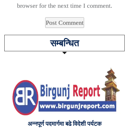
browser for the next time I comment.
सम्बन्धित
अन्नपूर्ण पदमार्गमा बढे विदेशी पर्यटक