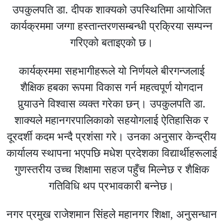
उपकुलपति डा. दीपक शाक्यको उपस्थितिमा आयोजित
कार्यक्रममा जग्गा हस्तान्तरणसम्बन्धी प्रक्रिया सम्पन्न
गरिएको बताइएको छ।
कार्यक्रममा सहभागीहरूले यो निर्णयले बीरगन्जलाई
शैक्षिक हबका रूपमा विकास गर्न महत्वपूर्ण योगदान
पुर्‍याउने विश्वास व्यक्त गरेका छन्। उपकुलपति डा.
शाक्यले महानगरपालिकाको सहयोगलाई ऐतिहासिक र
दूरदर्शी कदम भन्दै प्रशंसा गरे। उनका अनुसार केन्द्रीय
कार्यालय स्थापना भएपछि मधेश प्रदेशका विद्यार्थीहरूलाई
गुणस्तरीय उच्च शिक्षामा सहज पहुँच मिल्नेछ र शैक्षिक
गतिविधि थप प्रभावकारी बन्नेछ।
नगर प्रमुख राजेशमान सिंहले महानगर शिक्षा, अनुसन्धान