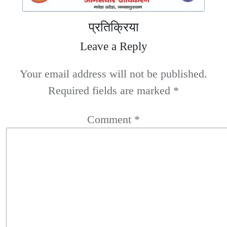
प्रतिक्रिया
Leave a Reply
Your email address will not be published.
Required fields are marked
*
Comment
*