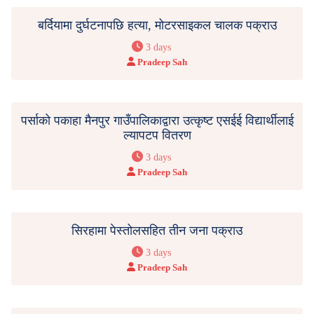
बर्दियामा दुर्घटनापछि हत्या, मोटरसाइकल चालक पक्राउ
3 days
Pradeep Sah
पर्साको पकाहा मैनपुर गाउँपालिकाद्वारा उत्कृष्ट एसईई विद्यार्थीलाई
ल्यापटप वितरण
3 days
Pradeep Sah
सिरहामा पेस्तोलसहित तीन जना पक्राउ
3 days
Pradeep Sah