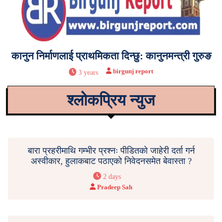
कानुन निर्माणलाई प्राथमिकता दिन्छु: कानुनमन्त्री गुरुङ
birgunj report
3 years
श्लोकप्रिय न्युज
बारा प्रहरीमाथि गम्भीर प्रश्नः पीडितको जाहेरी दर्ता गर्न
अस्वीकार, हुलाकबाट पठाएको निवेदनसमेत बेवास्ता ?
2 days
Pradeep Sah