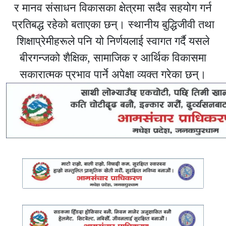
र मानव संसाधन विकासका क्षेत्रमा सदैव सहयोग गर्न
प्रतिबद्ध रहेको बताएका छन्। स्थानीय बुद्धिजीवी तथा
शिक्षाप्रेमीहरूले पनि यो निर्णयलाई स्वागत गर्दै यसले
बीरगन्जको शैक्षिक, सामाजिक र आर्थिक विकासमा
सकारात्मक प्रभाव पार्ने अपेक्षा व्यक्त गरेका छन्।