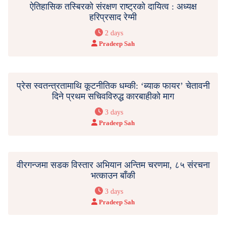
ऐतिहासिक तस्बिरको संरक्षण राष्ट्रको दायित्व : अध्यक्ष
हरिप्रसाद रेग्मी
2 days
Pradeep Sah
प्रेस स्वतन्त्रतामाथि कूटनीतिक धम्की: ‘ब्याक फायर’ चेतावनी
दिने प्रथम सचिवविरुद्ध कारबाहीको माग
3 days
Pradeep Sah
वीरगन्जमा सडक विस्तार अभियान अन्तिम चरणमा, ८५ संरचना
भत्काउन बाँकी
3 days
Pradeep Sah