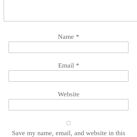
Name
*
Email
*
Website
Save my name, email, and website in this