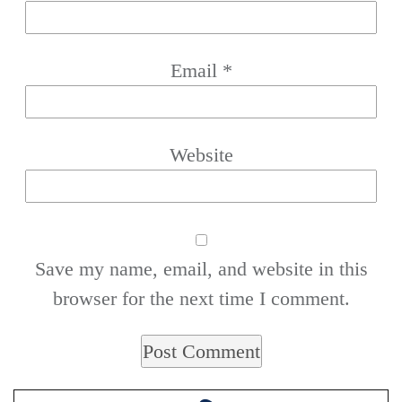
Email
*
Website
Save my name, email, and website in this
browser for the next time I comment.