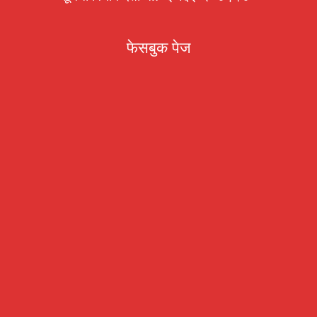
फेसबुक पेज