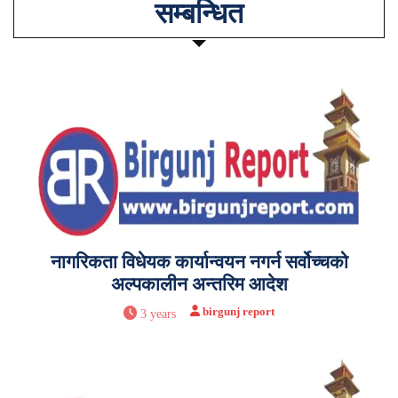
सम्बन्धित
नागरिकता विधेयक कार्यान्वयन नगर्न सर्वोच्चको
अल्पकालीन अन्तरिम आदेश
birgunj report
3 years