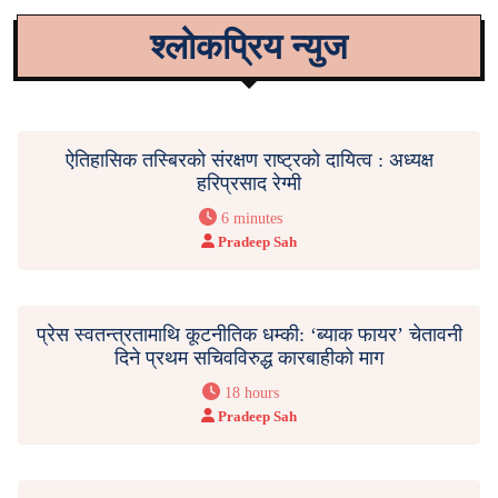
श्लोकप्रिय न्युज
ऐतिहासिक तस्बिरको संरक्षण राष्ट्रको दायित्व : अध्यक्ष
हरिप्रसाद रेग्मी
6 minutes
Pradeep Sah
प्रेस स्वतन्त्रतामाथि कूटनीतिक धम्की: ‘ब्याक फायर’ चेतावनी
दिने प्रथम सचिवविरुद्ध कारबाहीको माग
18 hours
Pradeep Sah