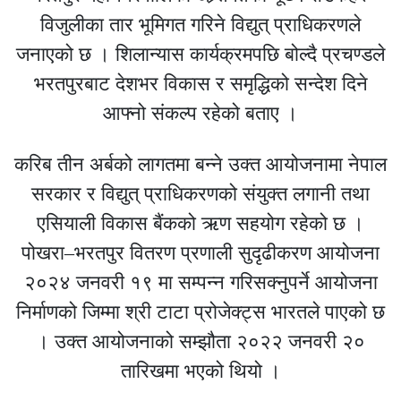
विजुलीका तार भूमिगत गरिने विद्युत् प्राधिकरणले
जनाएको छ । शिलान्यास कार्यक्रमपछि बोल्दै प्रचण्डले
भरतपुरबाट देशभर विकास र समृद्धिको सन्देश दिने
आफ्नो संकल्प रहेको बताए ।
करिब तीन अर्बको लागतमा बन्ने उक्त आयोजनामा नेपाल
सरकार र विद्युत् प्राधिकरणको संयुक्त लगानी तथा
एसियाली विकास बैंकको ऋण सहयोग रहेको छ ।
पोखरा–भरतपुर वितरण प्रणाली सुदृढीकरण आयोजना
२०२४ जनवरी १९ मा सम्पन्न गरिसक्नुपर्ने आयोजना
निर्माणको जिम्मा श्री टाटा प्रोजेक्ट्स भारतले पाएको छ
। उक्त आयोजनाको सम्झौता २०२२ जनवरी २०
तारिखमा भएको थियो ।