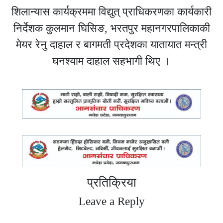
शिलान्यास कार्यक्रममा विद्युत् प्राधिकरणका कार्यकारी
निर्देशक कुलमान घिसिङ, भरतपुर महानगरपालिकाकी
मेयर रेनु दाहाल र बागमती प्रदेशका यातायात मन्त्री
घनश्याम दाहाल सहभागी थिए ।
प्रतिक्रिया
Leave a Reply