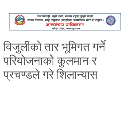
विजुलीको तार भूमिगत गर्ने
परियोजनाको कुलमान र
प्रचण्डले गरे शिलान्यास