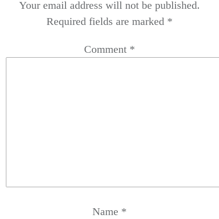
Your email address will not be published.
Required fields are marked
*
Comment
*
Name
*