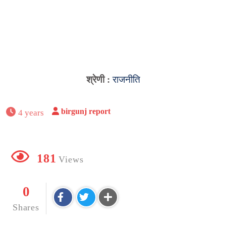
श्रेणी :
राजनीति
birgunj report
4 years
181
Views
0
Shares