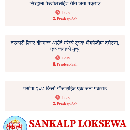
सिरहामा पेस्तोलसहित तीन जना पक्राउ
1 day
Pradeep Sah
तरकारी लिएर वीरगन्ज आउँदै गरेको ट्रक भीमफेदीमा दुर्घटना,
एक जनाको मृत्यु
1 day
Pradeep Sah
पर्सामा २०७ किलो गाँजासहित एक जना पक्राउ
1 day
Pradeep Sah