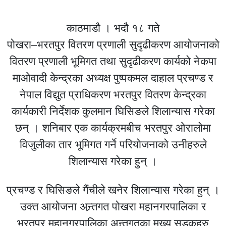
काठमाडौ । भदौ १८ गते
पोखरा–भरतपुर वितरण प्रणाली सुदृढीकरण आयोजनाको
वितरण प्रणाली भूमिगत तथा सुदृढीकरण कार्यको नेकपा
माओवादी केन्द्रका अध्यक्ष पुष्पकमल दाहाल प्रचण्ड र
नेपाल विद्युत प्राधिकरण भरतपुर वितरण केन्द्रका
कार्यकारी निर्देशक कुलमान घिसिङले शिलान्यास गरेका
छन् । शनिबार एक कार्यक्रमबीच भरतपुर ओरालोमा
विजुलीका तार भूमिगत गर्ने परियोजनाको उनीहरुले
शिलान्यास गरेका हुन् ।
प्रचण्ड र घिसिङले गैंचीले खनेर शिलान्यास गरेका हुन् ।
उक्त आयोजना अन्र्तगत पोखरा महानगरपालिका र
भरतपुर महानगरपालिका अन्र्तगतका मूख्य सडकहरु