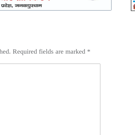
hed.
Required fields are marked
*