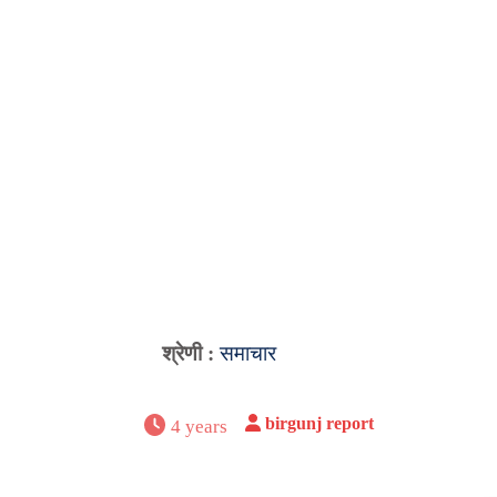
श्रेणी :
समाचार
birgunj report
4 years