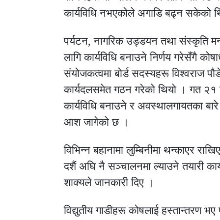
कार्यविधि नभएकोले अगाडि बढ्न सकेको 
पर्यटन, नागरिक उड्डयन तथा संस्कृति मन्
लागि कार्यविधि बनाउने निर्णय गरेसँगै कोष
संयोजकत्वमा बोर्ड सदस्यहरू विश्वराज पौ
कार्यदलसमेत गठन गरेको थियो । गत २१ ज
कार्यविधि बनाउने र अवस्थालगायतका बारे
आश जागेको छ ।
विभिन्न बहानामा लुम्बिनीमा थन्काएर राखिए
दशैं अघि नै सञ्चालनमा ल्याउने तयारी क
शाक्यले जानकारी दिए ।
विद्युतीय गाडीहरू कोषलाई हस्तान्तरण भए