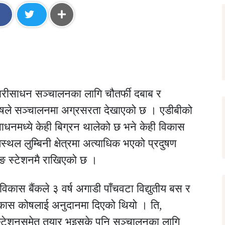
वारीसाधन सञ्चालनका लागि चौतर्फी दबाब र
ोषले सञ्चालनमा अग्रसरता देखाएको छ । एडीबीको
धनमध्ये केही बिग्रन थालेको छ भने केही विकास
मस्थल लुम्बिनी क्षेत्रमा अत्याधिक भएको प्रदुषण
जिङ स्टेशनमै राखिएको छ ।
विकास बैंकले ३ वर्ष अगाडी पाँचवटा विद्युतीय बस र
 विकास कोषलाई अनुदानमा दिएको थियो । ति,
 स्टेशनसमेत तयार भइसके पनि सञ्चालनका लागि