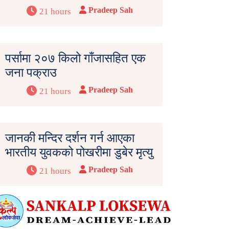
Pradeep Sah
21 hours
पर्सामा २०७ किलो गाँजासहित एक
जना पक्राउ
Pradeep Sah
21 hours
जानकी मन्दिर दर्शन गर्न आएका
भारतीय युवकको पोखरीमा डुबेर मृत्यु
Pradeep Sah
21 hours