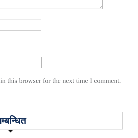
n this browser for the next time I comment.
म्बन्धित