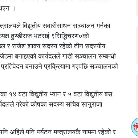
थिएन ।
त्रालयले विद्युतीय सवारीसाधन सञ्चालन गर्नका
ाध्यक्ष ढुण्डीराज भटराई ९सिद्धिचरण०को
डेल र राजेश शाक्य सदस्य रहेको तीन सदस्यीय
ेठमा बनाइएको कार्यदलले गाडी सञ्चालन सम्बन्धी
 प्रतिवेदन बनाउने प्रक्रियामा गएपछि सञ्चालनको
का १४ वटा विद्युतीय भ्यान र ५ वटा विद्युतीय बस
ार्यदलले गरेको कोषका सदस्य सचिव सानुराजा
 पनि अहिले पनि पर्यटन मन्त्रालयकै नाममा रहेको र