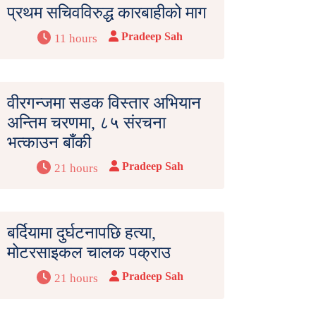
प्रथम सचिवविरुद्ध कारबाहीको माग
Pradeep Sah
11 hours
वीरगन्जमा सडक विस्तार अभियान
अन्तिम चरणमा, ८५ संरचना
भत्काउन बाँकी
Pradeep Sah
21 hours
बर्दियामा दुर्घटनापछि हत्या,
मोटरसाइकल चालक पक्राउ
Pradeep Sah
21 hours