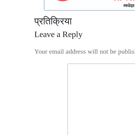
प्रतिक्रिया
Leave a Reply
Your email address will not be publis