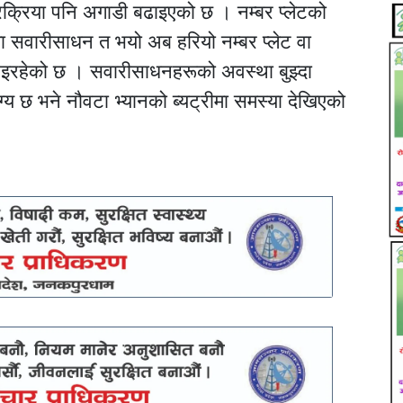
क्रिया पनि अगाडी बढाइएको छ । नम्बर प्लेटको
ेटमा सवारीसाधन त भयो अब हरियो नम्बर प्लेट वा
्य भइरहेको छ । सवारीसाधनहरूको अवस्था बुझ्दा
्य छ भने नौवटा भ्यानको ब्यट्रीमा समस्या देखिएको