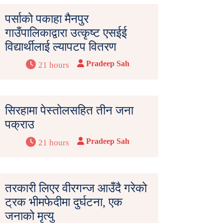
पर्साको पकाहा मैनपुर
गाउँपालिकाद्वारा उत्कृष्ट एसईई
विद्यार्थीलाई ल्यापटप वितरण
Pradeep Sah
21 hours
सिरहामा पेस्तोलसहित तीन जना
पक्राउ
Pradeep Sah
21 hours
तरकारी लिएर वीरगन्ज आउँदै गरेको
ट्रक भीमफेदीमा दुर्घटना, एक
जनाको मृत्यु