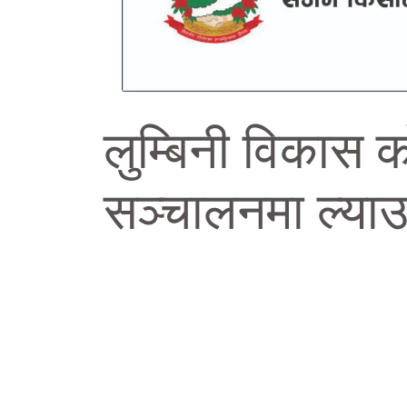
लुम्बिनी विकास क
सञ्चालनमा ल्याउ