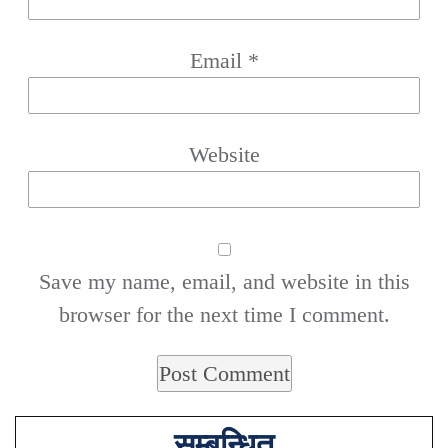
Email
*
Website
Save my name, email, and website in this
browser for the next time I comment.
सम्बन्धित