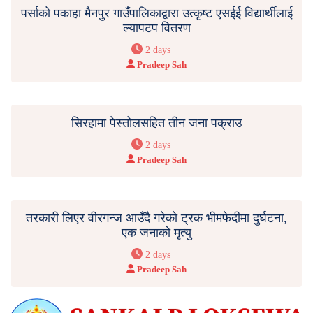
पर्साको पकाहा मैनपुर गाउँपालिकाद्वारा उत्कृष्ट एसईई विद्यार्थीलाई
ल्यापटप वितरण
2 days
Pradeep Sah
सिरहामा पेस्तोलसहित तीन जना पक्राउ
2 days
Pradeep Sah
तरकारी लिएर वीरगन्ज आउँदै गरेको ट्रक भीमफेदीमा दुर्घटना,
एक जनाको मृत्यु
2 days
Pradeep Sah