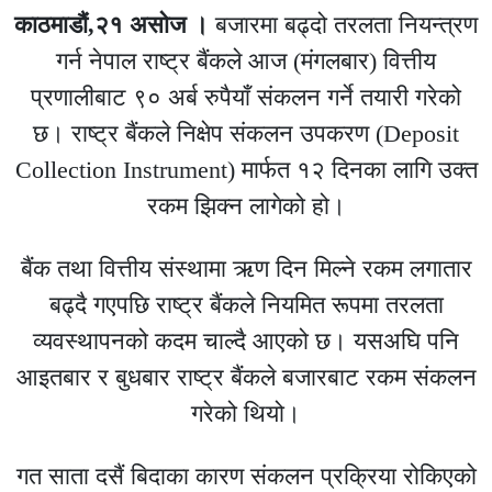
काठमाडौं,२१ असाेज ।
बजारमा बढ्दो तरलता नियन्त्रण
गर्न नेपाल राष्ट्र बैंकले आज (मंगलबार) वित्तीय
प्रणालीबाट ९० अर्ब रुपैयाँ संकलन गर्ने तयारी गरेको
छ। राष्ट्र बैंकले निक्षेप संकलन उपकरण (Deposit
Collection Instrument) मार्फत १२ दिनका लागि उक्त
रकम झिक्न लागेको हो।
बैंक तथा वित्तीय संस्थामा ऋण दिन मिल्ने रकम लगातार
बढ्दै गएपछि राष्ट्र बैंकले नियमित रूपमा तरलता
व्यवस्थापनको कदम चाल्दै आएको छ। यसअघि पनि
आइतबार र बुधबार राष्ट्र बैंकले बजारबाट रकम संकलन
गरेको थियो।
गत साता दसैं बिदाका कारण संकलन प्रक्रिया रोकिएको