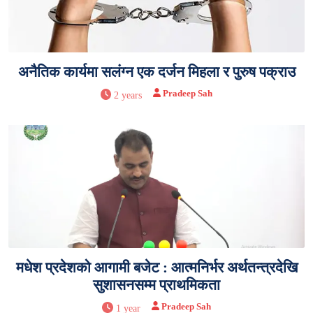
अनैतिक कार्यमा सलंग्न एक दर्जन मिहला र पुरुष पक्राउ
Pradeep Sah
2 years
मधेश प्रदेशको आगामी बजेट : आत्मनिर्भर अर्थतन्त्रदेखि
सुशासनसम्म प्राथमिकता
Pradeep Sah
1 year