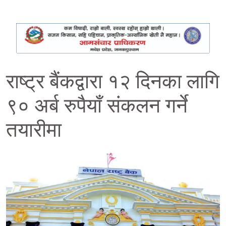
राष्ट्र बैंकद्वारा १२ दिनका लागि
९० अर्ब रुपैयाँ संकलन गर्ने
तयारीमा