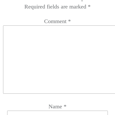
Required fields are marked
*
Comment
*
Name
*