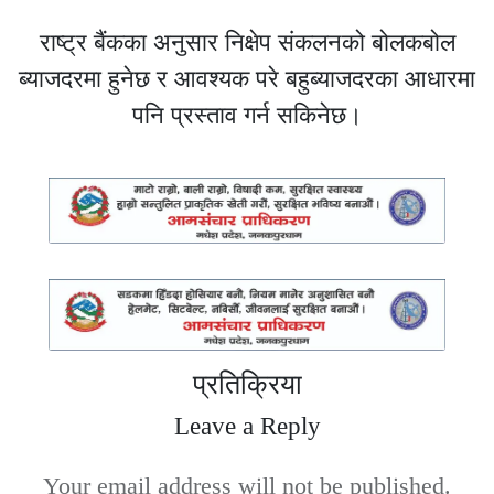
राष्ट्र बैंकका अनुसार निक्षेप संकलनको बोलकबोल
ब्याजदरमा हुनेछ र आवश्यक परे बहुब्याजदरका आधारमा
पनि प्रस्ताव गर्न सकिनेछ।
प्रतिक्रिया
Leave a Reply
Your email address will not be published.