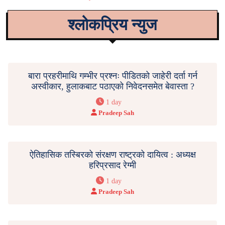
श्लोकप्रिय न्युज
बारा प्रहरीमाथि गम्भीर प्रश्नः पीडितको जाहेरी दर्ता गर्न
अस्वीकार, हुलाकबाट पठाएको निवेदनसमेत बेवास्ता ?
1 day
Pradeep Sah
ऐतिहासिक तस्बिरको संरक्षण राष्ट्रको दायित्व : अध्यक्ष
हरिप्रसाद रेग्मी
1 day
Pradeep Sah