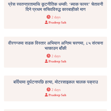
प्रेस स्वतन्त्रतामाथि कूटनीतिक धम्की: ‘ब्याक फायर’ चेतावनी
दिने प्रथम सचिवविरुद्ध कारबाहीको माग
2 days
Pradeep Sah
वीरगन्जमा सडक विस्तार अभियान अन्तिम चरणमा, ८५ संरचना
भत्काउन बाँकी
2 days
Pradeep Sah
बर्दियामा दुर्घटनापछि हत्या, मोटरसाइकल चालक पक्राउ
2 days
Pradeep Sah